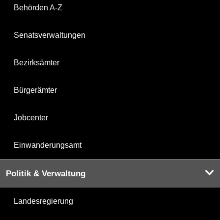
Behörden A-Z
Senatsverwaltungen
Bezirksämter
Bürgerämter
Jobcenter
Einwanderungsamt
Politik & Verwaltung
Landesregierung