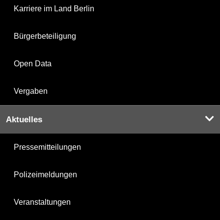
Karriere im Land Berlin
Bürgerbeteiligung
Open Data
Vergaben
Aktuelles
Pressemitteilungen
Polizeimeldungen
Veranstaltungen