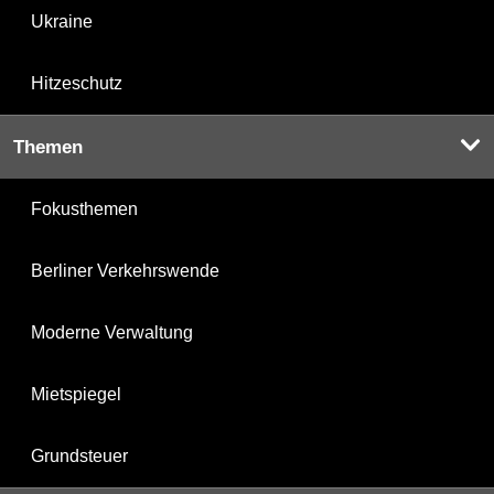
Ukraine
Hitzeschutz
Themen
Fokusthemen
Berliner Verkehrswende
Moderne Verwaltung
Mietspiegel
Grundsteuer