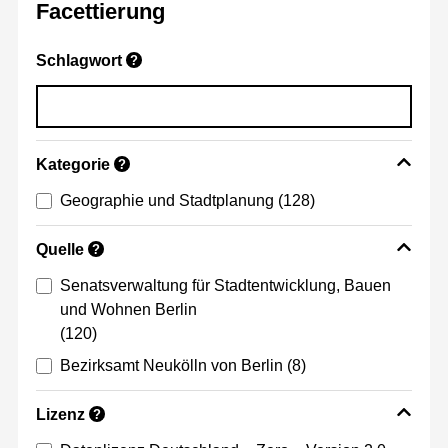
Facettierung
Schlagwort
?
Kategorie
?
Geographie und Stadtplanung
(128)
Quelle
?
Senatsverwaltung für Stadtentwicklung, Bauen
und Wohnen Berlin
(120)
Bezirksamt Neukölln von Berlin
(8)
Lizenz
?