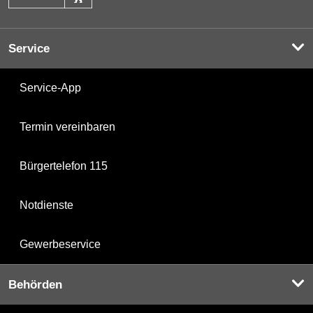
Service
Service-App
Termin vereinbaren
Bürgertelefon 115
Notdienste
Gewerbeservice
Behörden