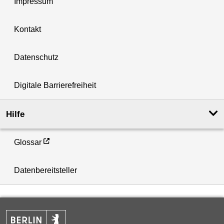
Impressum
Kontakt
Datenschutz
Digitale Barrierefreiheit
Hilfe
Glossar
Datenbereitsteller