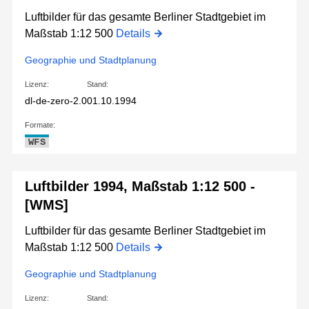
Luftbilder für das gesamte Berliner Stadtgebiet im
Maßstab 1:12 500
Details
Geographie und Stadtplanung
Lizenz:
Stand:
dl-de-zero-2.0
01.10.1994
Formate:
WFS
Luftbilder 1994, Maßstab 1:12 500 -
[WMS]
Luftbilder für das gesamte Berliner Stadtgebiet im
Maßstab 1:12 500
Details
Geographie und Stadtplanung
Lizenz:
Stand: