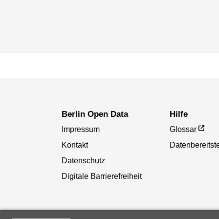
Berlin Open Data
Hilfe
Impressum
Glossar
Kontakt
Datenbereitste
Datenschutz
Digitale Barrierefreiheit