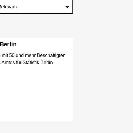
Berlin
e mit 50 und mehr Beschäftigten
mtes für Statistik Berlin-