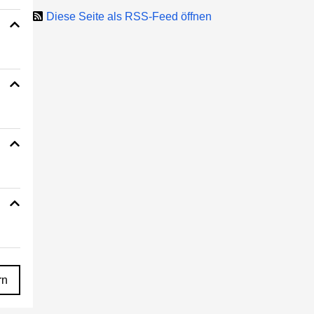
Diese Seite als RSS-Feed öffnen
rn