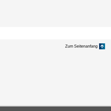
Zum Seitenanfang