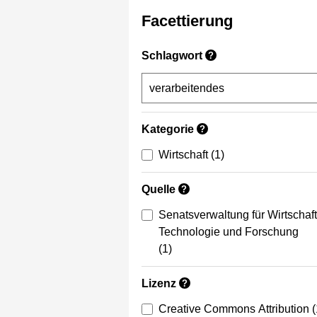
Facettierung
Schlagwort
?
Kategorie
?
Wirtschaft
(1)
Quelle
?
Senatsverwaltung für Wirtschaft
Technologie und Forschung
(1)
Lizenz
?
Creative Commons Attribution
(