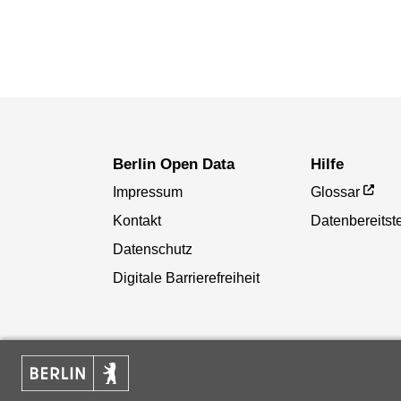
Berlin Open Data
Hilfe
Impressum
Glossar
Kontakt
Datenbereitste
Datenschutz
Digitale Barrierefreiheit