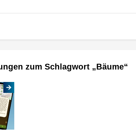
dungen zum Schlagwort „Bäume“