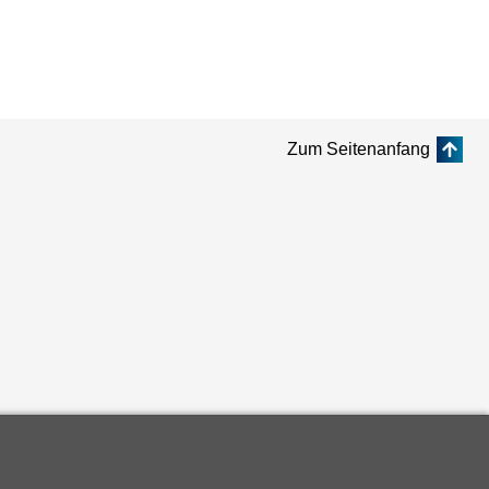
Zum Seitenanfang