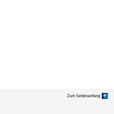
Zum Seitenanfang