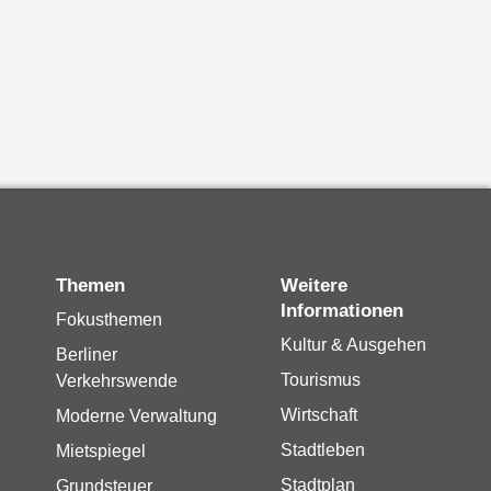
Themen
Weitere
Informationen
Fokusthemen
Kultur & Ausgehen
Berliner
Tourismus
Verkehrswende
Wirtschaft
Moderne Verwaltung
Stadtleben
Mietspiegel
Stadtplan
Grundsteuer