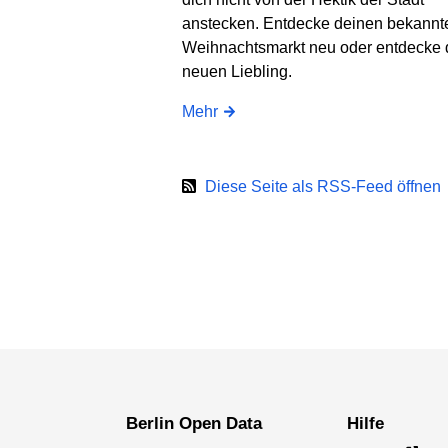
anstecken. Entdecke deinen bekannt
Weihnachtsmarkt neu oder entdecke 
neuen Liebling.
Mehr
Diese Seite als RSS-Feed öffnen
Berlin Open Data
Hilfe