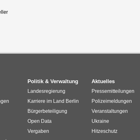
ller
Politik & Verwaltung
Aktuelles
Landesregierung
Pressemitteilungen
ngen
Karriere im Land Berlin
Polizeimeldungen
Bürgerbeteiligung
Veranstaltungen
Open Data
Ukraine
Vergaben
Hitzeschutz