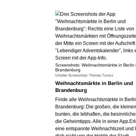
Screenshots: Weihnachtsmärkte in Berlin
Brandenburg
Urheber Screenshots: Thomas Tursics
Weihnachtsmärkte in Berlin und
Brandenburg
Finde alle Weihnachtsmärkte in Berli
Brandenburg: Die großen, die kleinen
bunten, die lebhaften, die besinnlich
die Geheimtipps. Alle in einer App.Er
eine entspannte Weihnachtszeit und 
dich nicht von der Hektik der Stadt