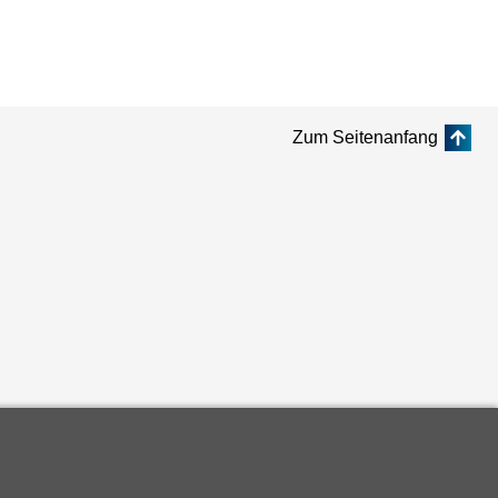
Zum Seitenanfang