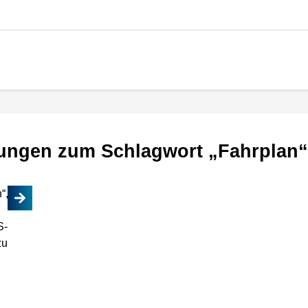
ungen zum Schlagwort „Fahrplan“