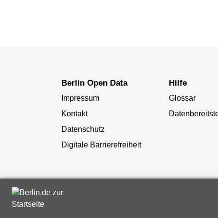
Berlin Open Data
Hilfe
Impressum
Glossar
Kontakt
Datenbereitste
Datenschutz
Digitale Barrierefreiheit