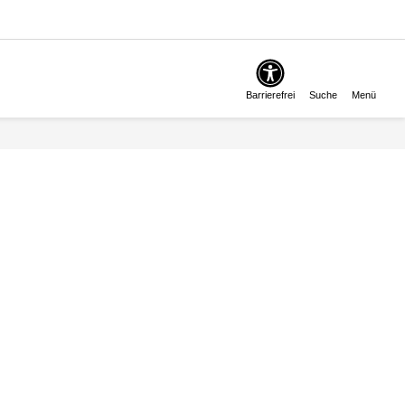
Barrierefrei
Suche
Menü