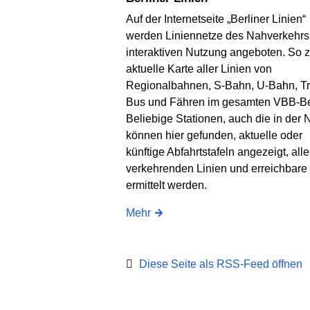
Auf der Internetseite „Berliner Linien“
werden Liniennetze des Nahverkehrs
interaktiven Nutzung angeboten. So z
aktuelle Karte aller Linien von
Regionalbahnen, S-Bahn, U-Bahn, T
Bus und Fähren im gesamten VBB-Be
Beliebige Stationen, auch die in der 
können hier gefunden, aktuelle oder
künftige Abfahrtstafeln angezeigt, alle
verkehrenden Linien und erreichbare 
ermittelt werden.
Mehr
Diese Seite als RSS-Feed öffnen