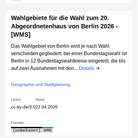
Wahlgebiete für die Wahl zum 20.
Abgeordnetenhaus von Berlin 2026 -
[WMS]
Das Wahlgebiet von Berlin wird je nach Wahl
verschieden gegliedert: bei einer Bundestagswahl ist
Berlin in 12 Bundestagswahlkreise eingeteilt, die bis
auf zwei Ausnahmen mit den...
Details
Geographie und Stadtplanung
Lizenz:
Stand:
cc-by-de/3.0
22.04.2026
Formate:
(unbekannt)
WMS