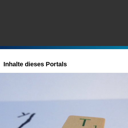
Inhalte dieses Portals