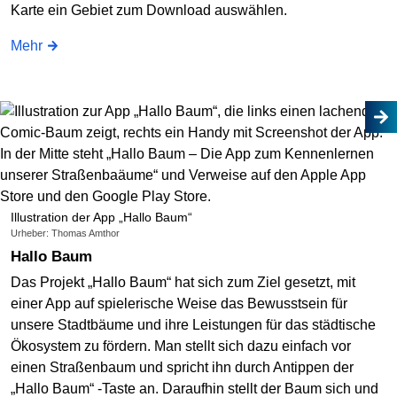
Karte ein Gebiet zum Download auswählen.
Mehr
Illustration der App „Hallo Baum“
Urheber: Thomas Amthor
Hallo Baum
Das Projekt „Hallo Baum“ hat sich zum Ziel gesetzt, mit
einer App auf spielerische Weise das Bewusstsein für
unsere Stadtbäume und ihre Leistungen für das städtische
Ökosystem zu fördern. Man stellt sich dazu einfach vor
einen Straßenbaum und spricht ihn durch Antippen der
„Hallo Baum“ -Taste an. Daraufhin stellt der Baum sich und