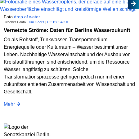
Foto
drop of water
Urheber Grafik:
Tim Geers
|
CC BY-SA 2.0
Vernetzte Ströme: Daten für Berlins Wasserzukunft
Ob als Rohstoff, Trinkwasser, Transportmedium,
Energiequelle oder Kulturraum – Wasser bestimmt unser
Leben. Nachhaltige Wasserwirtschaft und der Ausbau von
Kreislaufführungen sind entscheidend, um die Ressource
Wasser langfristig zu schützen. Solche
Transformationsprozesse gelingen jedoch nur mit einer
zukunftsorientierten Zusammenarbeit von Wissenschaft und
Gesellschaft.
Mehr