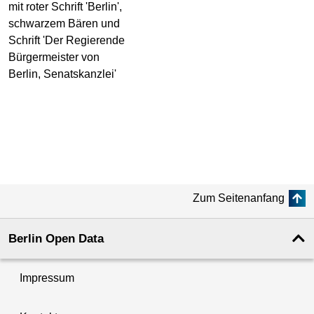
Zum Seitenanfang
Berlin Open Data
Impressum