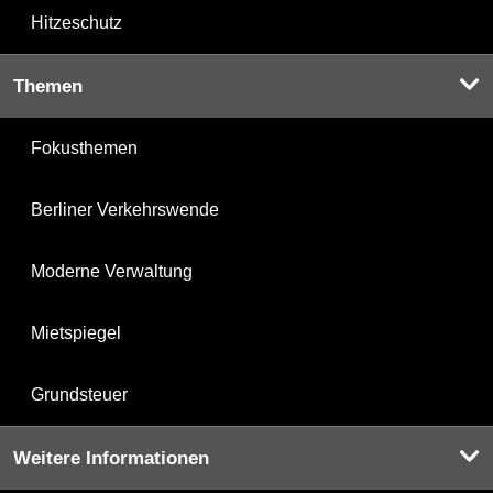
Hitzeschutz
Themen
Fokusthemen
Berliner Verkehrswende
Moderne Verwaltung
Mietspiegel
Grundsteuer
Weitere Informationen