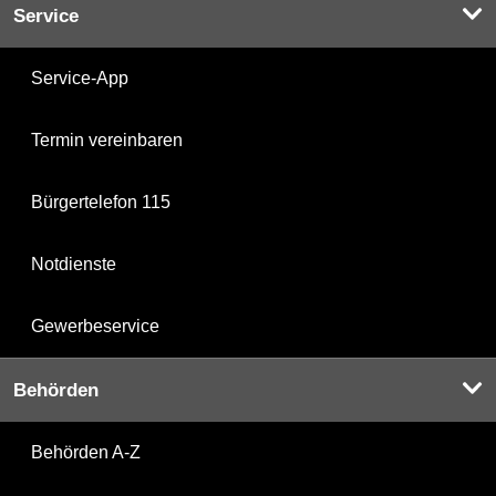
Service
Service-App
Termin vereinbaren
Bürgertelefon 115
Notdienste
Gewerbeservice
Behörden
Behörden A-Z