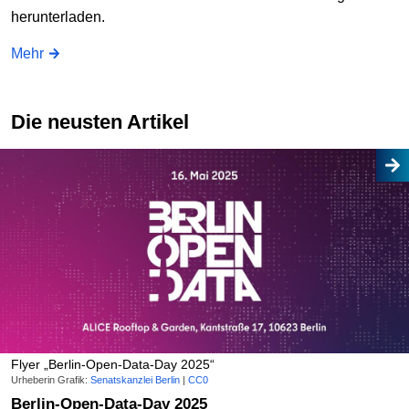
herunterladen.
Mehr
Die neusten Artikel
Flyer „Berlin-Open-Data-Day 2025“
Urheberin Grafik:
Senatskanzlei Berlin
|
CC0
Berlin-Open-Data-Day 2025