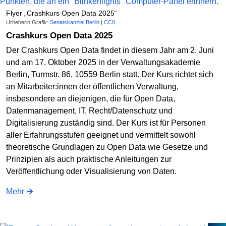
Flyer „Crashkurs Open Data 2025“
Urheberin Grafik:
Senatskanzlei Berlin
|
CC0
Crashkurs Open Data 2025
Der Crashkurs Open Data findet in diesem Jahr am 2. Juni
und am 17. Oktober 2025 in der Verwaltungsakademie
Berlin, Turmstr. 86, 10559 Berlin statt. Der Kurs richtet sich
an Mitarbeiter:innen der öffentlichen Verwaltung,
insbesondere an diejenigen, die für Open Data,
Datenmanagement, IT, Recht/Datenschutz und
Digitalisierung zuständig sind. Der Kurs ist für Personen
aller Erfahrungsstufen geeignet und vermittelt sowohl
theoretische Grundlagen zu Open Data wie Gesetze und
Prinzipien als auch praktische Anleitungen zur
Veröffentlichung oder Visualisierung von Daten.
Mehr