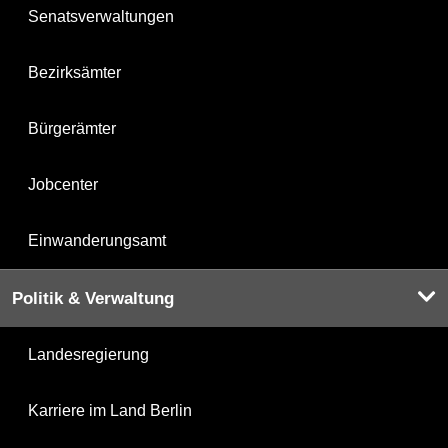
Senatsverwaltungen
Bezirksämter
Bürgerämter
Jobcenter
Einwanderungsamt
Politik & Verwaltung
Landesregierung
Karriere im Land Berlin