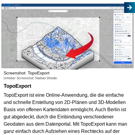
Screenshot: TopoExport
Urheber Screenshot: Nathan Dhedin
TopoExport
TopoExport ist eine Online-Anwendung, die die einfache
und schnelle Erstellung von 2D-Plänen und 3D-Modellen
Basis von offenen Kartendaten ermöglicht. Auch Berlin ist
gut abgedeckt, durch die Einbindung verschiedener
Geodaten aus dem Datenportal. Mit TopoExport kann man
ganz einfach durch Aufziehen eines Rechtecks auf der