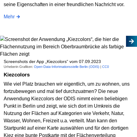
seine Eigenschaften in einer freundlichen Nachricht vor.
Mehr
Screenshots der App „Kiezcolors“ vom 07.09.2023
Urheberin Grafiken:
Open-Data-Infortmationsstelle Berlin (ODIS)
|
CC0
Kiezcolors
Wie viel Platz brauchen wir eigentlich, um zu wohnen, uns
fortzubewegen und mal tief durchzuatmen? Die neue
Anwendung Kiezcolors der ODIS nimmt einen beliebigen
Punkt in Berlin und zeigt, wie sich dort im Umkreis die
Nutzung der Flächen auf Kategorien wie Verkehr, Natur,
Wasser, Wohnen, Freizeit u.a. verteilt. Man kann den
Startpunkt auf einer Karte auswählen und für den dortigen
Kiez eine bunte Postkarte mit der Flächenverteilung