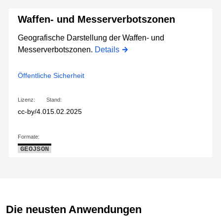
Waffen- und Messerverbotszonen
Geografische Darstellung der Waffen- und
Messerverbotszonen.
Details
Öffentliche Sicherheit
Lizenz:
Stand:
cc-by/4.0
15.02.2025
Formate:
GEOJSON
Die neusten Anwendungen