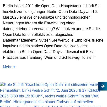
Berlin ist seit 2011 die Open-Data-Hauptstadt und lädt Sie
herzlich zum diesjährigen Berlin-Open-Data-Day am 16.
Mai 2025 ein! Welche Ansätze und technologischen
Neuerungen fördern die Entwicklung einer
datengetriebenen Verwaltung? Wie nutzen andere Städte
Open Data für ein effektives strategisches
Datenmanagement? Nutzen Sie wertvolle Einblicke, frische
Impulse und ein starkes Open Data-Netzwerk des
etablierten Berlin-Open-Data-Days – diesmal mit Best
Practices aus Hamburg, Wien und Schleswig-Holstein.
Mehr