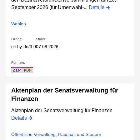
September 2026 (für Urnenwahl-...
Details
Wahlen
Lizenz:
Stand:
cc-by-de/3.0
07.08.2026
Formate:
ZIP
PDF
Aktenplan der Senatsverwaltung für
Finanzen
Aktenplan der Senatsverwaltung für Finanzen
Details
Öffentliche Verwaltung, Haushalt und Steuern