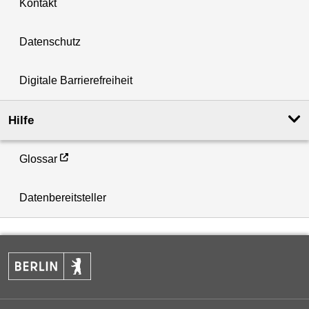
Kontakt
Datenschutz
Digitale Barrierefreiheit
Hilfe
Glossar
Datenbereitsteller