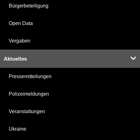
Bürgerbeteiligung
Open Data
Vergaben
Aktuelles
Pressemitteilungen
Polizeimeldungen
Veranstaltungen
Ukraine