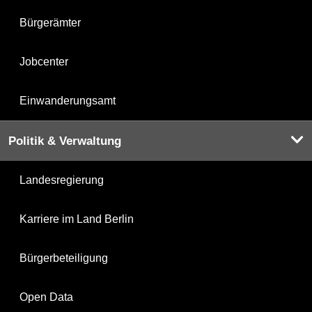
Bürgerämter
Jobcenter
Einwanderungsamt
Politik & Verwaltung
Landesregierung
Karriere im Land Berlin
Bürgerbeteiligung
Open Data