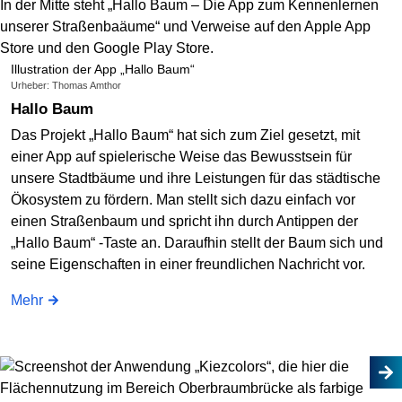
Illustration der App „Hallo Baum“
Urheber: Thomas Amthor
Hallo Baum
Das Projekt „Hallo Baum“ hat sich zum Ziel gesetzt, mit
einer App auf spielerische Weise das Bewusstsein für
unsere Stadtbäume und ihre Leistungen für das städtische
Ökosystem zu fördern. Man stellt sich dazu einfach vor
einen Straßenbaum und spricht ihn durch Antippen der
„Hallo Baum“ -Taste an. Daraufhin stellt der Baum sich und
seine Eigenschaften in einer freundlichen Nachricht vor.
Mehr