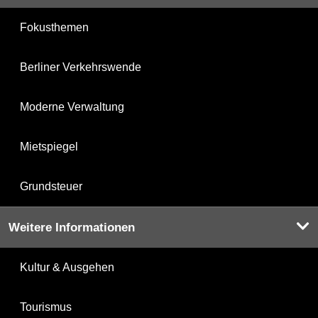
Fokusthemen
Berliner Verkehrswende
Moderne Verwaltung
Mietspiegel
Grundsteuer
Weitere Informationen
Kultur & Ausgehen
Tourismus