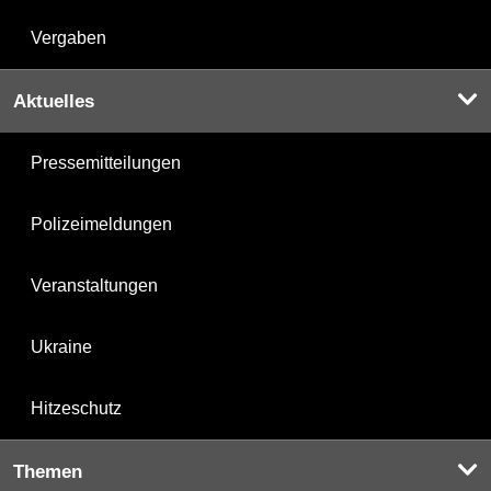
Vergaben
Aktuelles
Pressemitteilungen
Polizeimeldungen
Veranstaltungen
Ukraine
Hitzeschutz
Themen