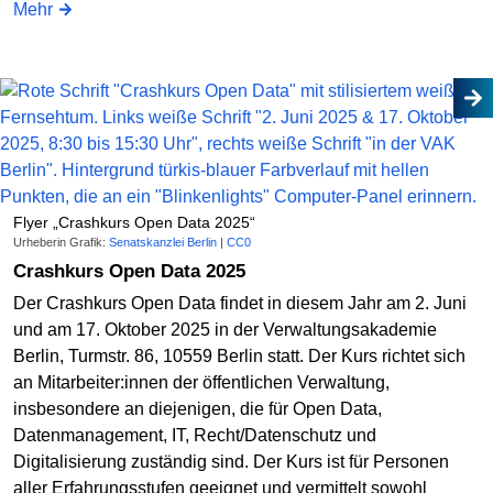
Mehr
Flyer „Crashkurs Open Data 2025“
Urheberin Grafik:
Senatskanzlei Berlin
|
CC0
Crashkurs Open Data 2025
Der Crashkurs Open Data findet in diesem Jahr am 2. Juni
und am 17. Oktober 2025 in der Verwaltungsakademie
Berlin, Turmstr. 86, 10559 Berlin statt. Der Kurs richtet sich
an Mitarbeiter:innen der öffentlichen Verwaltung,
insbesondere an diejenigen, die für Open Data,
Datenmanagement, IT, Recht/Datenschutz und
Digitalisierung zuständig sind. Der Kurs ist für Personen
aller Erfahrungsstufen geeignet und vermittelt sowohl