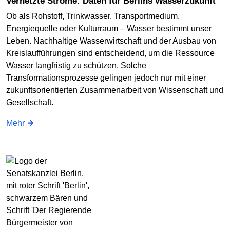
Vernetzte Ströme: Daten für Berlins Wasserzukunft
Ob als Rohstoff, Trinkwasser, Transportmedium,
Energiequelle oder Kulturraum – Wasser bestimmt unser
Leben. Nachhaltige Wasserwirtschaft und der Ausbau von
Kreislaufführungen sind entscheidend, um die Ressource
Wasser langfristig zu schützen. Solche
Transformationsprozesse gelingen jedoch nur mit einer
zukunftsorientierten Zusammenarbeit von Wissenschaft und
Gesellschaft.
Mehr