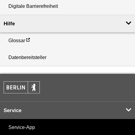
Digitale Barrierefreiheit
Hilfe
Glossar
Datenbereitsteller
Service
Service-App