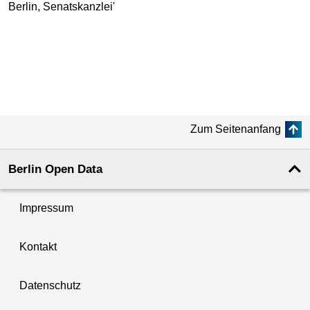
Zum Seitenanfang
Berlin Open Data
Impressum
Kontakt
Datenschutz