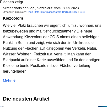
Screenshots der App „Kiezcolors“ vom 07.09.2023
Urheberin Grafiken:
Open-Data-Infortmationsstelle Berlin (ODIS)
|
CC0
Kiezcolors
Wie viel Platz brauchen wir eigentlich, um zu wohnen, uns
fortzubewegen und mal tief durchzuatmen? Die neue
Anwendung Kiezcolors der ODIS nimmt einen beliebigen
Punkt in Berlin und zeigt, wie sich dort im Umkreis die
Nutzung der Flächen auf Kategorien wie Verkehr, Natur,
Wasser, Wohnen, Freizeit u.a. verteilt. Man kann den
Startpunkt auf einer Karte auswählen und für den dortigen
Kiez eine bunte Postkarte mit der Flächenverteilung
herunterladen.
Mehr
Die neusten Artikel