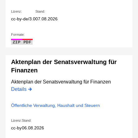
Lizenz:
Stand:
cc-by-de/3.0
07.08.2026
Formate:
ZIP
PDF
Aktenplan der Senatsverwaltung für
Finanzen
Aktenplan der Senatsverwaltung für Finanzen
Details
Öffentliche Verwaltung, Haushalt und Steuern
Lizenz:
Stand:
cc-by
06.08.2026