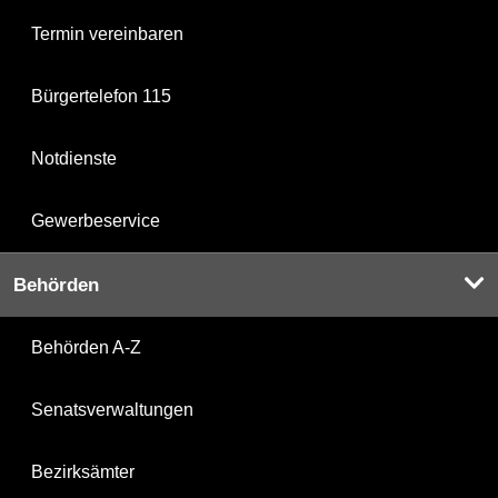
Termin vereinbaren
Bürgertelefon 115
Notdienste
Gewerbeservice
Behörden
Behörden A-Z
Senatsverwaltungen
Bezirksämter