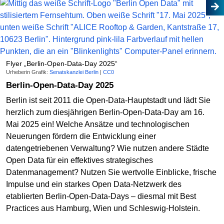
Flyer „Berlin-Open-Data-Day 2025“
Urheberin Grafik:
Senatskanzlei Berlin
|
CC0
Berlin-Open-Data-Day 2025
Berlin ist seit 2011 die Open-Data-Hauptstadt und lädt Sie
herzlich zum diesjährigen Berlin-Open-Data-Day am 16.
Mai 2025 ein! Welche Ansätze und technologischen
Neuerungen fördern die Entwicklung einer
datengetriebenen Verwaltung? Wie nutzen andere Städte
Open Data für ein effektives strategisches
Datenmanagement? Nutzen Sie wertvolle Einblicke, frische
Impulse und ein starkes Open Data-Netzwerk des
etablierten Berlin-Open-Data-Days – diesmal mit Best
Practices aus Hamburg, Wien und Schleswig-Holstein.