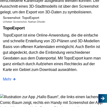
Screenshot: TopoExport
Urheber Screenshot: Nathan Dhedin
TopoExport
TopoExport ist eine Online-Anwendung, die die einfache
und schnelle Erstellung von 2D-Plänen und 3D-Modellen
Basis von offenen Kartendaten ermöglicht. Auch Berlin ist
gut abgedeckt, durch die Einbindung verschiedener
Geodaten aus dem Datenportal. Mit TopoExport kann man
ganz einfach durch Aufziehen eines Rechtecks auf der
Karte ein Gebiet zum Download auswählen.
Mehr