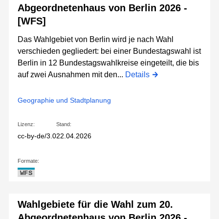
Abgeordnetenhaus von Berlin 2026 -
[WFS]
Das Wahlgebiet von Berlin wird je nach Wahl
verschieden gegliedert: bei einer Bundestagswahl ist
Berlin in 12 Bundestagswahlkreise eingeteilt, die bis
auf zwei Ausnahmen mit den...
Details
Geographie und Stadtplanung
Lizenz:
Stand:
cc-by-de/3.0
22.04.2026
Formate:
WFS
Wahlgebiete für die Wahl zum 20.
Abgeordnetenhaus von Berlin 2026 -