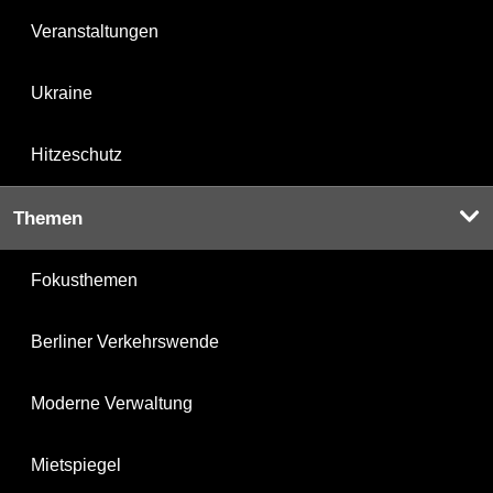
Veranstaltungen
Ukraine
Hitzeschutz
Themen
Fokusthemen
Berliner Verkehrswende
Moderne Verwaltung
Mietspiegel