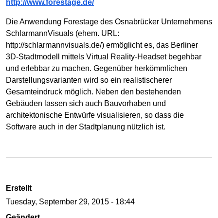
http://www.forestage.de/
Die Anwendung Forestage des Osnabrücker Unternehmens
SchlarmannVisuals (ehem. URL:
http://schlarmannvisuals.de/) ermöglicht es, das Berliner
3D-Stadtmodell mittels Virtual Reality-Headset begehbar
und erlebbar zu machen. Gegenüber herkömmlichen
Darstellungsvarianten wird so ein realistischerer
Gesamteindruck möglich. Neben den bestehenden
Gebäuden lassen sich auch Bauvorhaben und
architektonische Entwürfe visualisieren, so dass die
Software auch in der Stadtplanung nützlich ist.
Erstellt
Tuesday, September 29, 2015 - 18:44
Geändert