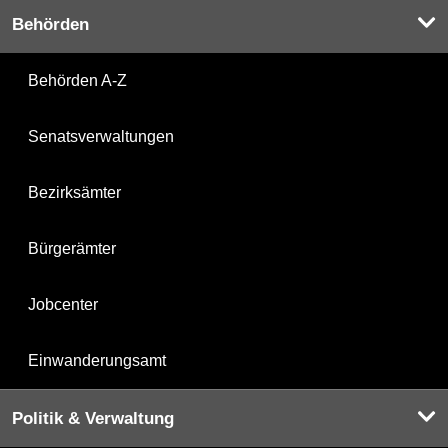
Behörden
Behörden A-Z
Senatsverwaltungen
Bezirksämter
Bürgerämter
Jobcenter
Einwanderungsamt
Politik & Verwaltung