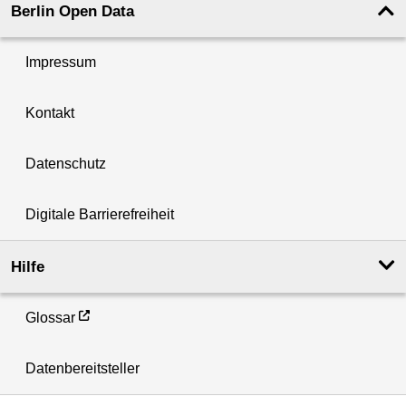
Berlin Open Data
Impressum
Kontakt
Datenschutz
Digitale Barrierefreiheit
Hilfe
Glossar
Datenbereitsteller