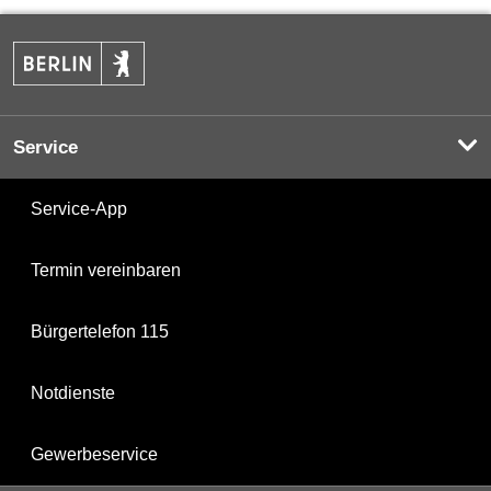
Service
Service-App
Termin vereinbaren
Bürgertelefon 115
Notdienste
Gewerbeservice