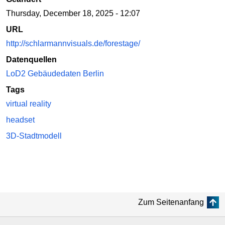
Thursday, December 18, 2025 - 12:07
URL
http://schlarmannvisuals.de/forestage/
Datenquellen
LoD2 Gebäudedaten Berlin
Tags
virtual reality
headset
3D-Stadtmodell
Zum Seitenanfang