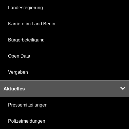
Landesregierung
Karriere im Land Berlin
Bürgerbeteiligung
Open Data
Vergaben
Aktuelles
Pressemitteilungen
Polizeimeldungen