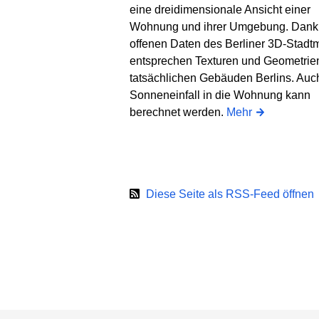
eine dreidimensionale Ansicht einer
Wohnung und ihrer Umgebung. Dank
offenen Daten des Berliner 3D-Stadt
entsprechen Texturen und Geometrie
tatsächlichen Gebäuden Berlins. Auc
Sonneneinfall in die Wohnung kann
berechnet werden.
Mehr
Diese Seite als RSS-Feed öffnen