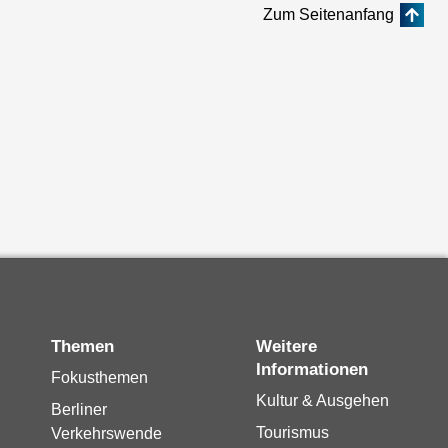
Zum Seitenanfang
Themen
Weitere
Informationen
Fokusthemen
Kultur & Ausgehen
Berliner
Tourismus
Verkehrswende