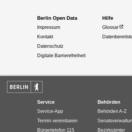
Berlin Open Data
Hilfe
Impressum
Glossar
Kontakt
Datenbereitste
Datenschutz
Digitale Barrierefreiheit
Service
Behörden
Service-App
Behörden A-Z
Termin vereinbaren
Senatsverwaltu
Bürgertelefon 115
Bezirksämter