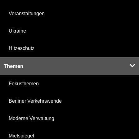
Veranstaltungen
Ukraine
Hitzeschutz
Themen
Fokusthemen
Berliner Verkehrswende
Moderne Verwaltung
Mietspiegel