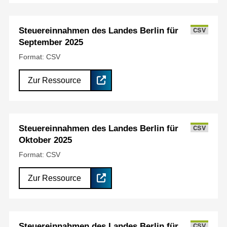
Steuereinnahmen des Landes Berlin für
CSV
September 2025
Format: CSV
Zur Ressource
Steuereinnahmen des Landes Berlin für
CSV
Oktober 2025
Format: CSV
Zur Ressource
Steuereinnahmen des Landes Berlin für
CSV