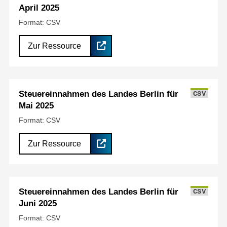
April 2025
Format: CSV
Zur Ressource
Steuereinnahmen des Landes Berlin für
CSV
Mai 2025
Format: CSV
Zur Ressource
Steuereinnahmen des Landes Berlin für
CSV
Juni 2025
Format: CSV