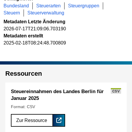
Bundesland
Steuerarten
Steuergruppen
Steuern
Steuerverwaltung
Metadaten Letzte Änderung
2026-07-17T21:09:06.703190
Metadaten erstellt
2025-02-18T08:24:48.700809
Ressourcen
Steuereinnahmen des Landes Berlin für
CSV
Januar 2025
Format: CSV
Zur Ressource