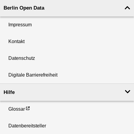
Berlin Open Data
Impressum
Kontakt
Datenschutz
Digitale Barrierefreiheit
Hilfe
Glossar
Datenbereitsteller