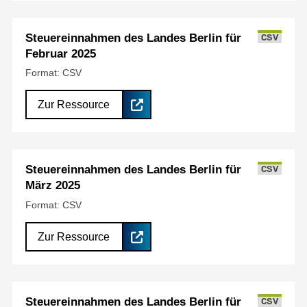
Steuereinnahmen des Landes Berlin für
CSV
Februar 2025
Format: CSV
Zur Ressource
Steuereinnahmen des Landes Berlin für
CSV
März 2025
Format: CSV
Zur Ressource
Steuereinnahmen des Landes Berlin für
CSV