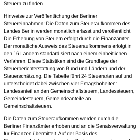
Steuern zu finden.
Hinweise zur Veröffentlichung der Berliner
Steuereinnahmen: Die Daten zum Steueraufkommen des
Landes Berlin werden monatlich erfasst und veröffentlicht.
Die Erhebung von Steuern erfolgt durch die Finanzämter.
Der monatliche Ausweis des Steueraufkommens erfolgt in
den 16 Ländern standardisiert nach einem einheitlichen
Verfahren. Diese Statistiken sind die Grundlage der
Steuerberichterstattung von Bund und Ländern und der
Steuerschätzung. Die Tabelle führt 24 Steuerarten auf und
unterscheidet dabei zwischen vier Ertragshoheiten:
Landesanteil an den Gemeinschaftsteuern, Landessteuern,
Gemeindesteuern, Gemeindeanteile an
Gemeinschaftsteuern.
Die Daten zum Steueraufkommen werden durch die
Berliner Finanzämter erhoben und an die Senatsverwaltung
für Finanzen übermittelt. Auf der Basis des