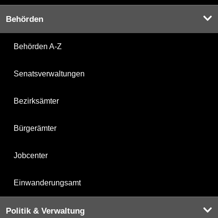
Behörden
Behörden A-Z
Senatsverwaltungen
Bezirksämter
Bürgerämter
Jobcenter
Einwanderungsamt
Politik & Verwaltung