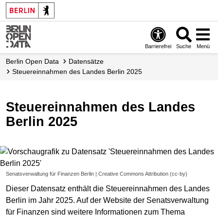
Skip
to
main
content
Barrierefrei
Suche
Menü
Berlin Open Data
Datensätze
Steuereinnahmen des Landes Berlin 2025
Steuereinnahmen des Landes
Berlin 2025
Senatsverwaltung für Finanzen Berlin | Creative Commons Attribution (cc-by)
Dieser Datensatz enthält die Steuereinnahmen des Landes
Berlin im Jahr 2025. Auf der Website der Senatsverwaltung
für Finanzen sind weitere Informationen zum Thema