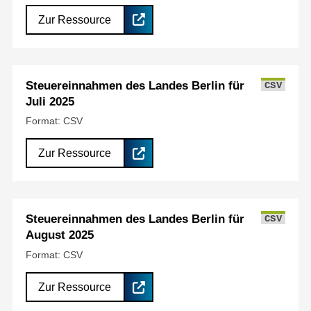
Zur Ressource
Steuereinnahmen des Landes Berlin für
CSV
Juli 2025
Format: CSV
Zur Ressource
Steuereinnahmen des Landes Berlin für
CSV
August 2025
Format: CSV
Zur Ressource