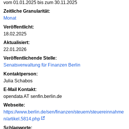
vom 01.01.2025 bis zum 30.11.2025
Zeitliche Granularität:
Monat
Veröffentlicht:
18.02.2025
Aktualisiert:
22.01.2026
Veröffentlichende Stelle:
Senatsverwaltung für Finanzen Berlin
Kontaktperson:
Julia Schabos
E-Mail Kontakt:
opendata AT senfin.berlin.de
Webseite:
https://www.berlin.de/sen/finanzen/steuern/steuereinnahme
n/artikel.5814.php
Schlagworte: