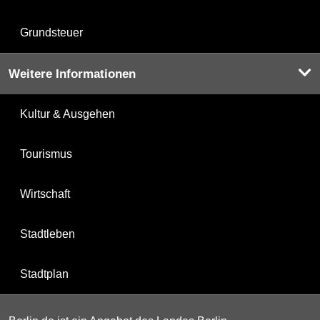
Grundsteuer
Weitere Informationen
Kultur & Ausgehen
Tourismus
Wirtschaft
Stadtleben
Stadtplan