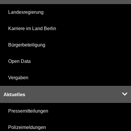
Landesregierung
Karriere im Land Berlin
Bürgerbeteiligung
Open Data
Vergaben
Aktuelles
Pressemitteilungen
Polizeimeldungen