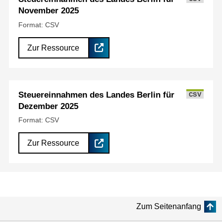
November 2025
Format: CSV
Zur Ressource
Steuereinnahmen des Landes Berlin für
CSV
Dezember 2025
Format: CSV
Zur Ressource
Zum Seitenanfang