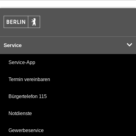
Service
Service-App
Termin vereinbaren
Bürgertelefon 115
Notdienste
Gewerbeservice