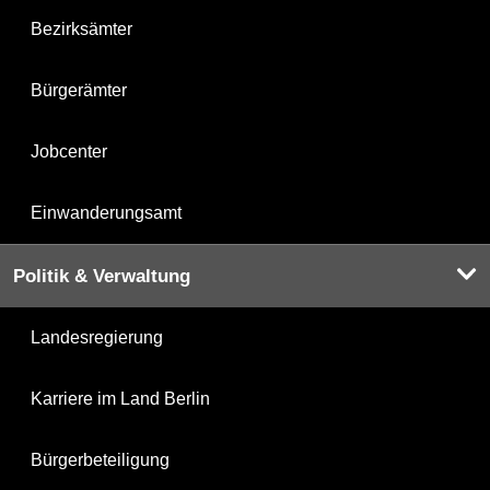
Bezirksämter
Bürgerämter
Jobcenter
Einwanderungsamt
Politik & Verwaltung
Landesregierung
Karriere im Land Berlin
Bürgerbeteiligung