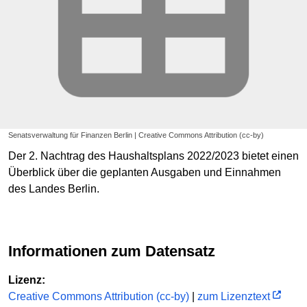
Senatsverwaltung für Finanzen Berlin | Creative Commons Attribution (cc-by)
Der 2. Nachtrag des Haushaltsplans 2022/2023 bietet einen
Überblick über die geplanten Ausgaben und Einnahmen
des Landes Berlin.
Informationen zum Datensatz
Lizenz:
Creative Commons Attribution (cc-by)
|
zum Lizenztext