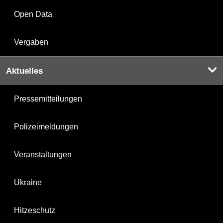
Open Data
Vergaben
Aktuelles
Pressemitteilungen
Polizeimeldungen
Veranstaltungen
Ukraine
Hitzeschutz