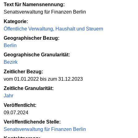
Text für Namensnennung:
Senatsverwaltung für Finanzen Berlin
Kategorie:
Öffentliche Verwaltung, Haushalt und Steuern
Geographischer Bezug:
Berlin
Geographische Granularität:
Bezirk
Zeitlicher Bezug:
vom 01.01.2022 bis zum 31.12.2023
Zeitliche Granularität:
Jahr
Veröffentlicht:
09.07.2024
Veröffentlichende Stelle:
Senatsverwaltung für Finanzen Berlin