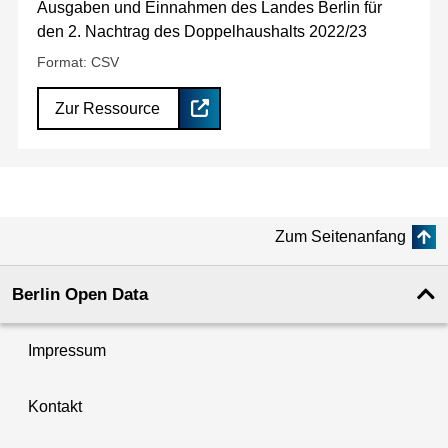
Ausgaben und Einnahmen des Landes Berlin für
den 2. Nachtrag des Doppelhaushalts 2022/23
Format: CSV
Zur Ressource
Zum Seitenanfang
Berlin Open Data
Impressum
Kontakt