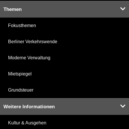
Themen
Fokusthemen
Berliner Verkehrswende
Moderne Verwaltung
Mietspiegel
Grundsteuer
Weitere Informationen
Kultur & Ausgehen