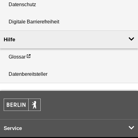
Datenschutz
Digitale Barrierefreiheit
Hilfe
Glossar
Datenbereitsteller
Service