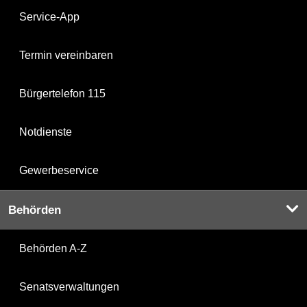
Service-App
Termin vereinbaren
Bürgertelefon 115
Notdienste
Gewerbeservice
Behörden
Behörden A-Z
Senatsverwaltungen