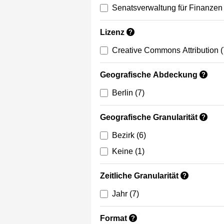
Senatsverwaltung für Finanzen
Lizenz
?
Creative Commons Attribution
(
Geografische Abdeckung
?
Berlin
(7)
Geografische Granularität
?
Bezirk
(6)
Keine
(1)
Zeitliche Granularität
?
Jahr
(7)
Format
?