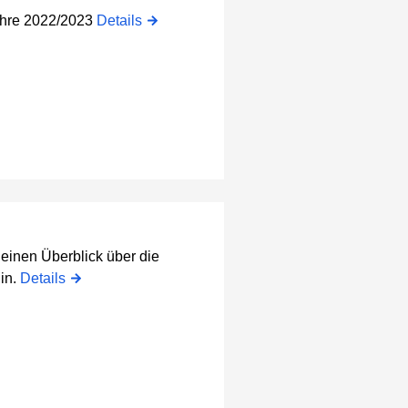
jahre 2022/2023
Details
einen Überblick über die
in.
Details