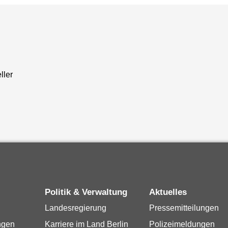
ller
Politik & Verwaltung
Aktuelles
Landesregierung
Pressemitteilungen
ngen
Karriere im Land Berlin
Polizeimeldungen