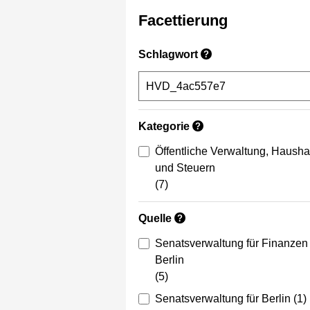
Facettierung
Schlagwort
?
Kategorie
?
Öffentliche Verwaltung, Hausha
und Steuern
(7)
Quelle
?
Senatsverwaltung für Finanzen
Berlin
(5)
Senatsverwaltung für Berlin
(1)