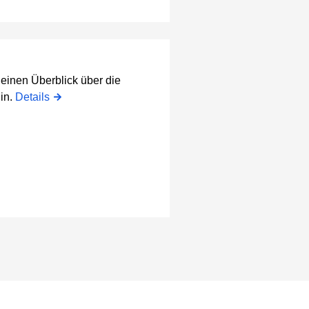
einen Überblick über die
in.
Details