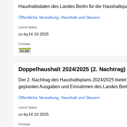
Haushaltsdaten des Landes Berlin für die Haushalts
Öffentliche Verwaltung, Haushalt und Steuern
Lizenz:
Stand:
cc-by
14.10.2025
Formate:
XLSX
Doppelhaushalt 2024/2025 (2. Nachtrag)
Der 2. Nachtrag des Haushaltsplans 2024/2025 bietet 
geplanten Ausgaben und Einnahmen des Landes Berl
Öffentliche Verwaltung, Haushalt und Steuern
Lizenz:
Stand:
cc-by
14.10.2025
Formate: