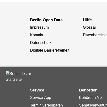
Berlin Open Data
Hilfe
Impressum
Glossar
Kontakt
Datenbereitste
Datenschutz
Digitale Barrierefreiheit
Service
Behörden
Service-App
Behörden A-Z
Termin vereinbaren
Senatsverwaltu