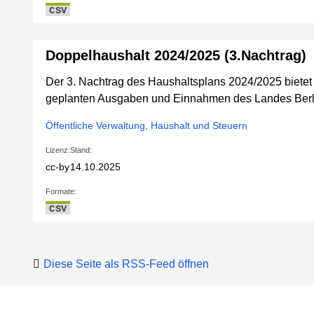
CSV
Doppelhaushalt 2024/2025 (3.Nachtrag)
Der 3. Nachtrag des Haushaltsplans 2024/2025 bietet 
geplanten Ausgaben und Einnahmen des Landes Berl
Öffentliche Verwaltung, Haushalt und Steuern
Lizenz:
Stand:
cc-by
14.10.2025
Formate:
CSV
Diese Seite als RSS-Feed öffnen