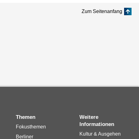
Zum Seitenanfang
Themen
Weitere
Informationen
Fokusthemen
Kultur & Ausgehen
Berliner