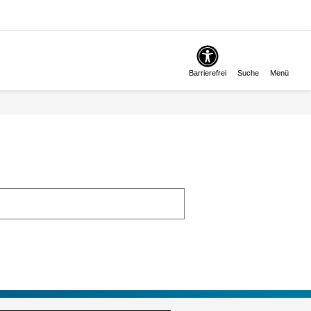
Barrierefrei
Suche
Menü