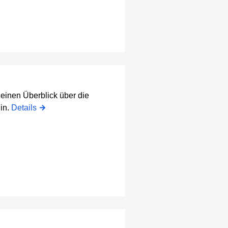
einen Überblick über die
in.
Details