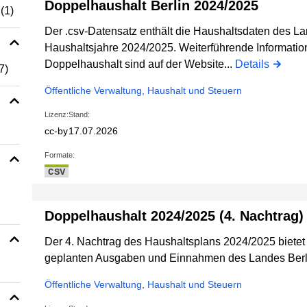
Doppelhaushalt Berlin 2024/2025
(1)
Der .csv-Datensatz enthält die Haushaltsdaten des Lan
Haushaltsjahre 2024/2025. Weiterführende Informatio
Doppelhaushalt sind auf der Website...
Details
7)
Öffentliche Verwaltung, Haushalt und Steuern
Lizenz:
Stand:
cc-by
17.07.2026
Formate:
CSV
Doppelhaushalt 2024/2025 (4. Nachtrag)
Der 4. Nachtrag des Haushaltsplans 2024/2025 bietet 
geplanten Ausgaben und Einnahmen des Landes Berl
Öffentliche Verwaltung, Haushalt und Steuern