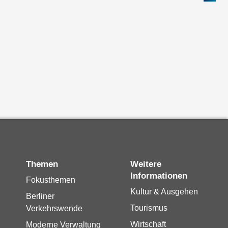
Themen
Weitere
Informationen
Fokusthemen
Kultur & Ausgehen
Berliner
Tourismus
Verkehrswende
Wirtschaft
Moderne Verwaltung