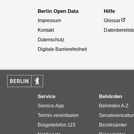
Berlin Open Data
Hilfe
Impressum
Glossar
Kontakt
Datenbereitste
Datenschutz
Digitale Barrierefreiheit
Service
Behörden
Service-App
Behörden A-Z
Termin vereinbaren
Senatsverwaltu
Bürgertelefon 115
Bezirksämter