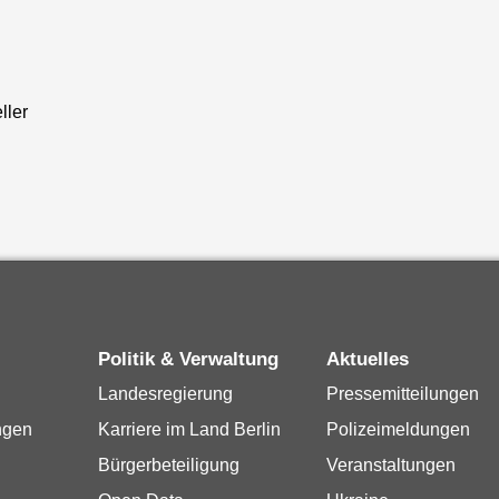
ller
Politik & Verwaltung
Aktuelles
Landesregierung
Pressemitteilungen
ngen
Karriere im Land Berlin
Polizeimeldungen
Bürgerbeteiligung
Veranstaltungen