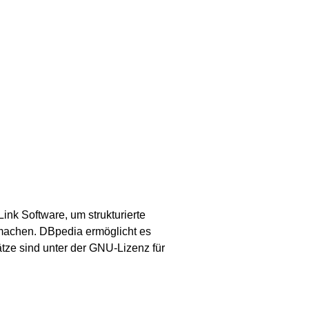
ink Software, um strukturierte
machen. DBpedia ermöglicht es
ze sind unter der GNU-Lizenz für