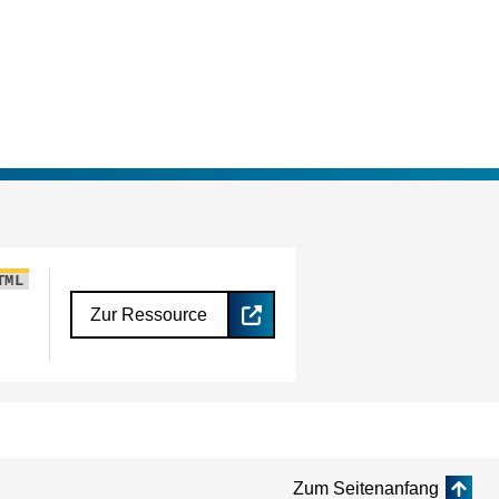
TML
Zur Ressource
Zum Seitenanfang