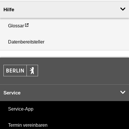
Hilfe
Glossar
Datenbereitsteller
Service
Service-App
Termin vereinbaren