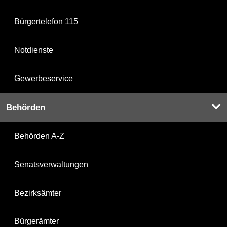
Bürgertelefon 115
Notdienste
Gewerbeservice
Behörden
Behörden A-Z
Senatsverwaltungen
Bezirksämter
Bürgerämter