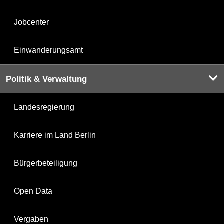
Jobcenter
Einwanderungsamt
Politik & Verwaltung
Landesregierung
Karriere im Land Berlin
Bürgerbeteiligung
Open Data
Vergaben