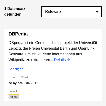
1 Datensatz
gefunden
DBPedia
DBpedia ist ein Gemeinschaftsprojekt der Universität
Leipzig, der Freien Universität Berlin und OpenLink
Software, um strukturierte Informationen aus
Wikipedia zu extrahieren...
Details
Sonstiges
Lizenz:
Stand:
cc-by-sa
01.04.2016
Formate:
HTML