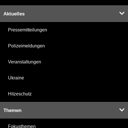
Aktuelles
Pressemitteilungen
Polizeimeldungen
Veranstaltungen
Ukraine
Hitzeschutz
Themen
Fokusthemen