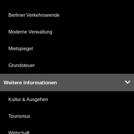
Berliner Verkehrswende
Moderne Verwaltung
Mietspiegel
Grundsteuer
Weitere Informationen
Kultur & Ausgehen
Tourismus
Wirtschaft