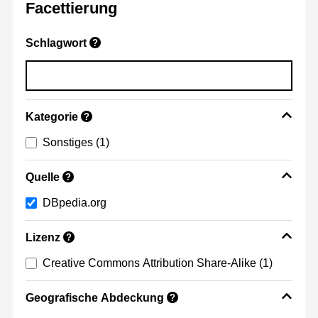
Facettierung
Schlagwort
?
Kategorie
?
Sonstiges
(1)
Quelle
?
DBpedia.org
Lizenz
?
Creative Commons Attribution Share-Alike
(1)
Geografische Abdeckung
?