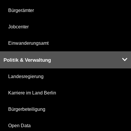
Bürgerämter
Jobcenter
Einwanderungsamt
Politik & Verwaltung
Landesregierung
Karriere im Land Berlin
Bürgerbeteiligung
Open Data