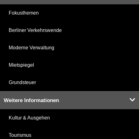
Fokusthemen
Berliner Verkehrswende
Moderne Verwaltung
Mietspiegel
Grundsteuer
Weitere Informationen
Kultur & Ausgehen
Tourismus