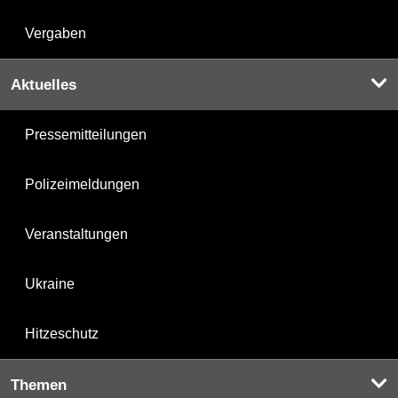
Vergaben
Aktuelles
Pressemitteilungen
Polizeimeldungen
Veranstaltungen
Ukraine
Hitzeschutz
Themen