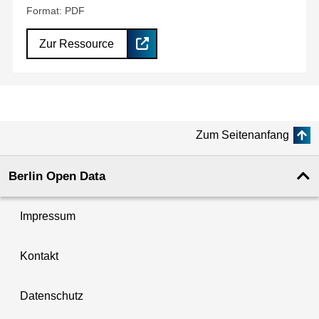
Format: PDF
Zur Ressource
Zum Seitenanfang
Berlin Open Data
Impressum
Kontakt
Datenschutz