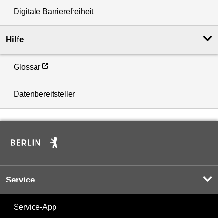
Digitale Barrierefreiheit
Hilfe
Glossar
Datenbereitsteller
Service
Service-App