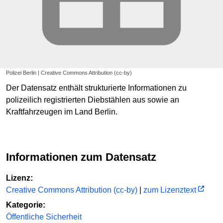
Polizei Berlin | Creative Commons Attribution (cc-by)
Der Datensatz enthält strukturierte Informationen zu
polizeilich registrierten Diebstählen aus sowie an
Kraftfahrzeugen im Land Berlin.
Informationen zum Datensatz
Lizenz:
Creative Commons Attribution (cc-by)
|
zum Lizenztext
Kategorie:
Öffentliche Sicherheit