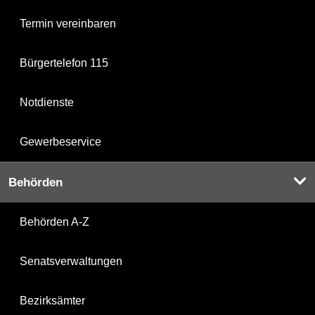
Termin vereinbaren
Bürgertelefon 115
Notdienste
Gewerbeservice
Behörden
Behörden A-Z
Senatsverwaltungen
Bezirksämter