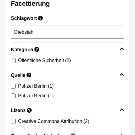
Facettierung
Schlagwort
?
Kategorie
?
Öffentliche Sicherheit
(2)
Quelle
?
Polizei Berlin
(1)
Polizei Berlin
(1)
Lizenz
?
Creative Commons Attribution
(2)