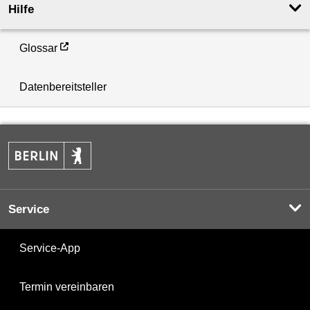
Hilfe
Glossar
Datenbereitsteller
Service
Service-App
Termin vereinbaren