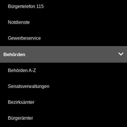
Bürgertelefon 115
Notdienste
Gewerbeservice
Behörden
Behörden A-Z
Senatsverwaltungen
Bezirksämter
Bürgerämter