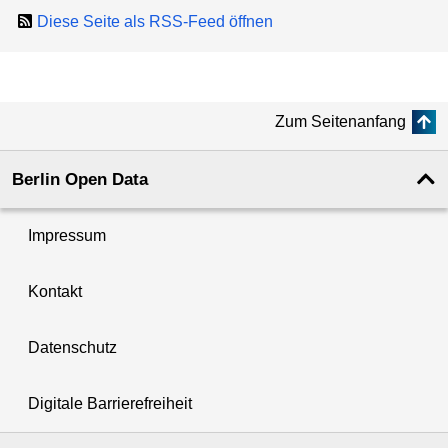
Diese Seite als RSS-Feed öffnen
Zum Seitenanfang
Berlin Open Data
Impressum
Kontakt
Datenschutz
Digitale Barrierefreiheit