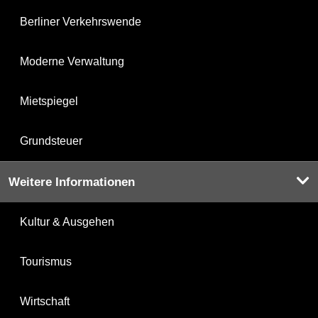
Berliner Verkehrswende
Moderne Verwaltung
Mietspiegel
Grundsteuer
Weitere Informationen
Kultur & Ausgehen
Tourismus
Wirtschaft