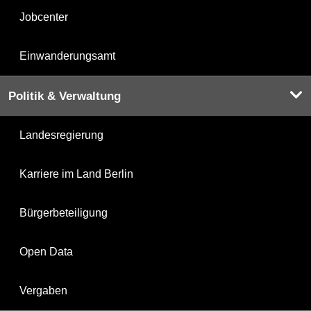
Jobcenter
Einwanderungsamt
Politik & Verwaltung
Landesregierung
Karriere im Land Berlin
Bürgerbeteiligung
Open Data
Vergaben