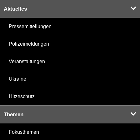
Aktuelles
Pressemitteilungen
Polizeimeldungen
Veranstaltungen
Ukraine
Hitzeschutz
Themen
Fokusthemen