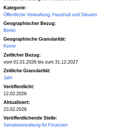
Kategorie:
Öffentliche Verwaltung, Haushalt und Steuern
Geographischer Bezug:
Berlin
Geographische Granularität:
Keine
Zeitlicher Bezug:
vom 01.01.2026 bis zum 31.12.2027
Zeitliche Granularität:
Jahr
Veröffentlicht:
12.02.2026
Aktualisiert:
23.02.2026
Veröffentlichende Stelle:
Senatsverwaltung für Finanzen