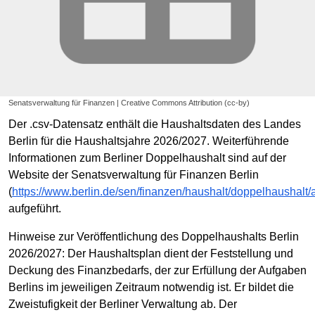
Senatsverwaltung für Finanzen | Creative Commons Attribution (cc-by)
Der .csv-Datensatz enthält die Haushaltsdaten des Landes
Berlin für die Haushaltsjahre 2026/2027. Weiterführende
Informationen zum Berliner Doppelhaushalt sind auf der
Website der Senatsverwaltung für Finanzen Berlin
(
https://www.berlin.de/sen/finanzen/haushalt/doppelhaushalt/
aufgeführt.
Hinweise zur Veröffentlichung des Doppelhaushalts Berlin
2026/2027: Der Haushaltsplan dient der Feststellung und
Deckung des Finanzbedarfs, der zur Erfüllung der Aufgaben
Berlins im jeweiligen Zeitraum notwendig ist. Er bildet die
Zweistufigkeit der Berliner Verwaltung ab. Der