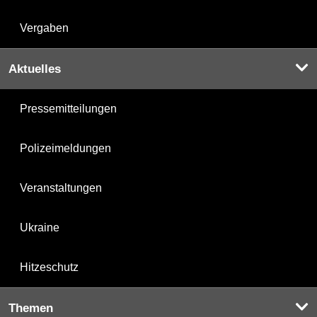
Vergaben
Aktuelles
Pressemitteilungen
Polizeimeldungen
Veranstaltungen
Ukraine
Hitzeschutz
Themen