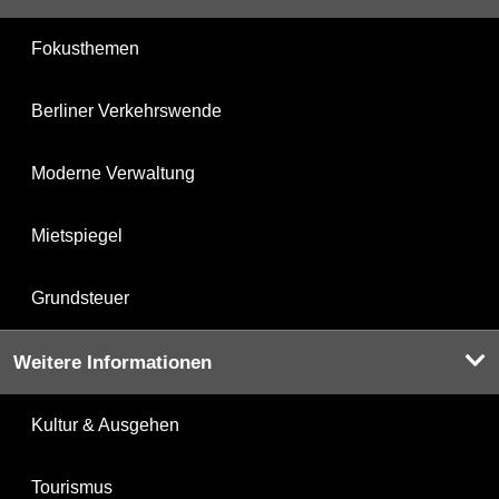
Fokusthemen
Berliner Verkehrswende
Moderne Verwaltung
Mietspiegel
Grundsteuer
Weitere Informationen
Kultur & Ausgehen
Tourismus