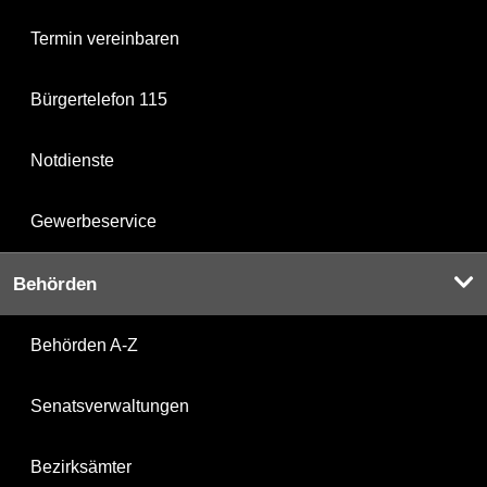
Termin vereinbaren
Bürgertelefon 115
Notdienste
Gewerbeservice
Behörden
Behörden A-Z
Senatsverwaltungen
Bezirksämter