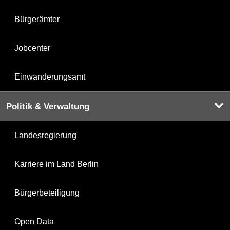
Bürgerämter
Jobcenter
Einwanderungsamt
Politik & Verwaltung
Landesregierung
Karriere im Land Berlin
Bürgerbeteiligung
Open Data