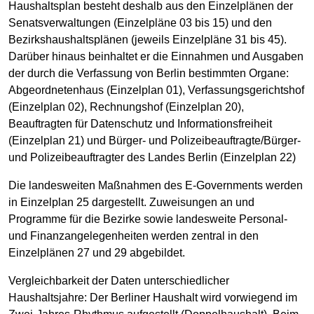
Haushaltsplan besteht deshalb aus den Einzelplänen der
Senatsverwaltungen (Einzelpläne 03 bis 15) und den
Bezirkshaushaltsplänen (jeweils Einzelpläne 31 bis 45).
Darüber hinaus beinhaltet er die Einnahmen und Ausgaben
der durch die Verfassung von Berlin bestimmten Organe:
Abgeordnetenhaus (Einzelplan 01), Verfassungsgerichtshof
(Einzelplan 02), Rechnungshof (Einzelplan 20),
Beauftragten für Datenschutz und Informationsfreiheit
(Einzelplan 21) und Bürger- und Polizeibeauftragte/Bürger-
und Polizeibeauftragter des Landes Berlin (Einzelplan 22)
Die landesweiten Maßnahmen des E-Governments werden
in Einzelplan 25 dargestellt. Zuweisungen an und
Programme für die Bezirke sowie landesweite Personal-
und Finanzangelegenheiten werden zentral in den
Einzelplänen 27 und 29 abgebildet.
Vergleichbarkeit der Daten unterschiedlicher
Haushaltsjahre: Der Berliner Haushalt wird vorwiegend im