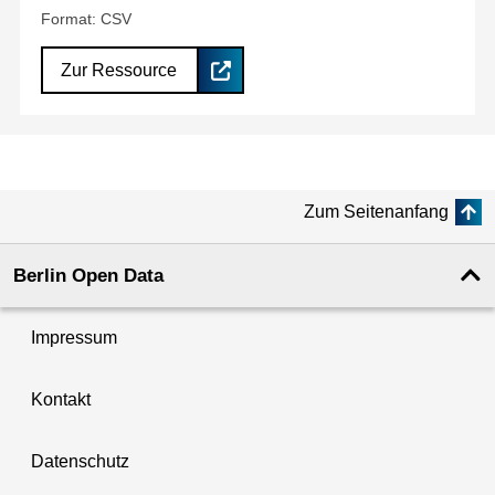
Format: CSV
Zur Ressource
Zum Seitenanfang
Berlin Open Data
Impressum
Kontakt
Datenschutz