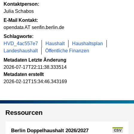
Kontaktperson:
Julia Schabos
E-Mail Kontakt:
opendata AT senfin.berlin.de
Schlagworte:
HVD_4ac557e7
Haushalt
Haushaltsplan
Landeshaushalt
Öffentliche Finanzen
Metadaten Letzte Änderung
2026-07-17T22:11:38.333514
Metadaten erstellt
2026-02-12T15:34:46.343169
Ressourcen
Berlin Doppelhaushalt 2026/2027
CSV