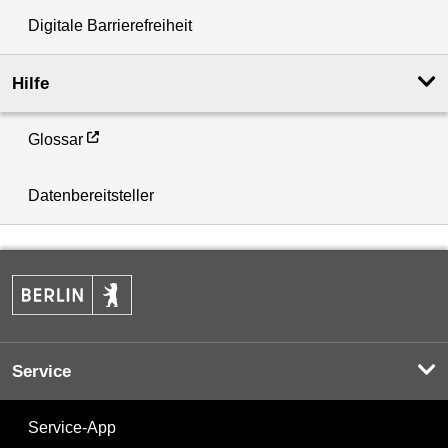
Digitale Barrierefreiheit
Hilfe
Glossar
Datenbereitsteller
Service
Service-App