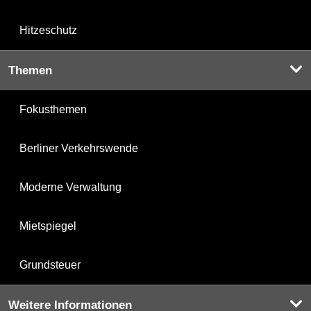
Hitzeschutz
Themen
Fokusthemen
Berliner Verkehrswende
Moderne Verwaltung
Mietspiegel
Grundsteuer
Weitere Informationen