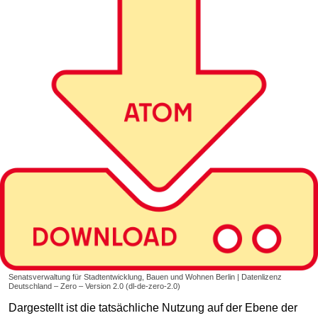
Senatsverwaltung für Stadtentwicklung, Bauen und Wohnen Berlin | Datenlizenz
Deutschland – Zero – Version 2.0 (dl-de-zero-2.0)
Dargestellt ist die tatsächliche Nutzung auf der Ebene der