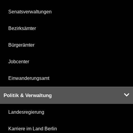
Senatsverwaltungen
Bezirksämter
Bürgerämter
Jobcenter
Einwanderungsamt
Politik & Verwaltung
Landesregierung
Karriere im Land Berlin