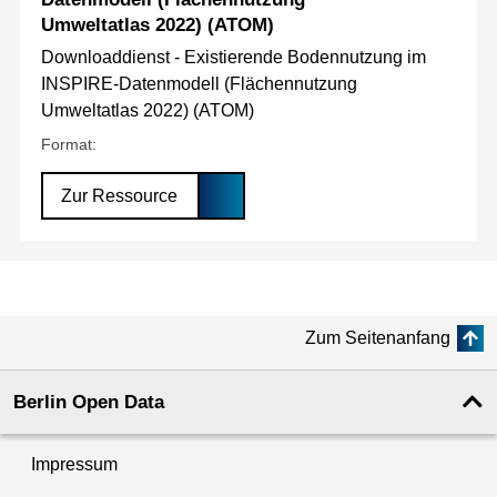
Umweltatlas 2022) (ATOM)
Downloaddienst - Existierende Bodennutzung im
INSPIRE-Datenmodell (Flächennutzung
Umweltatlas 2022) (ATOM)
Format:
Zur Ressource
Zum Seitenanfang
Berlin Open Data
Impressum