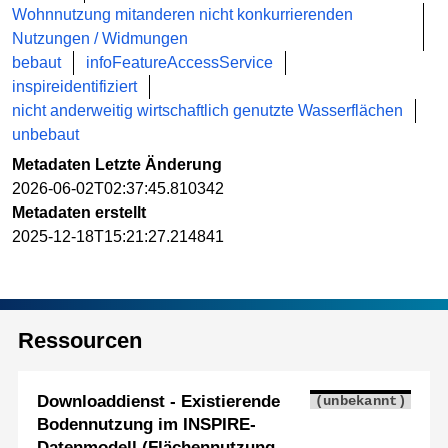
Wohnnutzung mitanderen nicht konkurrierenden
Nutzungen / Widmungen
bebaut
infoFeatureAccessService
inspireidentifiziert
nicht anderweitig wirtschaftlich genutzte Wasserflächen
unbebaut
Metadaten Letzte Änderung
2026-06-02T02:37:45.810342
Metadaten erstellt
2025-12-18T15:21:27.214841
Ressourcen
Downloaddienst - Existierende
(unbekannt)
Bodennutzung im INSPIRE-
Datenmodell (Flächennutzung