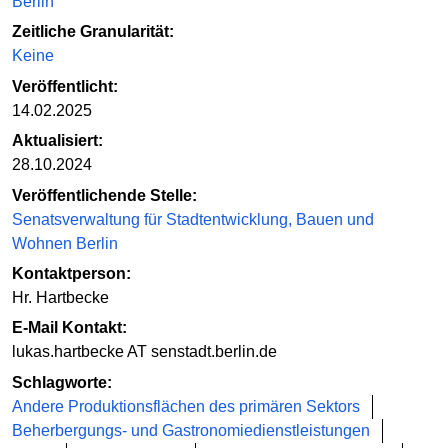
Berlin
Zeitliche Granularität:
Keine
Veröffentlicht:
14.02.2025
Aktualisiert:
28.10.2024
Veröffentlichende Stelle:
Senatsverwaltung für Stadtentwicklung, Bauen und
Wohnen Berlin
Kontaktperson:
Hr. Hartbecke
E-Mail Kontakt:
lukas.hartbecke AT senstadt.berlin.de
Schlagworte:
Andere Produktionsflächen des primären Sektors
Beherbergungs- und Gastronomiedienstleistungen