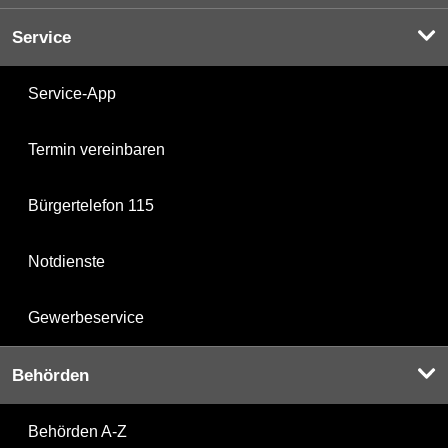
Service
Service-App
Termin vereinbaren
Bürgertelefon 115
Notdienste
Gewerbeservice
Behörden
Behörden A-Z