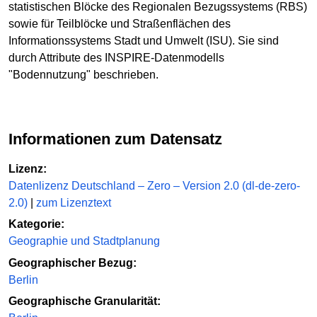
statistischen Blöcke des Regionalen Bezugssystems (RBS)
sowie für Teilblöcke und Straßenflächen des
Informationssystems Stadt und Umwelt (ISU). Sie sind
durch Attribute des INSPIRE-Datenmodells
"Bodennutzung" beschrieben.
Informationen zum Datensatz
Lizenz:
Datenlizenz Deutschland – Zero – Version 2.0 (dl-de-zero-
2.0)
|
zum Lizenztext
Kategorie:
Geographie und Stadtplanung
Geographischer Bezug:
Berlin
Geographische Granularität: