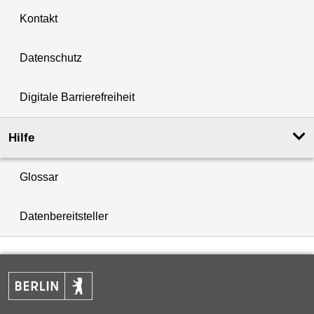
Kontakt
Datenschutz
Digitale Barrierefreiheit
Hilfe
Glossar
Datenbereitsteller