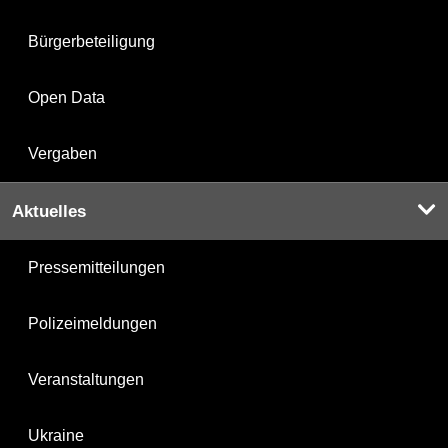
Bürgerbeteiligung
Open Data
Vergaben
Aktuelles
Pressemitteilungen
Polizeimeldungen
Veranstaltungen
Ukraine