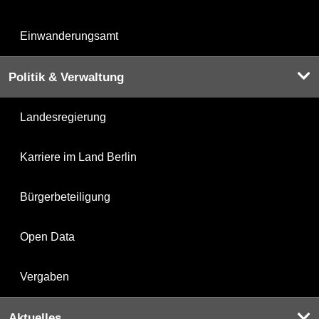
Einwanderungsamt
Politik & Verwaltung
Landesregierung
Karriere im Land Berlin
Bürgerbeteiligung
Open Data
Vergaben
Aktuelles