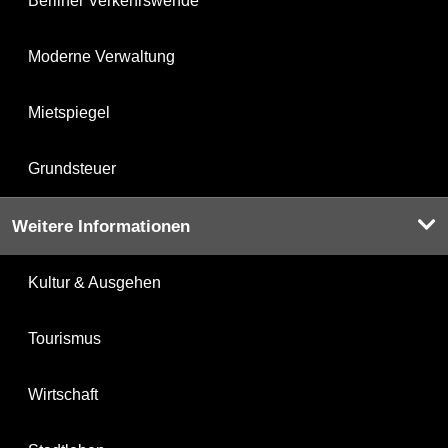
Berliner Verkehrswende
Moderne Verwaltung
Mietspiegel
Grundsteuer
Weitere Informationen
Kultur & Ausgehen
Tourismus
Wirtschaft