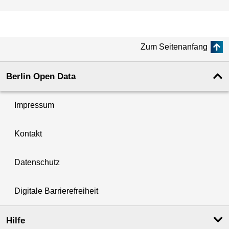
Zum Seitenanfang
Berlin Open Data
Impressum
Kontakt
Datenschutz
Digitale Barrierefreiheit
Hilfe