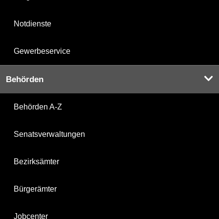
Notdienste
Gewerbeservice
Behörden
Behörden A-Z
Senatsverwaltungen
Bezirksämter
Bürgerämter
Jobcenter