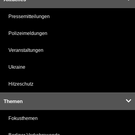
Pressemitteilungen
Polizeimeldungen
Veranstaltungen
Ukraine
Hitzeschutz
Themen
Fokusthemen