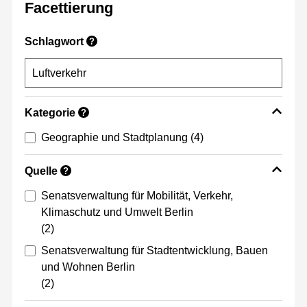
Facettierung
Schlagwort
?
Kategorie
?
Geographie und Stadtplanung
(4)
Quelle
?
Senatsverwaltung für Mobilität, Verkehr,
Klimaschutz und Umwelt Berlin
(2)
Senatsverwaltung für Stadtentwicklung, Bauen
und Wohnen Berlin
(2)