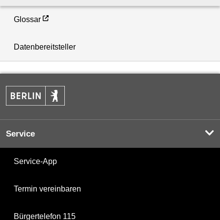
Glossar
Datenbereitsteller
Service
Service-App
Termin vereinbaren
Bürgertelefon 115