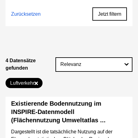
Zurücksetzen
Jetzt filtern
4 Datensätze
gefunden
Luftverkehr
Existierende Bodennutzung im
INSPIRE-Datenmodell
(Flächennutzung Umweltatlas ...
Dargestellt ist die tatsächliche Nutzung auf der