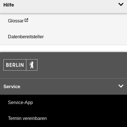
Hilfe
Glossar
Datenbereitsteller
Service
Service-App
Termin vereinbaren