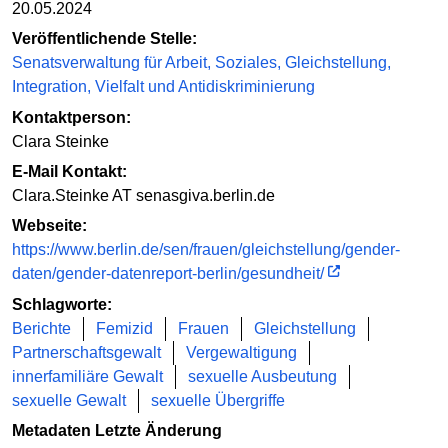
20.05.2024
Veröffentlichende Stelle:
Senatsverwaltung für Arbeit, Soziales, Gleichstellung,
Integration, Vielfalt und Antidiskriminierung
Kontaktperson:
Clara Steinke
E-Mail Kontakt:
Clara.Steinke AT senasgiva.berlin.de
Webseite:
https://www.berlin.de/sen/frauen/gleichstellung/gender-
daten/gender-datenreport-berlin/gesundheit/
Schlagworte:
Berichte
Femizid
Frauen
Gleichstellung
Partnerschaftsgewalt
Vergewaltigung
innerfamiliäre Gewalt
sexuelle Ausbeutung
sexuelle Gewalt
sexuelle Übergriffe
Metadaten Letzte Änderung