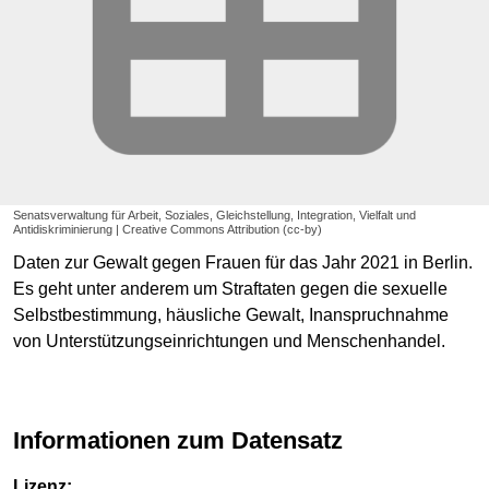
Senatsverwaltung für Arbeit, Soziales, Gleichstellung, Integration, Vielfalt und
Antidiskriminierung | Creative Commons Attribution (cc-by)
Daten zur Gewalt gegen Frauen für das Jahr 2021 in Berlin.
Es geht unter anderem um Straftaten gegen die sexuelle
Selbstbestimmung, häusliche Gewalt, Inanspruchnahme
von Unterstützungseinrichtungen und Menschenhandel.
Informationen zum Datensatz
Lizenz: