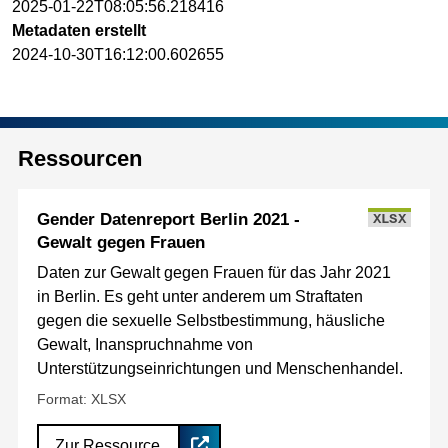
2025-01-22T08:05:56.218416
Metadaten erstellt
2024-10-30T16:12:00.602655
Ressourcen
Gender Datenreport Berlin 2021 -
XLSX
Gewalt gegen Frauen
Daten zur Gewalt gegen Frauen für das Jahr 2021
in Berlin. Es geht unter anderem um Straftaten
gegen die sexuelle Selbstbestimmung, häusliche
Gewalt, Inanspruchnahme von
Unterstützungseinrichtungen und Menschenhandel.
Format: XLSX
Zur Ressource