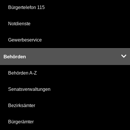
Bürgertelefon 115
Notdienste
Gewerbeservice
Behörden
Behörden A-Z
Senatsverwaltungen
Bezirksämter
Bürgerämter