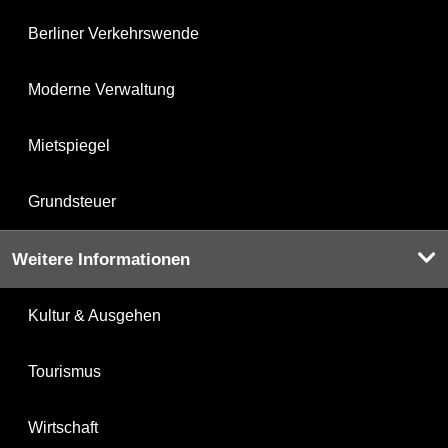
Berliner Verkehrswende
Moderne Verwaltung
Mietspiegel
Grundsteuer
Weitere Informationen
Kultur & Ausgehen
Tourismus
Wirtschaft