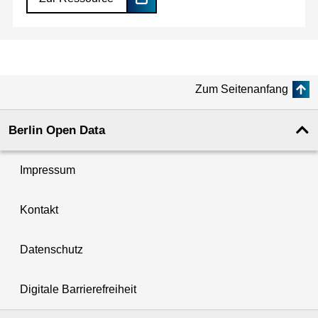
Zum Seitenanfang
Berlin Open Data
Impressum
Kontakt
Datenschutz
Digitale Barrierefreiheit