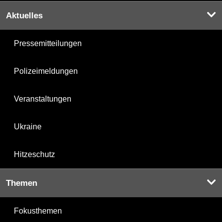
Aktuelles
Pressemitteilungen
Polizeimeldungen
Veranstaltungen
Ukraine
Hitzeschutz
Themen
Fokusthemen