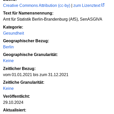
Creative Commons Attribution (cc-by)
|
zum Lizenztext
Text für Namensnennung:
Amt für Statistik Berlin-Brandenburg (AfS), SenASGIVA
Kategorie:
Gesundheit
Geographischer Bezug:
Berlin
Geographische Granularität:
Keine
Zeitlicher Bezug:
vom 01.01.2021 bis zum 31.12.2021
Zeitliche Granularität:
Keine
Veröffentlicht:
29.10.2024
Aktualisiert: