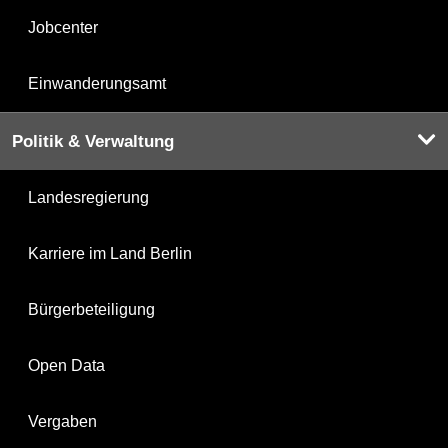
Jobcenter
Einwanderungsamt
Politik & Verwaltung
Landesregierung
Karriere im Land Berlin
Bürgerbeteiligung
Open Data
Vergaben