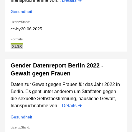
Inanspruchnahme von...
Details
Gesundheit
Lizenz:
Stand:
cc-by
20.06.2025
Formate:
XLSX
Gender Datenreport Berlin 2022 -
Gewalt gegen Frauen
Daten zur Gewalt gegen Frauen für das Jahr 2022 in
Berlin. Es geht unter anderem um Straftaten gegen
die sexuelle Selbstbestimmung, häusliche Gewalt,
Inanspruchnahme von...
Details
Gesundheit
Lizenz:
Stand: