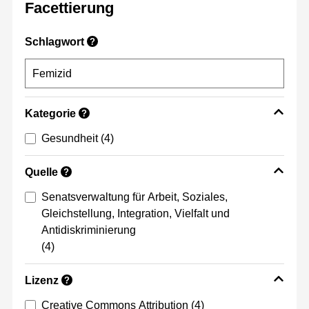
Facettierung
Schlagwort
?
Kategorie
?
Gesundheit
(4)
Quelle
?
Senatsverwaltung für Arbeit, Soziales,
Gleichstellung, Integration, Vielfalt und
Antidiskriminierung
(4)
Lizenz
?
Creative Commons Attribution
(4)