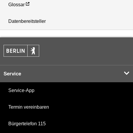
Glossar
Datenbereitsteller
Service
Service-App
Termin vereinbaren
Bürgertelefon 115