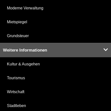
Moderne Verwaltung
Mietspiegel
Grundsteuer
Weitere Informationen
Kultur & Ausgehen
Tourismus
Wirtschaft
Stadtleben