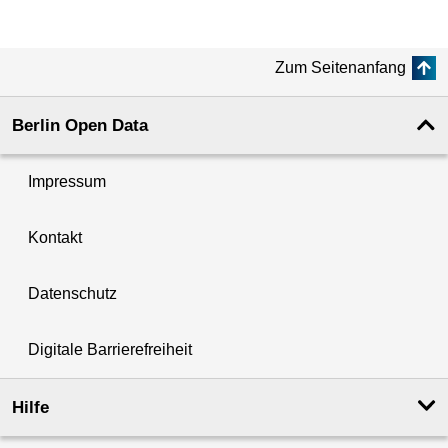
Zum Seitenanfang
Berlin Open Data
Impressum
Kontakt
Datenschutz
Digitale Barrierefreiheit
Hilfe