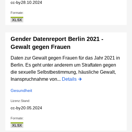
cc-by
28.10.2024
Formate:
XLSX
Gender Datenreport Berlin 2021 -
Gewalt gegen Frauen
Daten zur Gewalt gegen Frauen für das Jahr 2021 in
Berlin. Es geht unter anderem um Straftaten gegen
die sexuelle Selbstbestimmung, häusliche Gewalt,
Inanspruchnahme von...
Details
Gesundheit
Lizenz:
Stand:
cc-by
20.05.2024
Formate:
XLSX