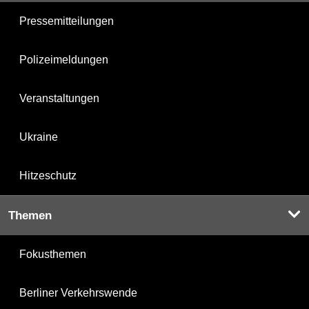
Pressemitteilungen
Polizeimeldungen
Veranstaltungen
Ukraine
Hitzeschutz
Themen
Fokusthemen
Berliner Verkehrswende