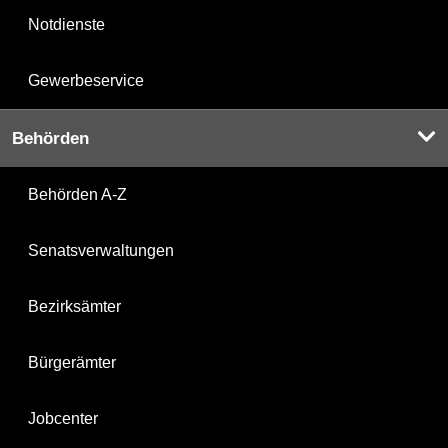
Notdienste
Gewerbeservice
Behörden
Behörden A-Z
Senatsverwaltungen
Bezirksämter
Bürgerämter
Jobcenter