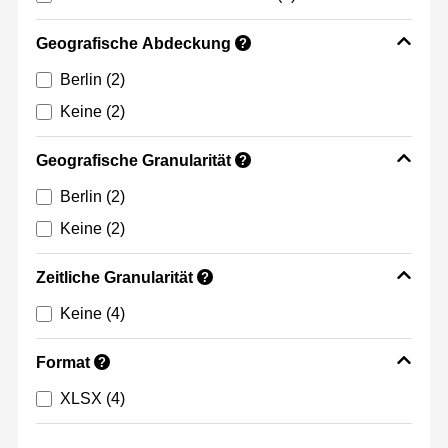
Geografische Abdeckung
?
Berlin
(2)
Keine
(2)
Geografische Granularität
?
Berlin
(2)
Keine
(2)
Zeitliche Granularität
?
Keine
(4)
Format
?
XLSX
(4)