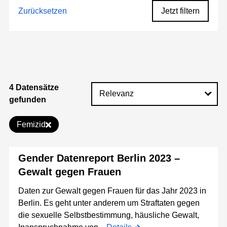
Zurücksetzen
Jetzt filtern
4 Datensätze
gefunden
Femizid
Gender Datenreport Berlin 2023 –
Gewalt gegen Frauen
Daten zur Gewalt gegen Frauen für das Jahr 2023 in
Berlin. Es geht unter anderem um Straftaten gegen
die sexuelle Selbstbestimmung, häusliche Gewalt,