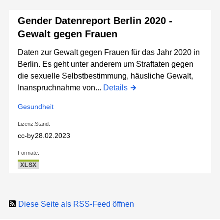
Gender Datenreport Berlin 2020 -
Gewalt gegen Frauen
Daten zur Gewalt gegen Frauen für das Jahr 2020 in
Berlin. Es geht unter anderem um Straftaten gegen
die sexuelle Selbstbestimmung, häusliche Gewalt,
Inanspruchnahme von...
Details
Gesundheit
Lizenz:
Stand:
cc-by
28.02.2023
Formate:
XLSX
Diese Seite als RSS-Feed öffnen