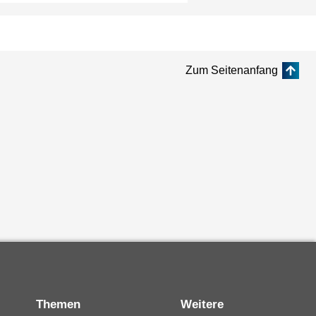
Zum Seitenanfang
Themen
Weitere