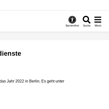
Barrierefrei
Suche
Menü
dienste
as Jahr 2022 in Berlin. Es geht unter