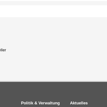
ller
Politik & Verwaltung
Aktuelles