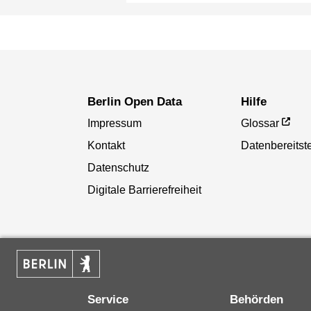
Berlin Open Data
Hilfe
Impressum
Glossar
Kontakt
Datenbereitste
Datenschutz
Digitale Barrierefreiheit
Service
Behörden