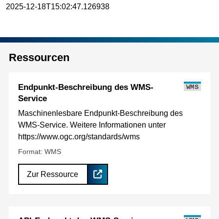
2025-12-18T15:02:47.126938
Ressourcen
Endpunkt-Beschreibung des WMS-
WMS
Service
Maschinenlesbare Endpunkt-Beschreibung des
WMS-Service. Weitere Informationen unter
https://www.ogc.org/standards/wms
Format: WMS
Zur Ressource