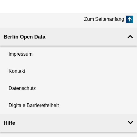
Zum Seitenanfang
Berlin Open Data
Impressum
Kontakt
Datenschutz
Digitale Barrierefreiheit
Hilfe