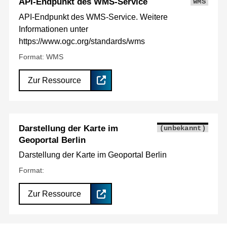
API-Endpunkt des WMS-Service
WMS
API-Endpunkt des WMS-Service. Weitere
Informationen unter
https://www.ogc.org/standards/wms
Format: WMS
Zur Ressource
Darstellung der Karte im
(unbekannt)
Geoportal Berlin
Darstellung der Karte im Geoportal Berlin
Format:
Zur Ressource