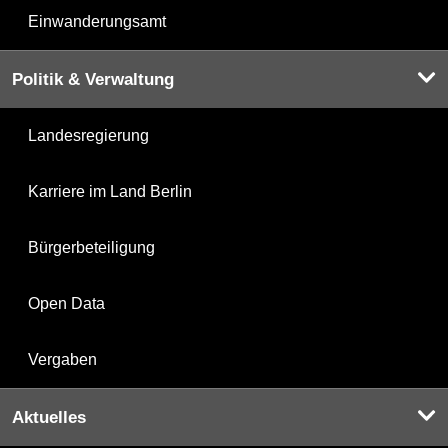
Einwanderungsamt
Politik & Verwaltung
Landesregierung
Karriere im Land Berlin
Bürgerbeteiligung
Open Data
Vergaben
Aktuelles