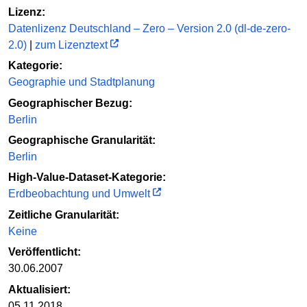
Lizenz:
Datenlizenz Deutschland – Zero – Version 2.0 (dl-de-zero-
2.0)
|
zum Lizenztext
Kategorie:
Geographie und Stadtplanung
Geographischer Bezug:
Berlin
Geographische Granularität:
Berlin
High-Value-Dataset-Kategorie:
Erdbeobachtung und Umwelt
Zeitliche Granularität:
Keine
Veröffentlicht:
30.06.2007
Aktualisiert:
05.11.2018