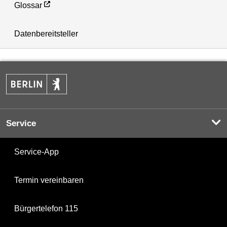
Glossar
Datenbereitsteller
Service
Service-App
Termin vereinbaren
Bürgertelefon 115