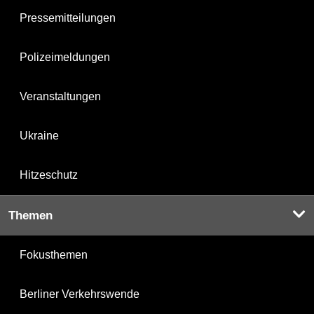
Pressemitteilungen
Polizeimeldungen
Veranstaltungen
Ukraine
Hitzeschutz
Themen
Fokusthemen
Berliner Verkehrswende