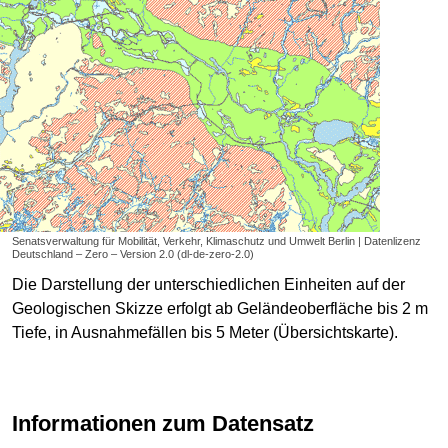
Senatsverwaltung für Mobilität, Verkehr, Klimaschutz und Umwelt Berlin | Datenlizenz
Deutschland – Zero – Version 2.0 (dl-de-zero-2.0)
Die Darstellung der unterschiedlichen Einheiten auf der
Geologischen Skizze erfolgt ab Geländeoberfläche bis 2 m
Tiefe, in Ausnahmefällen bis 5 Meter (Übersichtskarte).
Informationen zum Datensatz