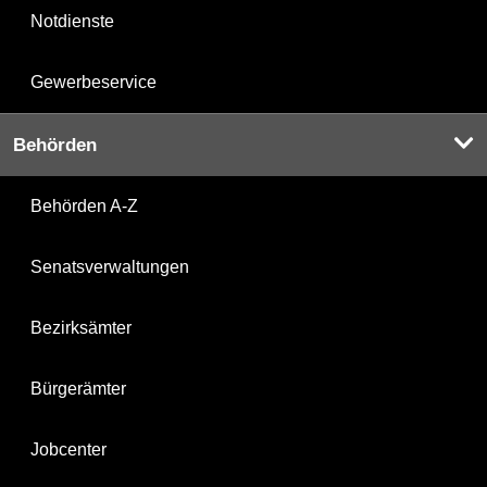
Notdienste
Gewerbeservice
Behörden
Behörden A-Z
Senatsverwaltungen
Bezirksämter
Bürgerämter
Jobcenter