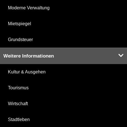
Moderne Verwaltung
Mietspiegel
Grundsteuer
Weitere Informationen
Kultur & Ausgehen
Tourismus
Wirtschaft
Stadtleben