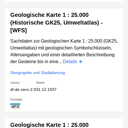
Geologische Karte 1 : 25.000
(Historische GK25, Umweltatlas) -
[WFS]
Sachdaten zur Geologischen Karte 1 : 25.000 (GK25,
Umweltatlas) mit geologischen Symbolschlüsseln,
Altersangaben und einer detaillierten Beschreibung
der Gesteine bis in eine...
Details
Geographie und Stadtplanung
Lizenz:
Stand:
dl-de-zero-2.0
31.12.1937
Formate:
WFS
Geologische Karte 1 : 25.000