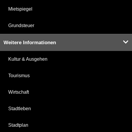
Mietspiegel
Grundsteuer
Weitere Informationen
Kultur & Ausgehen
Tourismus
Wirtschaft
Stadtleben
Stadtplan