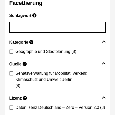
Facettierung
Schlagwort
?
Kategorie
?
Geographie und Stadtplanung
(8)
Quelle
?
Senatsverwaltung für Mobilität, Verkehr,
Klimaschutz und Umwelt Berlin
(8)
Lizenz
?
Datenlizenz Deutschland – Zero – Version 2.0
(8)