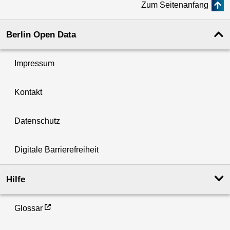
Zum Seitenanfang
Berlin Open Data
Impressum
Kontakt
Datenschutz
Digitale Barrierefreiheit
Hilfe
Glossar