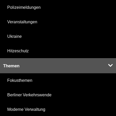
Polizeimeldungen
Veranstaltungen
Ukraine
Hitzeschutz
Themen
Fokusthemen
Berliner Verkehrswende
Moderne Verwaltung