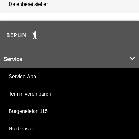
Datenbereitsteller
Service
Service-App
Termin vereinbaren
Bürgertelefon 115
Notdienste