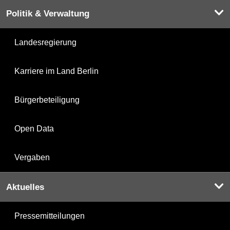
Politik & Verwaltung
Landesregierung
Karriere im Land Berlin
Bürgerbeteiligung
Open Data
Vergaben
Aktuelles
Pressemitteilungen