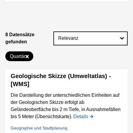
8 Datensätze
gefunden
Quartär
Geologische Skizze (Umweltatlas) -
[WMS]
Die Darstellung der unterschiedlichen Einheiten auf
der Geologischen Skizze erfolgt ab
Geländeoberfläche bis 2 m Tiefe, in Ausnahmefällen
bis 5 Meter (Übersichtskarte).
Details
Geographie und Stadtplanung