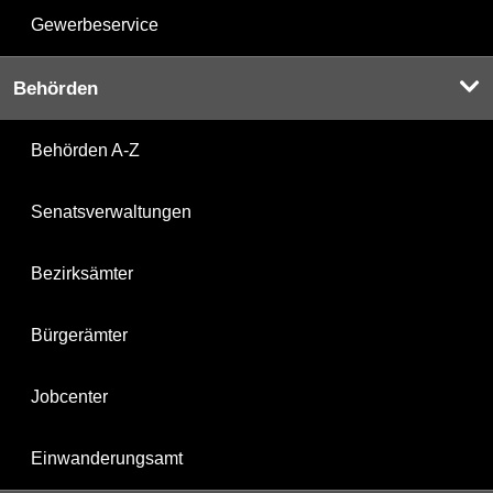
Gewerbeservice
Behörden
Behörden A-Z
Senatsverwaltungen
Bezirksämter
Bürgerämter
Jobcenter
Einwanderungsamt