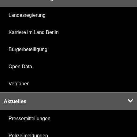
Landesregierung
Karriere im Land Berlin
Bürgerbeteiligung
Open Data
Vergaben
Aktuelles
Pressemitteilungen
Polizeimeldungen