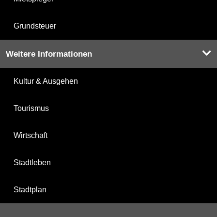
Grundsteuer
Weitere Informationen
Kultur & Ausgehen
Tourismus
Wirtschaft
Stadtleben
Stadtplan