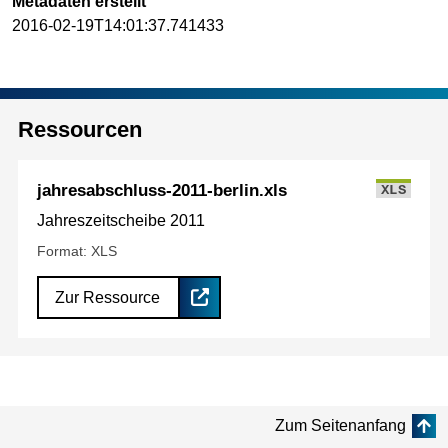
Metadaten erstellt
2016-02-19T14:01:37.741433
Ressourcen
jahresabschluss-2011-berlin.xls
XLS
Jahreszeitscheibe 2011
Format: XLS
Zur Ressource
Zum Seitenanfang