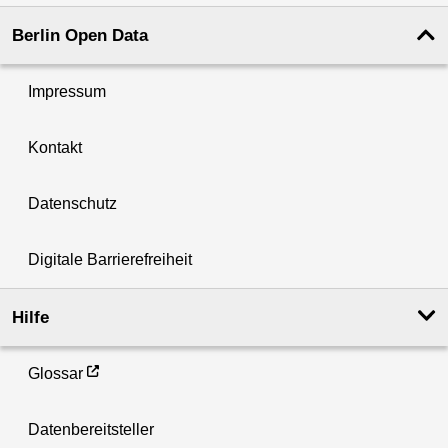
Berlin Open Data
Impressum
Kontakt
Datenschutz
Digitale Barrierefreiheit
Hilfe
Glossar
Datenbereitsteller