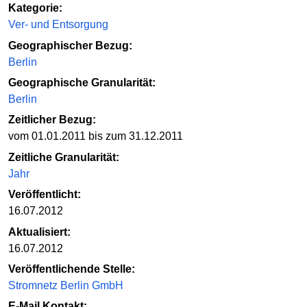
Kategorie:
Ver- und Entsorgung
Geographischer Bezug:
Berlin
Geographische Granularität:
Berlin
Zeitlicher Bezug:
vom 01.01.2011 bis zum 31.12.2011
Zeitliche Granularität:
Jahr
Veröffentlicht:
16.07.2012
Aktualisiert:
16.07.2012
Veröffentlichende Stelle:
Stromnetz Berlin GmbH
E-Mail Kontakt: