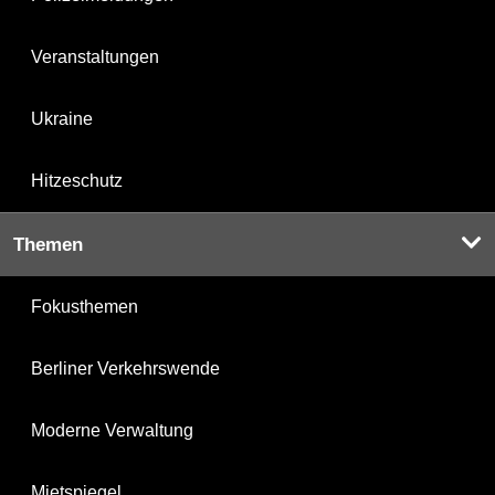
Veranstaltungen
Ukraine
Hitzeschutz
Themen
Fokusthemen
Berliner Verkehrswende
Moderne Verwaltung
Mietspiegel