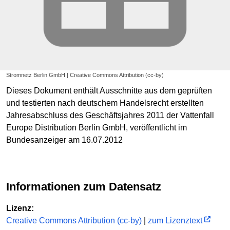
Stromnetz Berlin GmbH | Creative Commons Attribution (cc-by)
Dieses Dokument enthält Ausschnitte aus dem geprüften
und testierten nach deutschem Handelsrecht erstellten
Jahresabschluss des Geschäftsjahres 2011 der Vattenfall
Europe Distribution Berlin GmbH, veröffentlicht im
Bundesanzeiger am 16.07.2012
Informationen zum Datensatz
Lizenz:
Creative Commons Attribution (cc-by)
|
zum Lizenztext