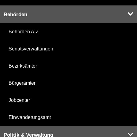
Behörden
Behörden A-Z
Senatsverwaltungen
Bezirksämter
Bürgerämter
Jobcenter
Einwanderungsamt
Politik & Verwaltung