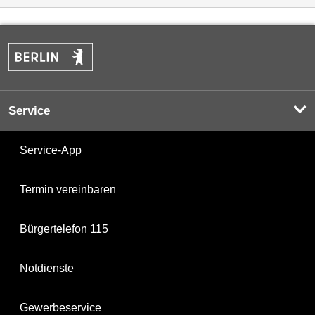
Service
Service-App
Termin vereinbaren
Bürgertelefon 115
Notdienste
Gewerbeservice