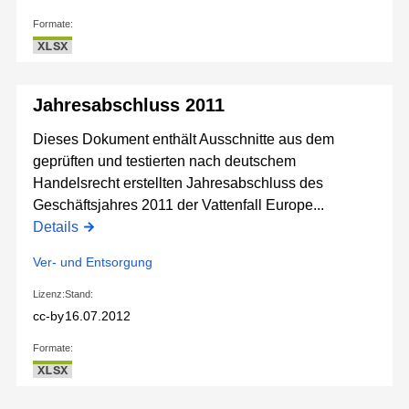
Formate:
XLSX
Jahresabschluss 2011
Dieses Dokument enthält Ausschnitte aus dem
geprüften und testierten nach deutschem
Handelsrecht erstellten Jahresabschluss des
Geschäftsjahres 2011 der Vattenfall Europe...
Details
Ver- und Entsorgung
Lizenz:
Stand:
cc-by
16.07.2012
Formate:
XLSX