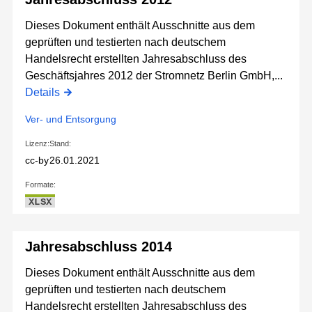
Dieses Dokument enthält Ausschnitte aus dem
geprüften und testierten nach deutschem
Handelsrecht erstellten Jahresabschluss des
Geschäftsjahres 2012 der Stromnetz Berlin GmbH,...
Details
Ver- und Entsorgung
Lizenz:
Stand:
cc-by
26.01.2021
Formate:
XLSX
Jahresabschluss 2014
Dieses Dokument enthält Ausschnitte aus dem
geprüften und testierten nach deutschem
Handelsrecht erstellten Jahresabschluss des