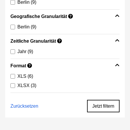
Berlin
(9)
Geografische Granularität
?
Berlin
(9)
Zeitliche Granularität
?
Jahr
(9)
Format
?
XLS
(6)
XLSX
(3)
Zurücksetzen
Jetzt filtern