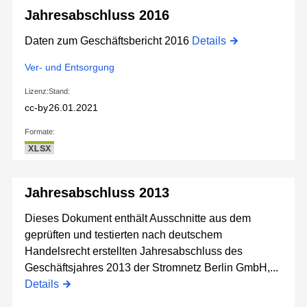
Jahresabschluss 2016
Daten zum Geschäftsbericht 2016
Details
Ver- und Entsorgung
Lizenz:
Stand:
cc-by
26.01.2021
Formate:
XLSX
Jahresabschluss 2013
Dieses Dokument enthält Ausschnitte aus dem
geprüften und testierten nach deutschem
Handelsrecht erstellten Jahresabschluss des
Geschäftsjahres 2013 der Stromnetz Berlin GmbH,...
Details