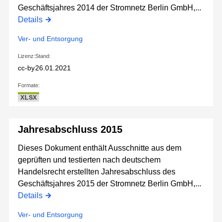
Geschäftsjahres 2014 der Stromnetz Berlin GmbH,...
Details
Ver- und Entsorgung
Lizenz:
Stand:
cc-by
26.01.2021
Formate:
XLSX
Jahresabschluss 2015
Dieses Dokument enthält Ausschnitte aus dem
geprüften und testierten nach deutschem
Handelsrecht erstellten Jahresabschluss des
Geschäftsjahres 2015 der Stromnetz Berlin GmbH,...
Details
Ver- und Entsorgung