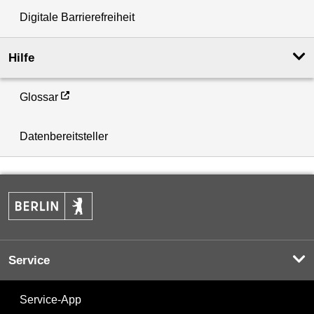
Digitale Barrierefreiheit
Hilfe
Glossar
Datenbereitsteller
Service
Service-App