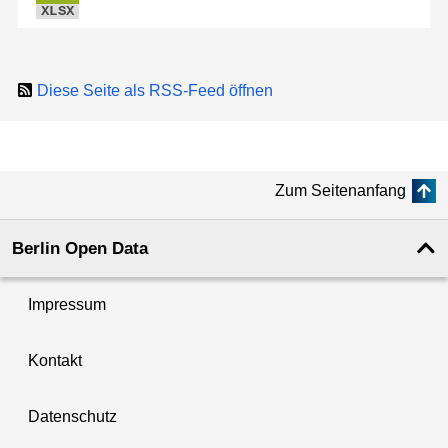
XLSX
Diese Seite als RSS-Feed öffnen
Zum Seitenanfang
Berlin Open Data
Impressum
Kontakt
Datenschutz