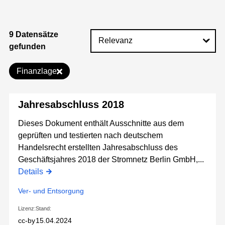
9 Datensätze
gefunden
Finanzlage
Jahresabschluss 2018
Dieses Dokument enthält Ausschnitte aus dem
geprüften und testierten nach deutschem
Handelsrecht erstellten Jahresabschluss des
Geschäftsjahres 2018 der Stromnetz Berlin GmbH,...
Details
Ver- und Entsorgung
Lizenz:
Stand:
cc-by
15.04.2024