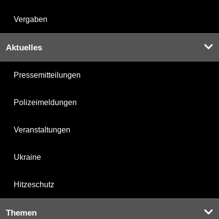
Vergaben
Aktuelles
Pressemitteilungen
Polizeimeldungen
Veranstaltungen
Ukraine
Hitzeschutz
Themen