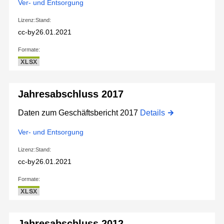
Ver- und Entsorgung
Lizenz:
Stand:
cc-by
26.01.2021
Formate:
XLSX
Jahresabschluss 2017
Daten zum Geschäftsbericht 2017
Details
Ver- und Entsorgung
Lizenz:
Stand:
cc-by
26.01.2021
Formate:
XLSX
Jahresabschluss 2012