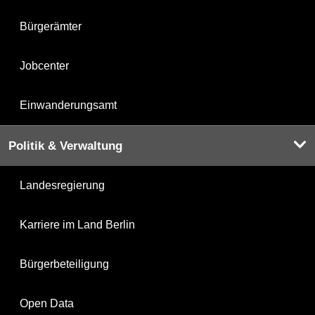
Bürgerämter
Jobcenter
Einwanderungsamt
Politik & Verwaltung
Landesregierung
Karriere im Land Berlin
Bürgerbeteiligung
Open Data