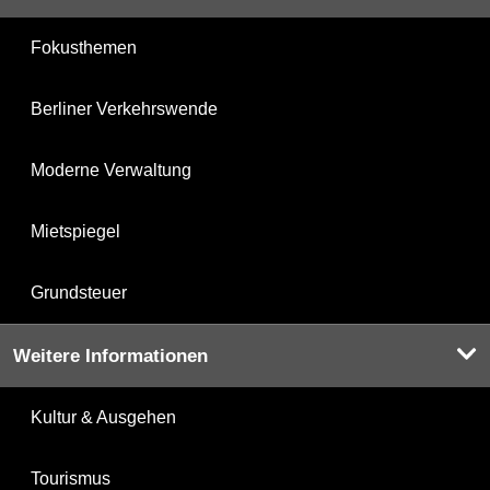
Fokusthemen
Berliner Verkehrswende
Moderne Verwaltung
Mietspiegel
Grundsteuer
Weitere Informationen
Kultur & Ausgehen
Tourismus