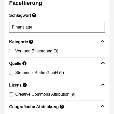
Facettierung
Schlagwort
?
Kategorie
?
Ver- und Entsorgung
(9)
Quelle
?
Stromnetz Berlin GmbH
(9)
Lizenz
?
Creative Commons Attribution
(9)
Geografische Abdeckung
?