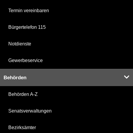
Termin vereinbaren
Bürgertelefon 115
Notdienste
Gewerbeservice
Behörden
Behörden A-Z
Senatsverwaltungen
Bezirksämter