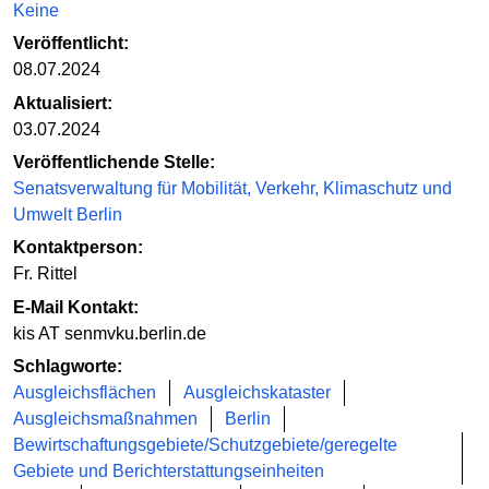
Keine
Veröffentlicht:
08.07.2024
Aktualisiert:
03.07.2024
Veröffentlichende Stelle:
Senatsverwaltung für Mobilität, Verkehr, Klimaschutz und
Umwelt Berlin
Kontaktperson:
Fr. Rittel
E-Mail Kontakt:
kis AT senmvku.berlin.de
Schlagworte:
Ausgleichsflächen
Ausgleichskataster
Ausgleichsmaßnahmen
Berlin
Bewirtschaftungsgebiete/Schutzgebiete/geregelte
Gebiete und Berichterstattungseinheiten