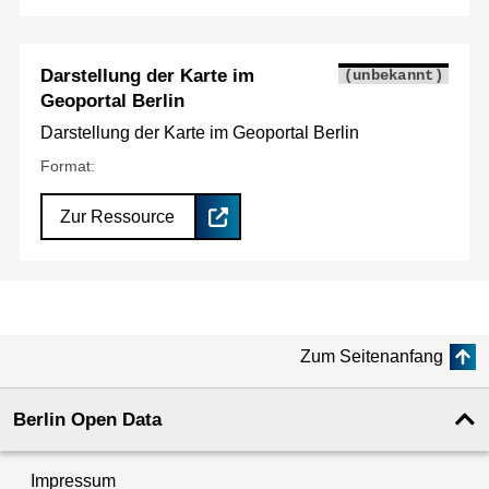
Darstellung der Karte im
(unbekannt)
Geoportal Berlin
Darstellung der Karte im Geoportal Berlin
Format:
Zur Ressource
Zum Seitenanfang
Berlin Open Data
Impressum