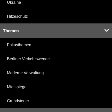
Ukraine
Hitzeschutz
Themen
Fokusthemen
Berliner Verkehrswende
Moderne Verwaltung
Mietspiegel
Grundsteuer