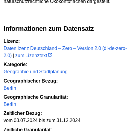
naturschutzrechtliche Ökokontoflächen dargestellt.
Informationen zum Datensatz
Lizenz:
Datenlizenz Deutschland – Zero – Version 2.0 (dl-de-zero-
2.0)
|
zum Lizenztext
Kategorie:
Geographie und Stadtplanung
Geographischer Bezug:
Berlin
Geographische Granularität:
Berlin
Zeitlicher Bezug:
vom 03.07.2024 bis zum 31.12.2024
Zeitliche Granularität: