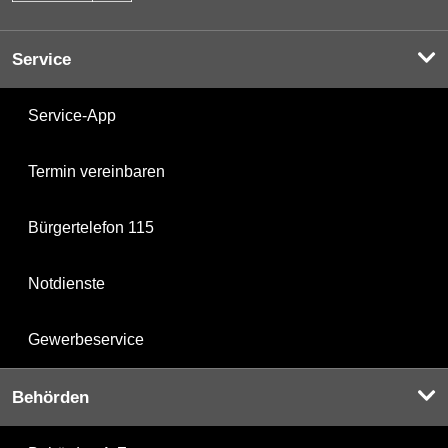
Service
Service-App
Termin vereinbaren
Bürgertelefon 115
Notdienste
Gewerbeservice
Behörden