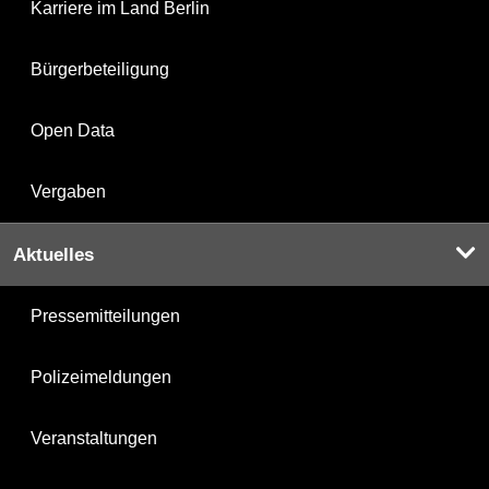
Karriere im Land Berlin
Bürgerbeteiligung
Open Data
Vergaben
Aktuelles
Pressemitteilungen
Polizeimeldungen
Veranstaltungen