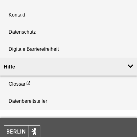
Kontakt
Datenschutz
Digitale Barrierefreiheit
Hilfe
Glossar
Datenbereitsteller