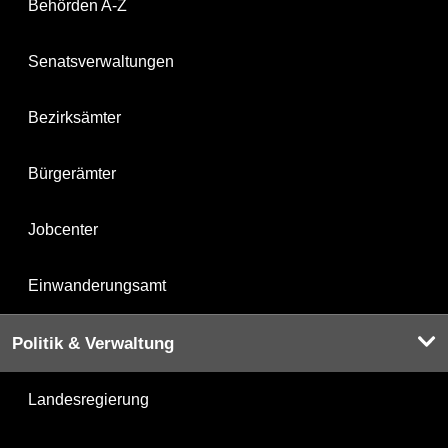
Behörden A-Z
Senatsverwaltungen
Bezirksämter
Bürgerämter
Jobcenter
Einwanderungsamt
Politik & Verwaltung
Landesregierung