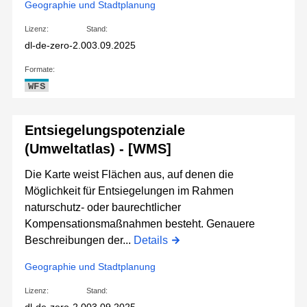
Geographie und Stadtplanung
Lizenz:
Stand:
dl-de-zero-2.0
03.09.2025
Formate:
WFS
Entsiegelungspotenziale
(Umweltatlas) - [WMS]
Die Karte weist Flächen aus, auf denen die
Möglichkeit für Entsiegelungen im Rahmen
naturschutz- oder baurechtlicher
Kompensationsmaßnahmen besteht. Genauere
Beschreibungen der...
Details
Geographie und Stadtplanung
Lizenz:
Stand: