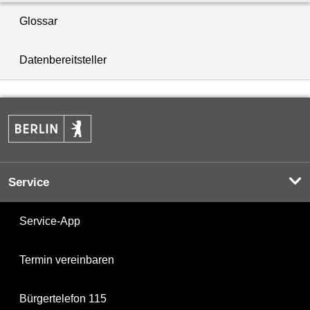
Glossar
Datenbereitsteller
Service
Service-App
Termin vereinbaren
Bürgertelefon 115