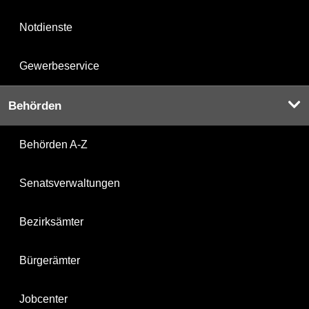
Notdienste
Gewerbeservice
Behörden
Behörden A-Z
Senatsverwaltungen
Bezirksämter
Bürgerämter
Jobcenter