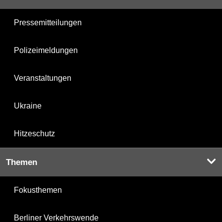
Pressemitteilungen
Polizeimeldungen
Veranstaltungen
Ukraine
Hitzeschutz
Themen
Fokusthemen
Berliner Verkehrswende