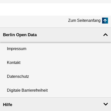
Zum Seitenanfang
Berlin Open Data
Impressum
Kontakt
Datenschutz
Digitale Barrierefreiheit
Hilfe