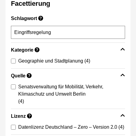
Facettierung
Schlagwort
?
Kategorie
?
Geographie und Stadtplanung
(4)
Quelle
?
Senatsverwaltung für Mobilität, Verkehr,
Klimaschutz und Umwelt Berlin
(4)
Lizenz
?
Datenlizenz Deutschland – Zero – Version 2.0
(4)