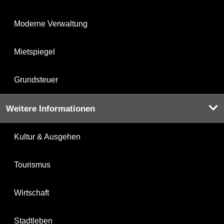
Moderne Verwaltung
Mietspiegel
Grundsteuer
Weitere Informationen
Kultur & Ausgehen
Tourismus
Wirtschaft
Stadtleben