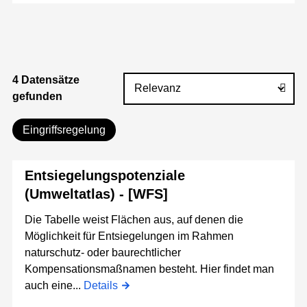
4 Datensätze
gefunden
Eingriffsregelung
Entsiegelungspotenziale
(Umweltatlas) - [WFS]
Die Tabelle weist Flächen aus, auf denen die
Möglichkeit für Entsiegelungen im Rahmen
naturschutz- oder baurechtlicher
Kompensationsmaßnamen besteht. Hier findet man
auch eine...
Details