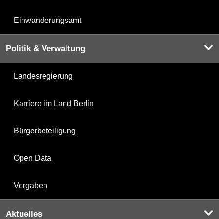
Einwanderungsamt
Politik & Verwaltung
Landesregierung
Karriere im Land Berlin
Bürgerbeteiligung
Open Data
Vergaben
Aktuelles