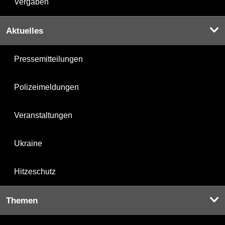
Vergaben
Aktuelles
Pressemitteilungen
Polizeimeldungen
Veranstaltungen
Ukraine
Hitzeschutz
Themen