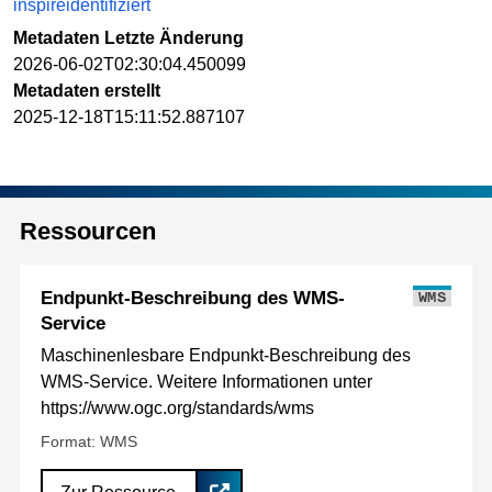
inspireidentifiziert
Metadaten Letzte Änderung
2026-06-02T02:30:04.450099
Metadaten erstellt
2025-12-18T15:11:52.887107
Ressourcen
Endpunkt-Beschreibung des WMS-
WMS
Service
Maschinenlesbare Endpunkt-Beschreibung des
WMS-Service. Weitere Informationen unter
https://www.ogc.org/standards/wms
Format: WMS