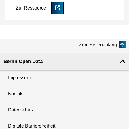
Zur Ressource
Zum Seitenanfang
Berlin Open Data
Impressum
Kontakt
Datenschutz
Digitale Barrierefreiheit