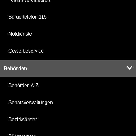
Bürgertelefon 115
Notdienste
Gewerbeservice
Behörden
Behörden A-Z
Senatsverwaltungen
Bezirksämter