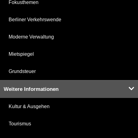
Fokusthemen
Berliner Verkehrswende
Moderne Verwaltung
Mietspiegel
Grundsteuer
Weitere Informationen
Kultur & Ausgehen
Tourismus