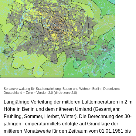
Senatsverwaltung für Stadtentwicklung, Bauen und Wohnen Berlin | Datenlizenz
Deutschland – Zero – Version 2.0 (dl-de-zero-2.0)
Langjährige Verteilung der mittleren Lufttemperaturen in 2 m
Höhe in Berlin und dem näheren Umland (Gesamtjahr,
Frühling, Sommer, Herbst, Winter). Die Berechnung des 30-
jährigen Temperaturmittels erfolgte auf Grundlage der
mittleren Monatswerte für den Zeitraum vom 01.01.1981 bis