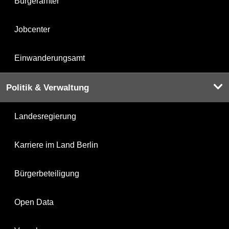
Bürgerämter
Jobcenter
Einwanderungsamt
Politik & Verwaltung
Landesregierung
Karriere im Land Berlin
Bürgerbeteiligung
Open Data