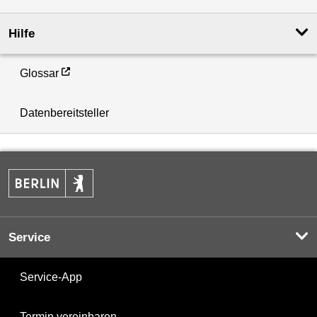
Hilfe
Glossar
Datenbereitsteller
Service
Service-App
Termin vereinbaren