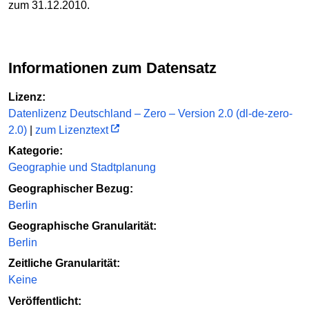
zum 31.12.2010.
Informationen zum Datensatz
Lizenz:
Datenlizenz Deutschland – Zero – Version 2.0 (dl-de-zero-
2.0)
|
zum Lizenztext
Kategorie:
Geographie und Stadtplanung
Geographischer Bezug:
Berlin
Geographische Granularität:
Berlin
Zeitliche Granularität:
Keine
Veröffentlicht: