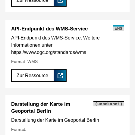
Zur Ressource
API-Endpunkt des WMS-Service
WMS
API-Endpunkt des WMS-Service. Weitere
Informationen unter
https://www.ogc.org/standards/wms
Format: WMS
Zur Ressource
Darstellung der Karte im
(unbekannt)
Geoportal Berlin
Darstellung der Karte im Geoportal Berlin
Format: