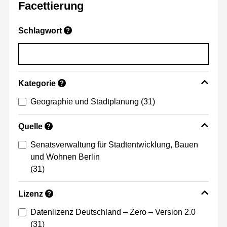
Facettierung
Schlagwort
?
Kategorie
?
Geographie und Stadtplanung
(31)
Quelle
?
Senatsverwaltung für Stadtentwicklung, Bauen
und Wohnen Berlin
(31)
Lizenz
?
Datenlizenz Deutschland – Zero – Version 2.0
(31)