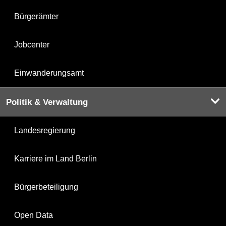
Bürgerämter
Jobcenter
Einwanderungsamt
Politik & Verwaltung
Landesregierung
Karriere im Land Berlin
Bürgerbeteiligung
Open Data