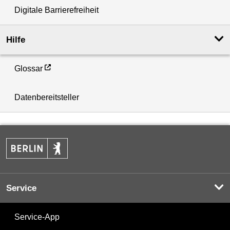
Digitale Barrierefreiheit
Hilfe
Glossar
Datenbereitsteller
Service
Service-App