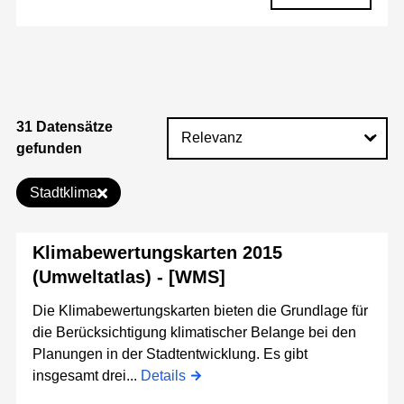
31 Datensätze
gefunden
Stadtklima
Klimabewertungskarten 2015
(Umweltatlas) - [WMS]
Die Klimabewertungskarten bieten die Grundlage für
die Berücksichtigung klimatischer Belange bei den
Planungen in der Stadtentwicklung. Es gibt
insgesamt drei...
Details