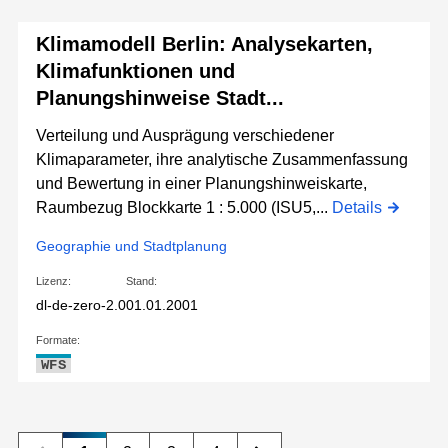
Klimamodell Berlin: Analysekarten,
Klimafunktionen und
Planungshinweise Stadt...
Verteilung und Ausprägung verschiedener
Klimaparameter, ihre analytische Zusammenfassung
und Bewertung in einer Planungshinweiskarte,
Raumbezug Blockkarte 1 : 5.000 (ISU5,...
Details
Geographie und Stadtplanung
Lizenz:
Stand:
dl-de-zero-2.0
01.01.2001
Formate:
WFS