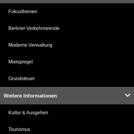
Fokusthemen
Berliner Verkehrswende
Moderne Verwaltung
Mietspiegel
Grundsteuer
Weitere Informationen
Kultur & Ausgehen
Tourismus