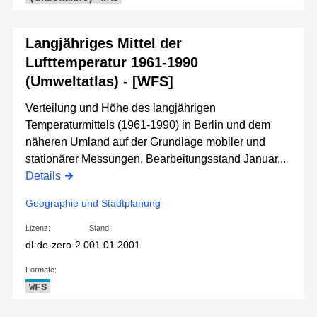
Langjähriges Mittel der
Lufttemperatur 1961-1990
(Umweltatlas) - [WFS]
Verteilung und Höhe des langjährigen
Temperaturmittels (1961-1990) in Berlin und dem
näheren Umland auf der Grundlage mobiler und
stationärer Messungen, Bearbeitungsstand Januar...
Details
Geographie und Stadtplanung
Lizenz:
Stand:
dl-de-zero-2.0
01.01.2001
Formate:
WFS