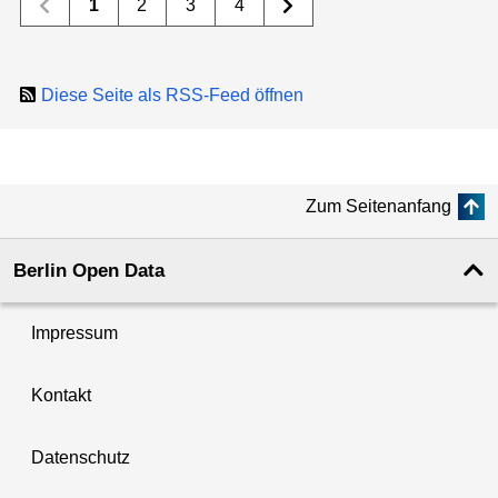
1
2
3
4
Diese Seite als RSS-Feed öffnen
Zum Seitenanfang
Berlin Open Data
Impressum
Kontakt
Datenschutz