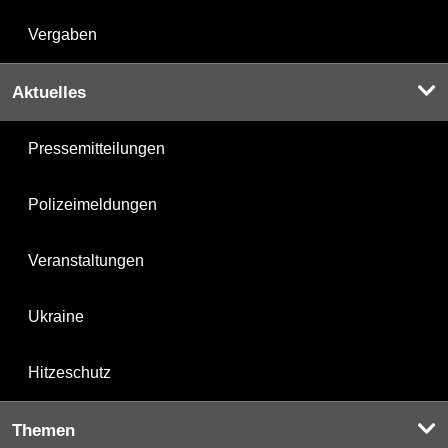
Vergaben
Aktuelles
Pressemitteilungen
Polizeimeldungen
Veranstaltungen
Ukraine
Hitzeschutz
Themen