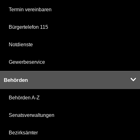
Termin vereinbaren
Bürgertelefon 115
Notdienste
Gewerbeservice
Behörden
Behörden A-Z
Senatsverwaltungen
Bezirksämter