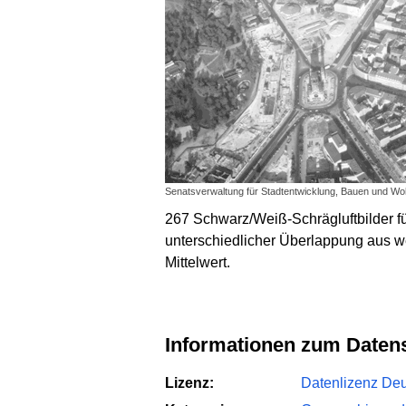
Senatsverwaltung für Stadtentwicklung, Bauen und Wohn
267 Schwarz/Weiß-Schrägluftbilder fü
unterschiedlicher Überlappung aus w
Mittelwert.
Informationen zum Daten
Lizenz:
Datenlizenz Deut