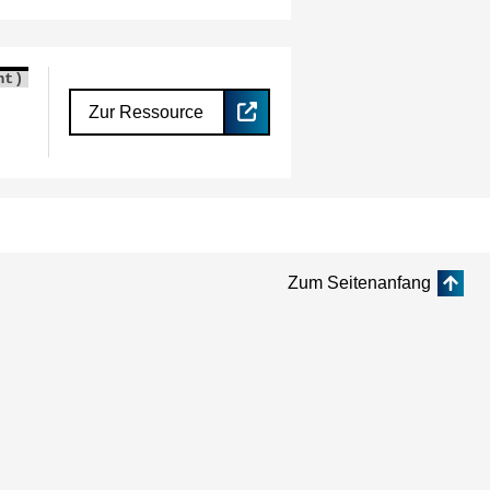
nt)
Zur Ressource
Zum Seitenanfang