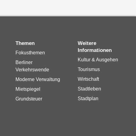
Themen
Weitere
Informationen
Fokusthemen
Kultur & Ausgehen
Berliner
Tourismus
Verkehrswende
Wirtschaft
Moderne Verwaltung
Stadtleben
Mietspiegel
Stadtplan
Grundsteuer