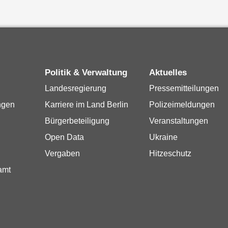
Politik & Verwaltung
Aktuelles
Landesregierung
Pressemitteilungen
ngen
Karriere im Land Berlin
Polizeimeldungen
Bürgerbeteiligung
Veranstaltungen
Open Data
Ukraine
Vergaben
Hitzeschutz
amt