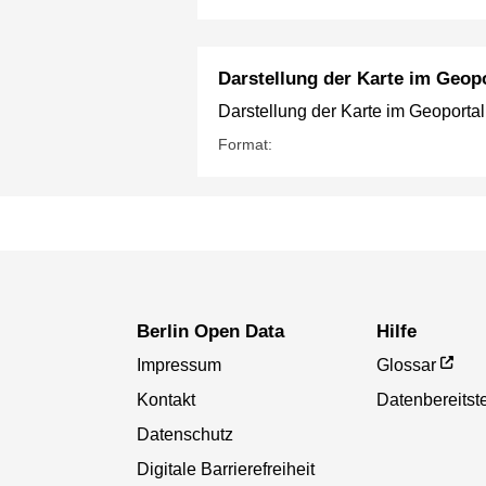
Darstellung der Karte im Geopo
Darstellung der Karte im Geoportal
Format:
Berlin Open Data
Hilfe
Impressum
Glossar
Kontakt
Datenbereitste
Datenschutz
Digitale Barrierefreiheit