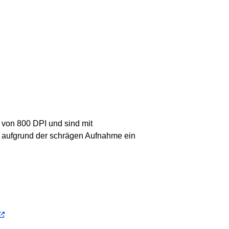
g von 800 DPI und sind mit
 aufgrund der schrägen Aufnahme ein