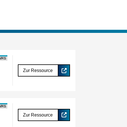
WMS
Zur Ressource
WMS
Zur Ressource