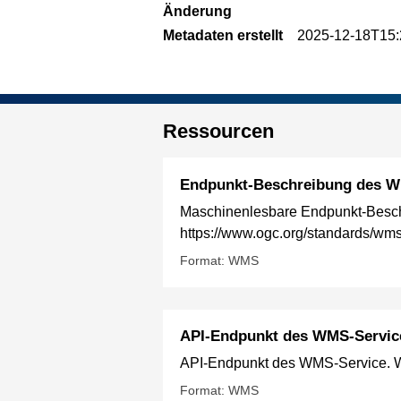
Änderung
Metadaten erstellt
2025-12-18T15:
Ressourcen
Endpunkt-Beschreibung des W
Maschinenlesbare Endpunkt-Besch
https://www.ogc.org/standards/wm
Format: WMS
API-Endpunkt des WMS-Servic
API-Endpunkt des WMS-Service. We
Format: WMS