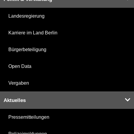
Landesregierung
Karriere im Land Berlin
Bürgerbeteiligung
Open Data
Vergaben
Aktuelles
Pressemitteilungen
Polizeimeldungen