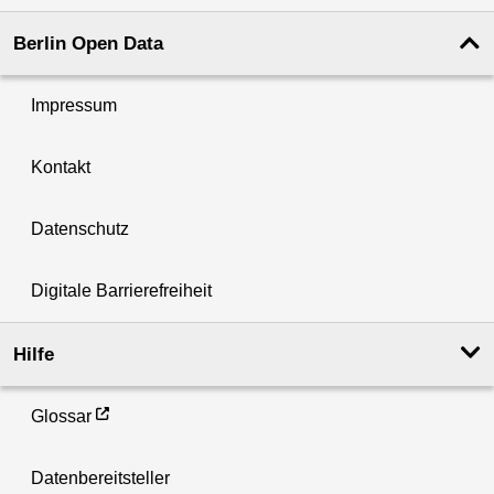
Berlin Open Data
Impressum
Kontakt
Datenschutz
Digitale Barrierefreiheit
Hilfe
Glossar
Datenbereitsteller