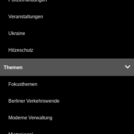
Veranstaltungen
Ukraine
Hitzeschutz
Themen
Fokusthemen
Berliner Verkehrswende
Moderne Verwaltung