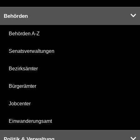
Behörden
Behörden A-Z
Senatsverwaltungen
Bezirksämter
Bürgerämter
Jobcenter
Einwanderungsamt
Politik & Verwaltung