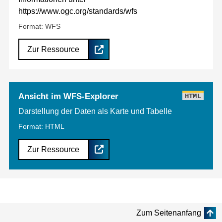
https://www.ogc.org/standards/wfs
Format: WFS
Zur Ressource
Ansicht im WFS-Explorer
HTML
Darstellung der Daten als Karte und Tabelle
Format: HTML
Zur Ressource
Zum Seitenanfang