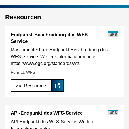
Ressourcen
Endpunkt-Beschreibung des WFS-
WFS
Service
Maschinenlesbare Endpunkt-Beschreibung des
WFS-Service. Weitere Informationen unter
https://www.ogc.org/standards/wfs
Format: WFS
Zur Ressource
API-Endpunkt des WFS-Service
WFS
API-Endpunkt des WFS-Service. Weitere
Informationen unter