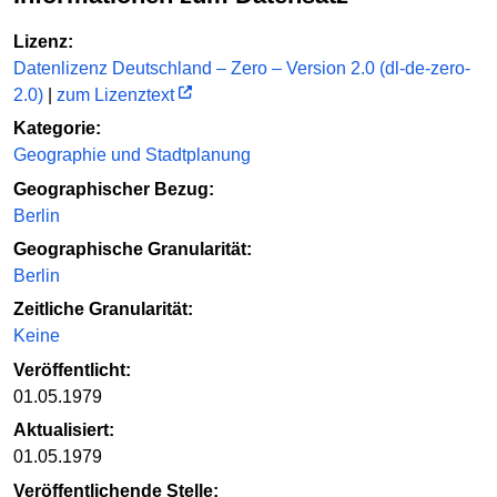
Lizenz:
Datenlizenz Deutschland – Zero – Version 2.0 (dl-de-zero-
2.0)
|
zum Lizenztext
Kategorie:
Geographie und Stadtplanung
Geographischer Bezug:
Berlin
Geographische Granularität:
Berlin
Zeitliche Granularität:
Keine
Veröffentlicht:
01.05.1979
Aktualisiert:
01.05.1979
Veröffentlichende Stelle: