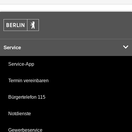
Service
Service-App
Termin vereinbaren
Bürgertelefon 115
Notdienste
Gewerbeservice