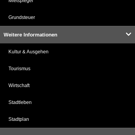
Mietspiegel
Grundsteuer
Weitere Informationen
Kultur & Ausgehen
Tourismus
Wirtschaft
Stadtleben
Stadtplan