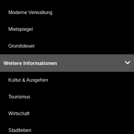
Moderne Verwaltung
Mietspiegel
Grundsteuer
Weitere Informationen
Kultur & Ausgehen
Tourismus
Wirtschaft
Stadtleben