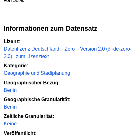
von 30%.
Informationen zum Datensatz
Lizenz:
Datenlizenz Deutschland – Zero – Version 2.0 (dl-de-zero-
2.0)
|
zum Lizenztext
Kategorie:
Geographie und Stadtplanung
Geographischer Bezug:
Berlin
Geographische Granularität:
Berlin
Zeitliche Granularität:
Keine
Veröffentlicht: