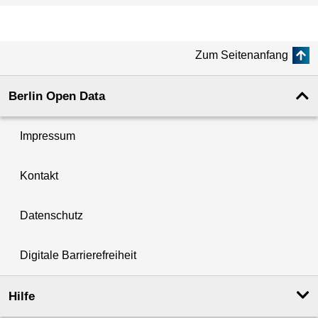
Zum Seitenanfang
Berlin Open Data
Impressum
Kontakt
Datenschutz
Digitale Barrierefreiheit
Hilfe