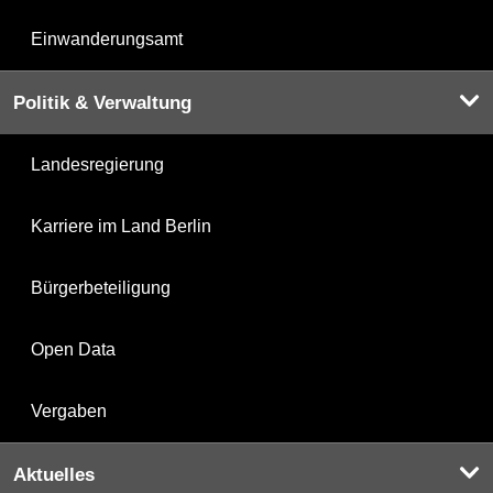
Einwanderungsamt
Politik & Verwaltung
Landesregierung
Karriere im Land Berlin
Bürgerbeteiligung
Open Data
Vergaben
Aktuelles