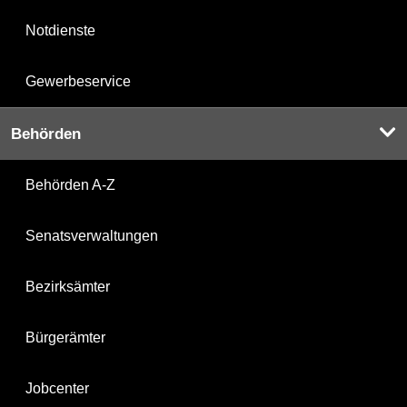
Notdienste
Gewerbeservice
Behörden
Behörden A-Z
Senatsverwaltungen
Bezirksämter
Bürgerämter
Jobcenter