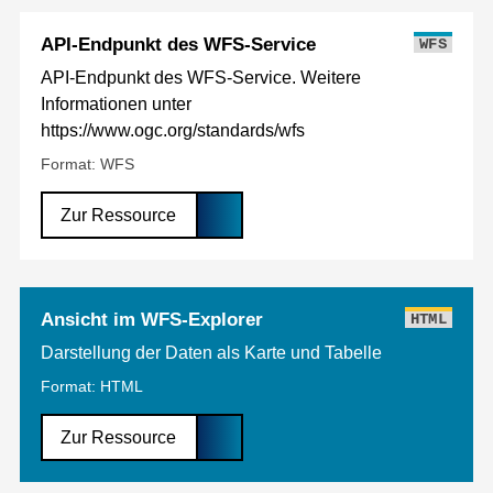
API-Endpunkt des WFS-Service
WFS
API-Endpunkt des WFS-Service. Weitere
Informationen unter
https://www.ogc.org/standards/wfs
Format: WFS
Zur Ressource
Ansicht im WFS-Explorer
HTML
Darstellung der Daten als Karte und Tabelle
Format: HTML
Zur Ressource