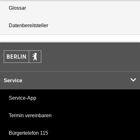
Glossar
Datenbereitsteller
Service
Service-App
Termin vereinbaren
Bürgertelefon 115