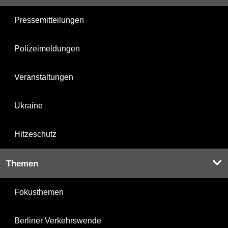
Pressemitteilungen
Polizeimeldungen
Veranstaltungen
Ukraine
Hitzeschutz
Themen
Fokusthemen
Berliner Verkehrswende