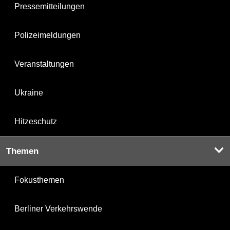
Pressemitteilungen
Polizeimeldungen
Veranstaltungen
Ukraine
Hitzeschutz
Themen
Fokusthemen
Berliner Verkehrswende