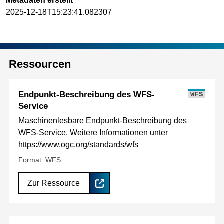
Metadaten erstellt
2025-12-18T15:23:41.082307
Ressourcen
Endpunkt-Beschreibung des WFS-
WFS
Service
Maschinenlesbare Endpunkt-Beschreibung des
WFS-Service. Weitere Informationen unter
https://www.ogc.org/standards/wfs
Format: WFS
Zur Ressource