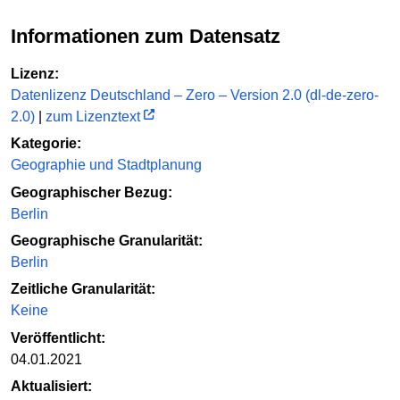
Informationen zum Datensatz
Lizenz:
Datenlizenz Deutschland – Zero – Version 2.0 (dl-de-zero-
2.0)
|
zum Lizenztext
Kategorie:
Geographie und Stadtplanung
Geographischer Bezug:
Berlin
Geographische Granularität:
Berlin
Zeitliche Granularität:
Keine
Veröffentlicht:
04.01.2021
Aktualisiert: