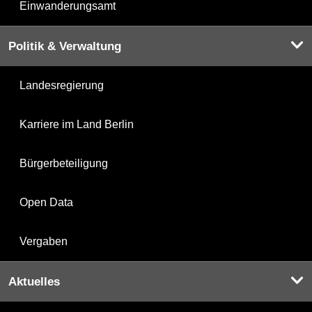
Einwanderungsamt
Politik & Verwaltung
Landesregierung
Karriere im Land Berlin
Bürgerbeteiligung
Open Data
Vergaben
Aktuelles