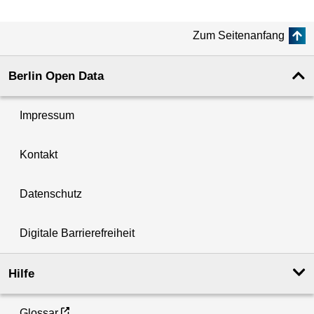
Zum Seitenanfang
Berlin Open Data
Impressum
Kontakt
Datenschutz
Digitale Barrierefreiheit
Hilfe
Glossar