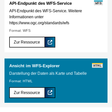
API-Endpunkt des WFS-Service
WFS
API-Endpunkt des WFS-Service. Weitere
Informationen unter
https://www.ogc.org/standards/wfs
Format: WFS
Zur Ressource
Ansicht im WFS-Explorer
HTML
Darstellung der Daten als Karte und Tabelle
Format: HTML
Zur Ressource