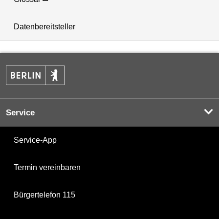
Datenbereitsteller
Service
Service-App
Termin vereinbaren
Bürgertelefon 115