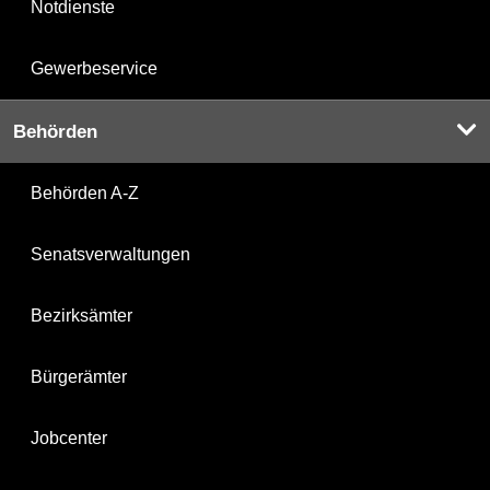
Notdienste
Gewerbeservice
Behörden
Behörden A-Z
Senatsverwaltungen
Bezirksämter
Bürgerämter
Jobcenter