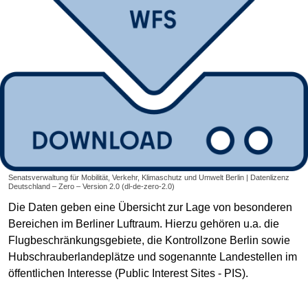
Senatsverwaltung für Mobilität, Verkehr, Klimaschutz und Umwelt Berlin | Datenlizenz
Deutschland – Zero – Version 2.0 (dl-de-zero-2.0)
Die Daten geben eine Übersicht zur Lage von besonderen
Bereichen im Berliner Luftraum. Hierzu gehören u.a. die
Flugbeschränkungsgebiete, die Kontrollzone Berlin sowie
Hubschrauberlandeplätze und sogenannte Landestellen im
öffentlichen Interesse (Public Interest Sites - PIS).