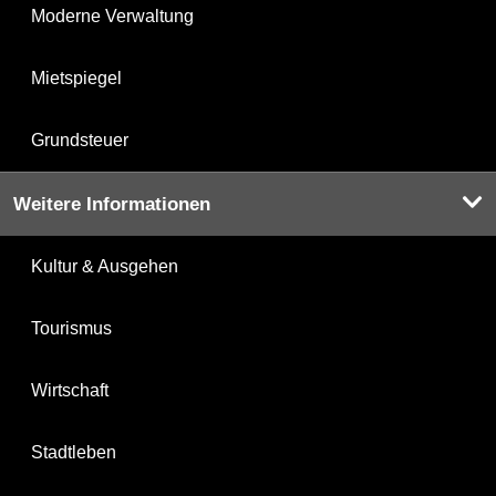
Moderne Verwaltung
Mietspiegel
Grundsteuer
Weitere Informationen
Kultur & Ausgehen
Tourismus
Wirtschaft
Stadtleben