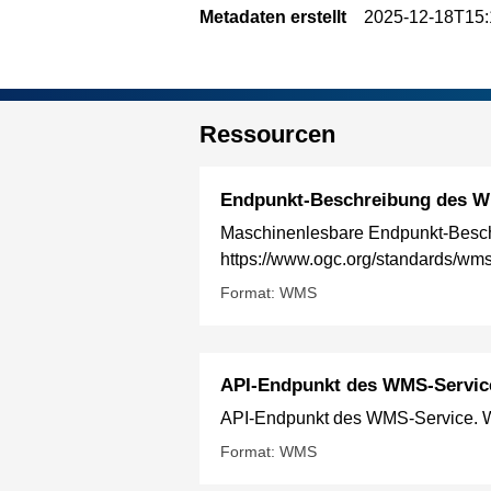
Metadaten erstellt
2025-12-18T15:
Ressourcen
Endpunkt-Beschreibung des W
Maschinenlesbare Endpunkt-Besch
https://www.ogc.org/standards/wm
Format: WMS
API-Endpunkt des WMS-Servic
API-Endpunkt des WMS-Service. We
Format: WMS