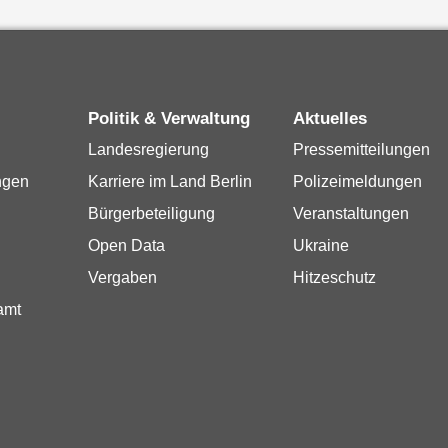
Politik & Verwaltung
Aktuelles
Landesregierung
Pressemitteilungen
ngen
Karriere im Land Berlin
Polizeimeldungen
Bürgerbeteiligung
Veranstaltungen
Open Data
Ukraine
Vergaben
Hitzeschutz
amt