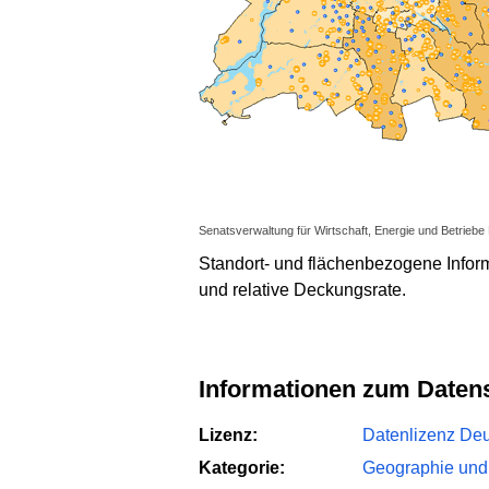
Senatsverwaltung für Wirtschaft, Energie und Betriebe 
Standort- und flächenbezogene Inform
und relative Deckungsrate.
Informationen zum Daten
Lizenz:
Datenlizenz Deut
Kategorie:
Geographie und