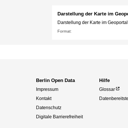
Darstellung der Karte im Geopo
Darstellung der Karte im Geoportal
Format:
Berlin Open Data
Hilfe
Impressum
Glossar
Kontakt
Datenbereitste
Datenschutz
Digitale Barrierefreiheit