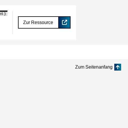
nt)
Zur Ressource
Zum Seitenanfang