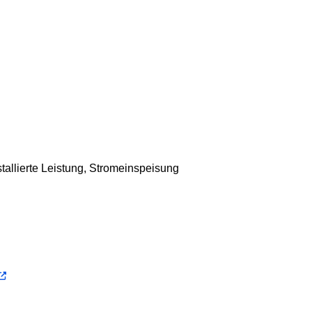
tallierte Leistung, Stromeinspeisung