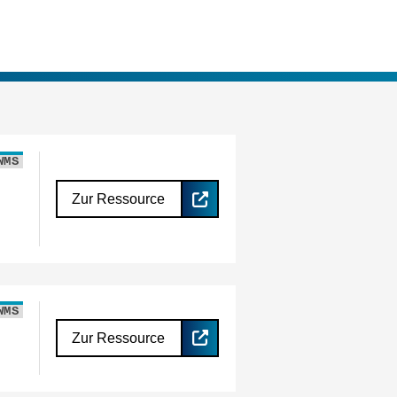
WMS
Zur Ressource
WMS
Zur Ressource