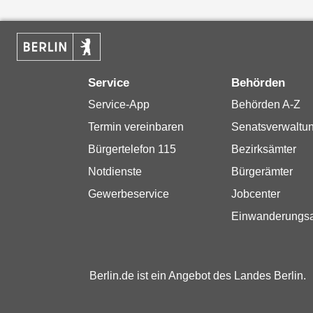
Service
Behörden
Service-App
Behörden A-Z
Termin vereinbaren
Senatsverwaltu
Bürgertelefon 115
Bezirksämter
Notdienste
Bürgerämter
Gewerbeservice
Jobcenter
Einwanderungs
Berlin.de ist ein Angebot des Landes Berlin.