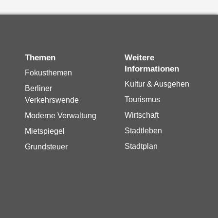
Themen
Weitere
Informationen
Fokusthemen
Kultur & Ausgehen
Berliner
Tourismus
Verkehrswende
Wirtschaft
Moderne Verwaltung
Stadtleben
Mietspiegel
Stadtplan
Grundsteuer