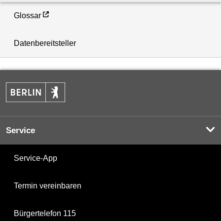
Glossar
Datenbereitsteller
Service
Service-App
Termin vereinbaren
Bürgertelefon 115