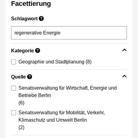
Facettierung
Schlagwort
?
Kategorie
?
Geographie und Stadtplanung
(8)
Quelle
?
Senatsverwaltung für Wirtschaft, Energie und
Betriebe Berlin
(6)
Senatsverwaltung für Mobilität, Verkehr,
Klimaschutz und Umwelt Berlin
(2)