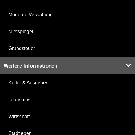
Moderne Verwaltung
Mietspiegel
Grundsteuer
Weitere Informationen
Kultur & Ausgehen
Tourismus
Wirtschaft
Stadtleben