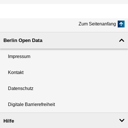
Zum Seitenanfang
Berlin Open Data
Impressum
Kontakt
Datenschutz
Digitale Barrierefreiheit
Hilfe