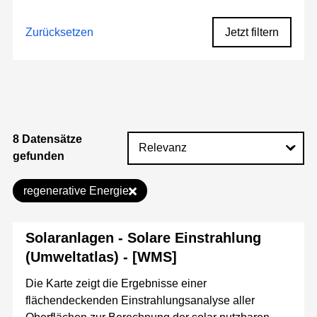
Zurücksetzen
Jetzt filtern
8 Datensätze
gefunden
regenerative Energie
Solaranlagen - Solare Einstrahlung
(Umweltatlas) - [WMS]
Die Karte zeigt die Ergebnisse einer
flächendeckenden Einstrahlungsanalyse aller