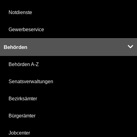
Notdienste
Gewerbeservice
Behörden
Behörden A-Z
Senatsverwaltungen
Bezirksämter
Bürgerämter
Jobcenter