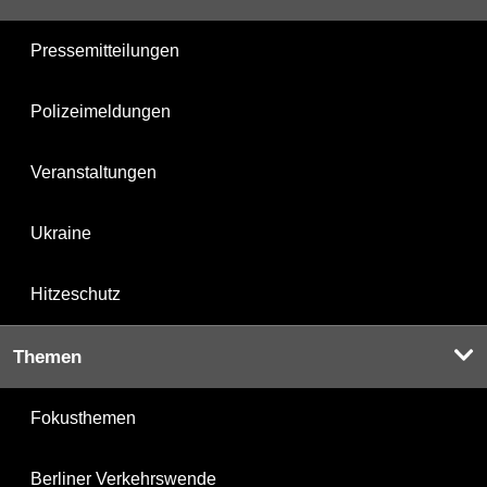
Pressemitteilungen
Polizeimeldungen
Veranstaltungen
Ukraine
Hitzeschutz
Themen
Fokusthemen
Berliner Verkehrswende