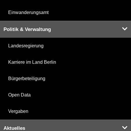
Einwanderungsamt
Politik & Verwaltung
Landesregierung
Karriere im Land Berlin
Bürgerbeteiligung
Open Data
Vergaben
Aktuelles