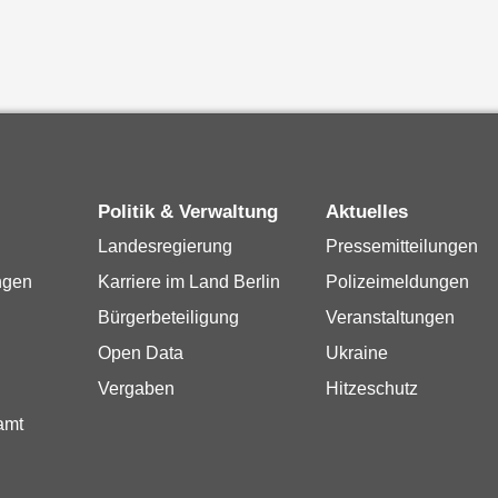
Politik & Verwaltung
Aktuelles
Landesregierung
Pressemitteilungen
ngen
Karriere im Land Berlin
Polizeimeldungen
Bürgerbeteiligung
Veranstaltungen
Open Data
Ukraine
Vergaben
Hitzeschutz
amt