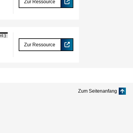
Zur Ressource
nt)
Zur Ressource
Zum Seitenanfang