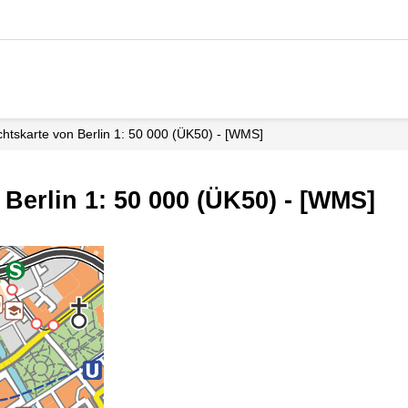
chtskarte von Berlin 1: 50 000 (ÜK50) - [WMS]
Berlin 1: 50 000 (ÜK50) - [WMS]