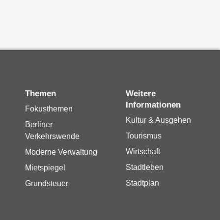
Themen
Weitere
Informationen
Fokusthemen
Kultur & Ausgehen
Berliner
Tourismus
Verkehrswende
Wirtschaft
Moderne Verwaltung
Stadtleben
Mietspiegel
Stadtplan
Grundsteuer