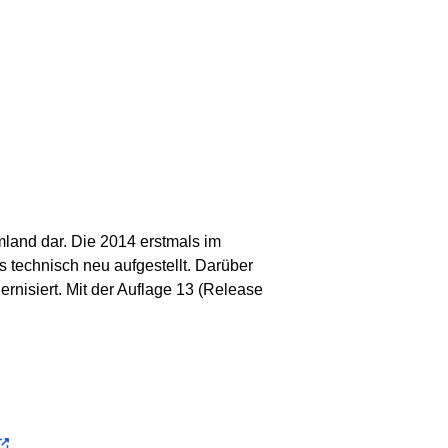
mland dar. Die 2014 erstmals im
technisch neu aufgestellt. Darüber
rnisiert. Mit der Auflage 13 (Release