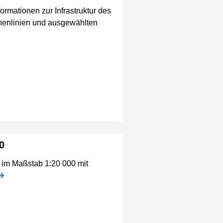
ormationen zur Infrastruktur des
öhenlinien und ausgewählten
0
f im Maßstab 1:20 000 mit