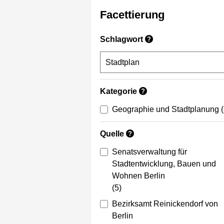
Facettierung
Schlagwort
?
Kategorie
?
Geographie und Stadtplanung
Quelle
?
Senatsverwaltung für
Stadtentwicklung, Bauen und
Wohnen Berlin
(5)
Bezirksamt Reinickendorf von
Berlin