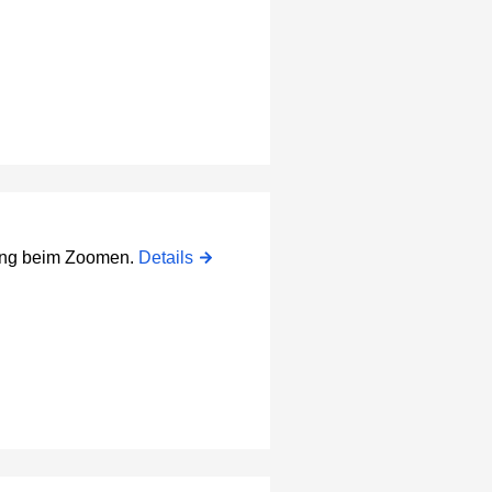
rung beim Zoomen.
Details