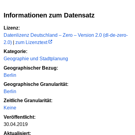
Informationen zum Datensatz
Lizenz:
Datenlizenz Deutschland – Zero – Version 2.0 (dl-de-zero-
2.0)
|
zum Lizenztext
Kategorie:
Geographie und Stadtplanung
Geographischer Bezug:
Berlin
Geographische Granularität:
Berlin
Zeitliche Granularität:
Keine
Veröffentlicht:
30.04.2019
Aktualisiert: