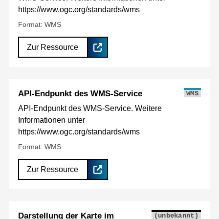
https://www.ogc.org/standards/wms
Format: WMS
Zur Ressource
API-Endpunkt des WMS-Service
WMS
API-Endpunkt des WMS-Service. Weitere
Informationen unter
https://www.ogc.org/standards/wms
Format: WMS
Zur Ressource
Darstellung der Karte im
(unbekannt)