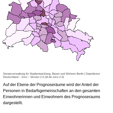
Senatsverwaltung für Stadtentwicklung, Bauen und Wohnen Berlin | Datenlizenz
Deutschland – Zero – Version 2.0 (dl-de-zero-2.0)
Auf der Ebene der Prognoseräume wird der Anteil der
Personen in Bedarfsgemeinschaften an den gesamten
Einwohnerinnen und Einwohnern des Prognoseraums
dargestellt.