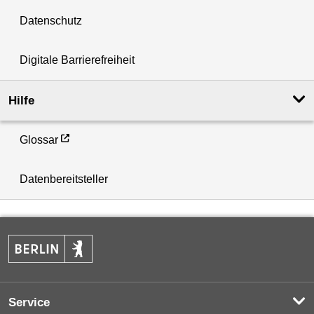
Datenschutz
Digitale Barrierefreiheit
Hilfe
Glossar
Datenbereitsteller
Service