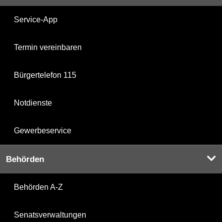
Service-App
Termin vereinbaren
Bürgertelefon 115
Notdienste
Gewerbeservice
Behörden
Behörden A-Z
Senatsverwaltungen