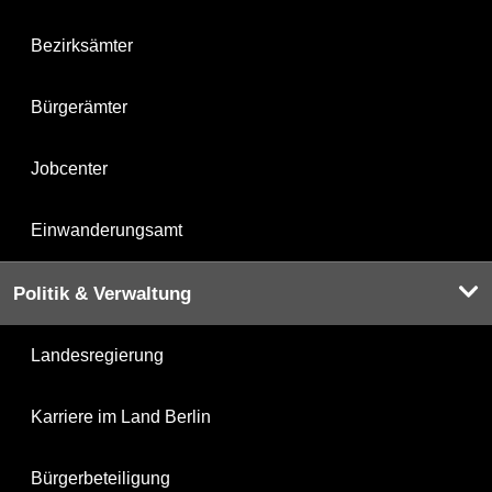
Bezirksämter
Bürgerämter
Jobcenter
Einwanderungsamt
Politik & Verwaltung
Landesregierung
Karriere im Land Berlin
Bürgerbeteiligung