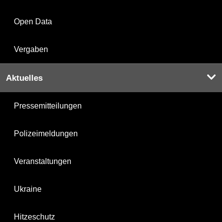
Open Data
Vergaben
Aktuelles
Pressemitteilungen
Polizeimeldungen
Veranstaltungen
Ukraine
Hitzeschutz