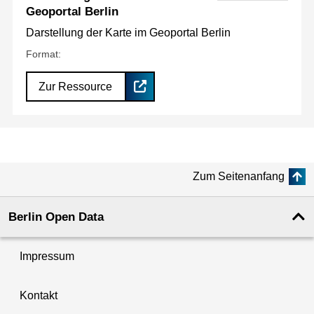
Geoportal Berlin
Darstellung der Karte im Geoportal Berlin
Format:
Zur Ressource
Zum Seitenanfang
Berlin Open Data
Impressum
Kontakt