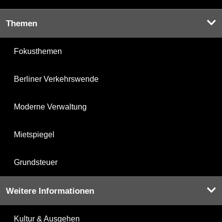
Themen
Fokusthemen
Berliner Verkehrswende
Moderne Verwaltung
Mietspiegel
Grundsteuer
Weitere Informationen
Kultur & Ausgehen