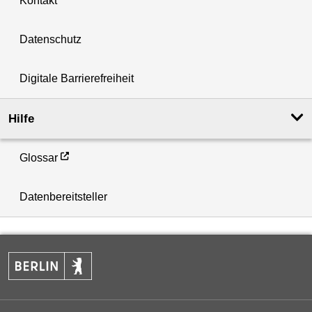
Kontakt
Datenschutz
Digitale Barrierefreiheit
Hilfe
Glossar
Datenbereitsteller