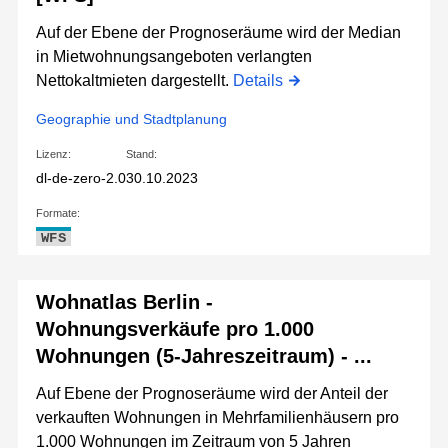
Auf der Ebene der Prognoseräume wird der Median
in Mietwohnungsangeboten verlangten
Nettokaltmieten dargestellt.
Details
Geographie und Stadtplanung
Lizenz:
Stand:
dl-de-zero-2.0
30.10.2023
Formate:
WFS
Wohnatlas Berlin -
Wohnungsverkäufe pro 1.000
Wohnungen (5-Jahreszeitraum) - ...
Auf Ebene der Prognoseräume wird der Anteil der
verkauften Wohnungen in Mehrfamilienhäusern pro
1.000 Wohnungen im Zeitraum von 5 Jahren