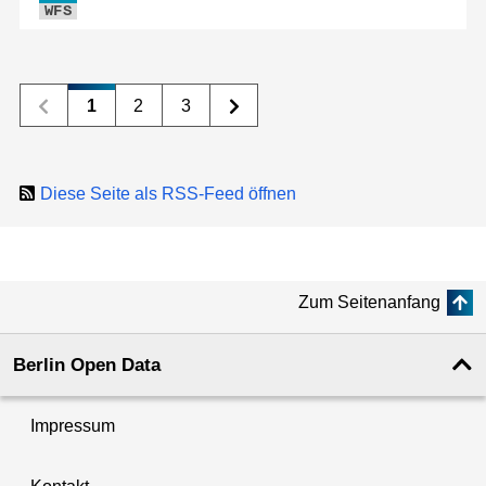
WFS
1
2
3
Diese Seite als RSS-Feed öffnen
Zum Seitenanfang
Berlin Open Data
Impressum