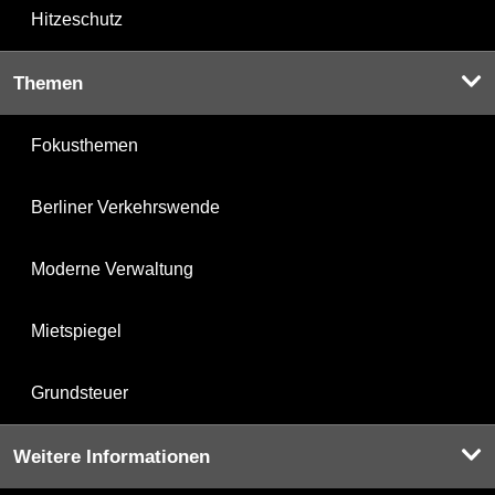
Hitzeschutz
Themen
Fokusthemen
Berliner Verkehrswende
Moderne Verwaltung
Mietspiegel
Grundsteuer
Weitere Informationen