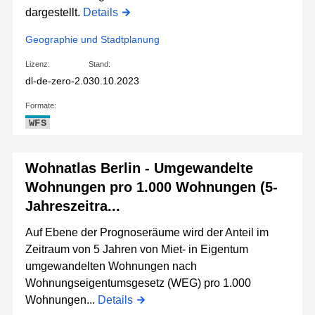
dargestellt.
Details
Geographie und Stadtplanung
Lizenz:
Stand:
dl-de-zero-2.0
30.10.2023
Formate:
WFS
Wohnatlas Berlin - Umgewandelte
Wohnungen pro 1.000 Wohnungen (5-
Jahreszeitra...
Auf Ebene der Prognoseräume wird der Anteil im
Zeitraum von 5 Jahren von Miet- in Eigentum
umgewandelten Wohnungen nach
Wohnungseigentumsgesetz (WEG) pro 1.000
Wohnungen...
Details