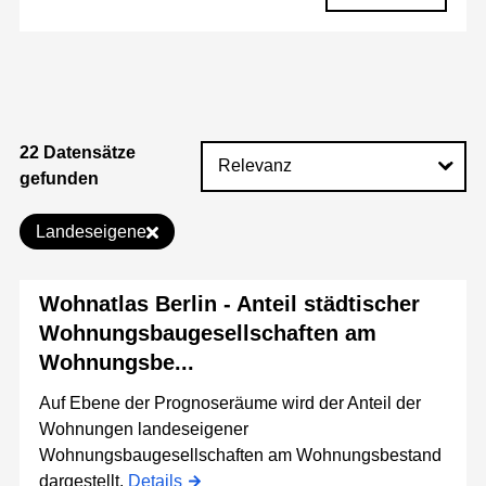
22 Datensätze
gefunden
Landeseigene
Wohnatlas Berlin - Anteil städtischer
Wohnungsbaugesellschaften am
Wohnungsbe...
Auf Ebene der Prognoseräume wird der Anteil der
Wohnungen landeseigener
Wohnungsbaugesellschaften am Wohnungsbestand
dargestellt.
Details