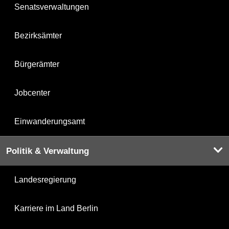
Senatsverwaltungen
Bezirksämter
Bürgerämter
Jobcenter
Einwanderungsamt
Politik & Verwaltung
Landesregierung
Karriere im Land Berlin