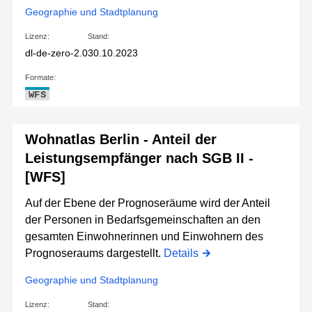
Geographie und Stadtplanung
Lizenz:
Stand:
dl-de-zero-2.0
30.10.2023
Formate:
WFS
Wohnatlas Berlin - Anteil der
Leistungsempfänger nach SGB II -
[WFS]
Auf der Ebene der Prognoseräume wird der Anteil
der Personen in Bedarfsgemeinschaften an den
gesamten Einwohnerinnen und Einwohnern des
Prognoseraums dargestellt.
Details
Geographie und Stadtplanung
Lizenz:
Stand: