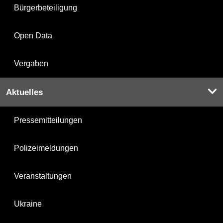
Bürgerbeteiligung
Open Data
Vergaben
Aktuelles
Pressemitteilungen
Polizeimeldungen
Veranstaltungen
Ukraine