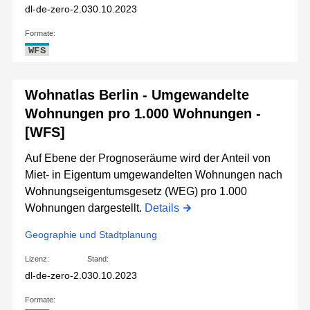
dl-de-zero-2.0
30.10.2023
Formate:
WFS
Wohnatlas Berlin - Umgewandelte
Wohnungen pro 1.000 Wohnungen -
[WFS]
Auf Ebene der Prognoseräume wird der Anteil von
Miet- in Eigentum umgewandelten Wohnungen nach
Wohnungseigentumsgesetz (WEG) pro 1.000
Wohnungen dargestellt.
Details
Geographie und Stadtplanung
Lizenz:
Stand:
dl-de-zero-2.0
30.10.2023
Formate: