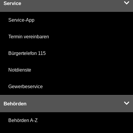
Service
Service-App
Termin vereinbaren
Bürgertelefon 115
Notdienste
Gewerbeservice
Behörden
Behörden A-Z