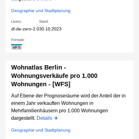
Geographie und Stadtplanung
Lizenz:
Stand:
dl-de-zero-2.0
30.10.2023
Formate:
WFS
Wohnatlas Berlin -
Wohnungsverkäufe pro 1.000
Wohnungen - [WFS]
Auf Ebene der Prognoseräume wird der Anteil der in
einem Jahr verkauften Wohnungen in
Mehrfamilienhäusern pro 1.000 Wohnungen
dargestellt.
Details
Geographie und Stadtplanung