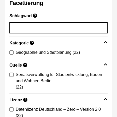
Facettierung
Schlagwort
?
Kategorie
?
Geographie und Stadtplanung
(22)
Quelle
?
Senatsverwaltung für Stadtentwicklung, Bauen
und Wohnen Berlin
(22)
Lizenz
?
Datenlizenz Deutschland – Zero – Version 2.0
(22)