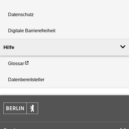
Datenschutz
Digitale Barrierefreiheit
Hilfe
Glossar
Datenbereitsteller