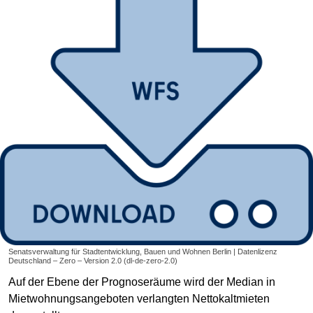
Senatsverwaltung für Stadtentwicklung, Bauen und Wohnen Berlin | Datenlizenz
Deutschland – Zero – Version 2.0 (dl-de-zero-2.0)
Auf der Ebene der Prognoseräume wird der Median in
Mietwohnungsangeboten verlangten Nettokaltmieten