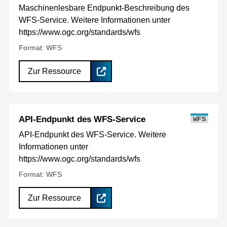
Maschinenlesbare Endpunkt-Beschreibung des
WFS-Service. Weitere Informationen unter
https://www.ogc.org/standards/wfs
Format: WFS
Zur Ressource
API-Endpunkt des WFS-Service
WFS
API-Endpunkt des WFS-Service. Weitere
Informationen unter
https://www.ogc.org/standards/wfs
Format: WFS
Zur Ressource