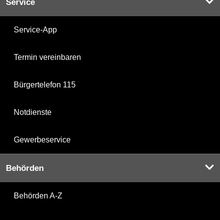
Service
Service-App
Termin vereinbaren
Bürgertelefon 115
Notdienste
Gewerbeservice
Behörden
Behörden A-Z