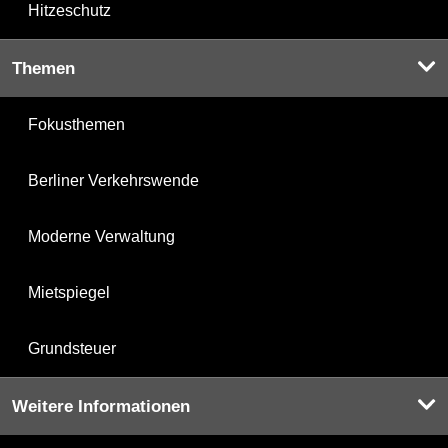
Hitzeschutz
Themen
Fokusthemen
Berliner Verkehrswende
Moderne Verwaltung
Mietspiegel
Grundsteuer
Weitere Informationen