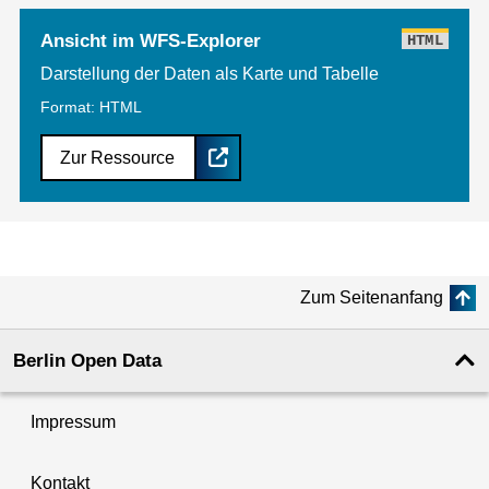
Ansicht im WFS-Explorer
HTML
Darstellung der Daten als Karte und Tabelle
Format: HTML
Zur Ressource
Zum Seitenanfang
Berlin Open Data
Impressum
Kontakt