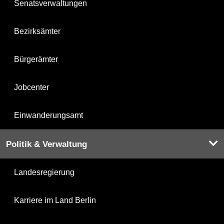
Senatsverwaltungen
Bezirksämter
Bürgerämter
Jobcenter
Einwanderungsamt
Politik & Verwaltung
Landesregierung
Karriere im Land Berlin