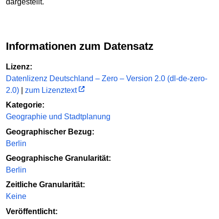
dargestellt.
Informationen zum Datensatz
Lizenz:
Datenlizenz Deutschland – Zero – Version 2.0 (dl-de-zero-
2.0)
|
zum Lizenztext
Kategorie:
Geographie und Stadtplanung
Geographischer Bezug:
Berlin
Geographische Granularität:
Berlin
Zeitliche Granularität:
Keine
Veröffentlicht: