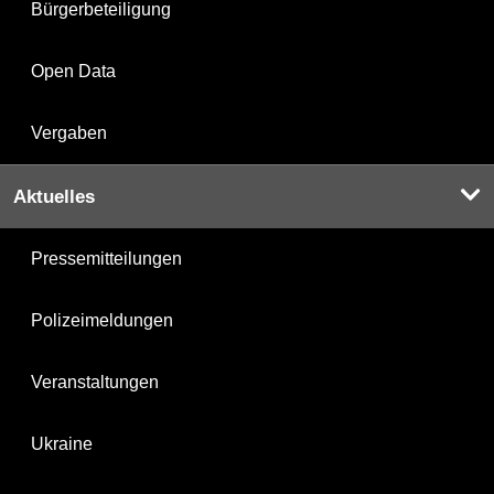
Bürgerbeteiligung
Open Data
Vergaben
Aktuelles
Pressemitteilungen
Polizeimeldungen
Veranstaltungen
Ukraine