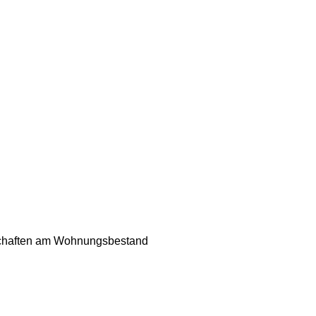
schaften am Wohnungsbestand