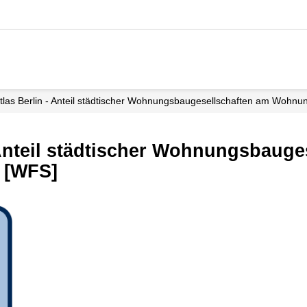
las Berlin - Anteil städtischer Wohnungsbaugesellschaften am Wohnu
Anteil städtischer Wohnungsbauge
 [WFS]