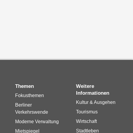
Themen
Weitere
Informationen
Fokusthemen
Kultur & Ausgehen
Berliner
Tourismus
Verkehrswende
Wirtschaft
Moderne Verwaltung
Stadtleben
Mietspiegel