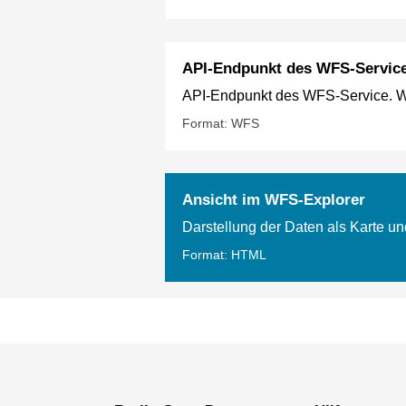
API-Endpunkt des WFS-Servic
API-Endpunkt des WFS-Service. Wei
Format: WFS
Ansicht im WFS-Explorer
Darstellung der Daten als Karte un
Format: HTML