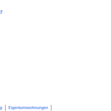
ng
Eigentumswohnungen