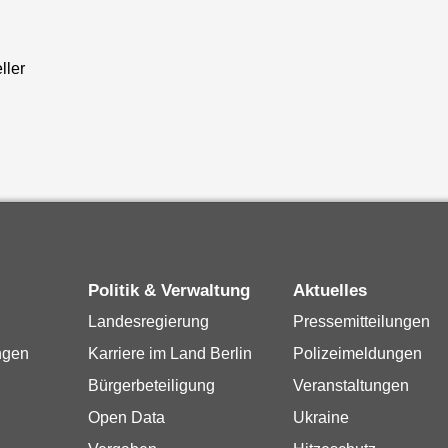
ller
Politik & Verwaltung
Aktuelles
Landesregierung
Pressemitteilungen
ngen
Karriere im Land Berlin
Polizeimeldungen
Bürgerbeteiligung
Veranstaltungen
Open Data
Ukraine