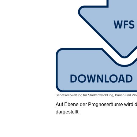
Senatsverwaltung für Stadtentwicklung, Bauen und Wohn
Auf Ebene der Prognoseräume wird 
dargestellt.