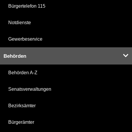
Bürgertelefon 115
Notdienste
Gewerbeservice
Behörden
Behörden A-Z
Senatsverwaltungen
Bezirksämter
Bürgerämter