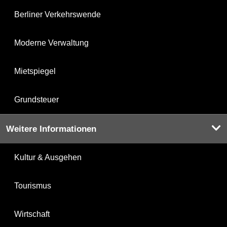
Berliner Verkehrswende
Moderne Verwaltung
Mietspiegel
Grundsteuer
Weitere Informationen
Kultur & Ausgehen
Tourismus
Wirtschaft