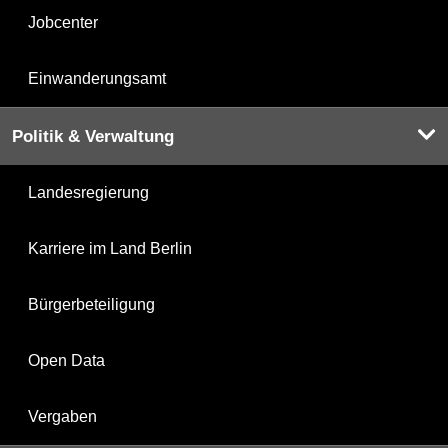
Jobcenter
Einwanderungsamt
Politik & Verwaltung
Landesregierung
Karriere im Land Berlin
Bürgerbeteiligung
Open Data
Vergaben