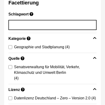
Facettierung
Schlagwort
?
Kategorie
?
Geographie und Stadtplanung
(4)
Quelle
?
Senatsverwaltung für Mobilität, Verkehr,
Klimaschutz und Umwelt Berlin
(4)
Lizenz
?
Datenlizenz Deutschland – Zero – Version 2.0
(4)