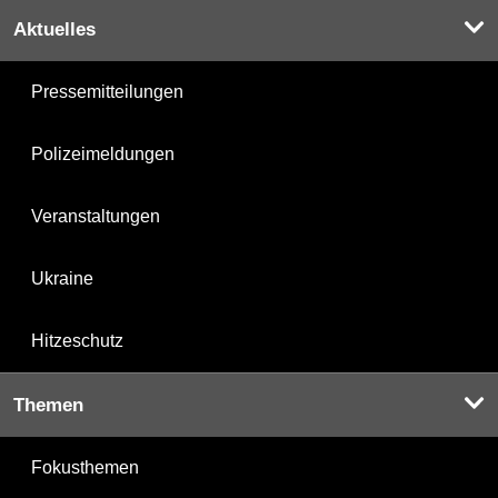
Aktuelles
Pressemitteilungen
Polizeimeldungen
Veranstaltungen
Ukraine
Hitzeschutz
Themen
Fokusthemen