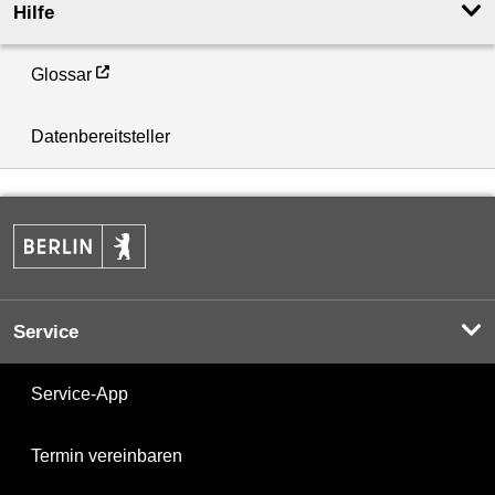
Hilfe
Glossar
Datenbereitsteller
Service
Service-App
Termin vereinbaren