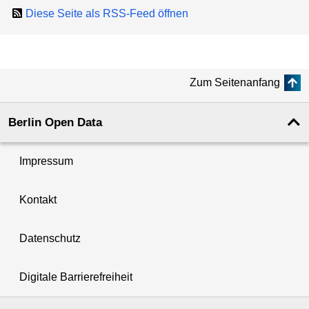
Diese Seite als RSS-Feed öffnen
Zum Seitenanfang
Berlin Open Data
Impressum
Kontakt
Datenschutz
Digitale Barrierefreiheit