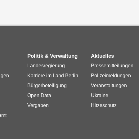
Politik & Verwaltung
Aktuelles
Landesregierung
Pressemitteilungen
ngen
Karriere im Land Berlin
Polizeimeldungen
Bürgerbeteiligung
Veranstaltungen
Open Data
Ukraine
Vergaben
Hitzeschutz
amt