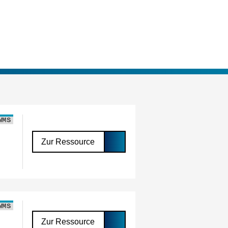
WMS
Zur Ressource
WMS
Zur Ressource