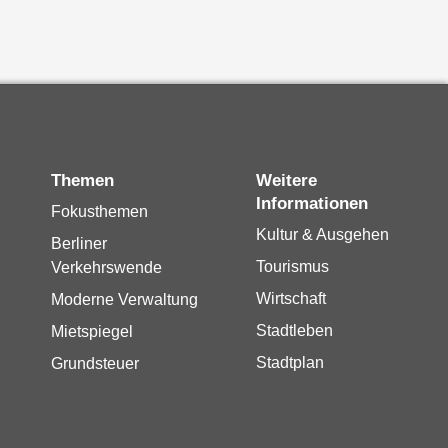
Themen
Weitere
Informationen
Fokusthemen
Kultur & Ausgehen
Berliner
Tourismus
Verkehrswende
Wirtschaft
Moderne Verwaltung
Stadtleben
Mietspiegel
Stadtplan
Grundsteuer