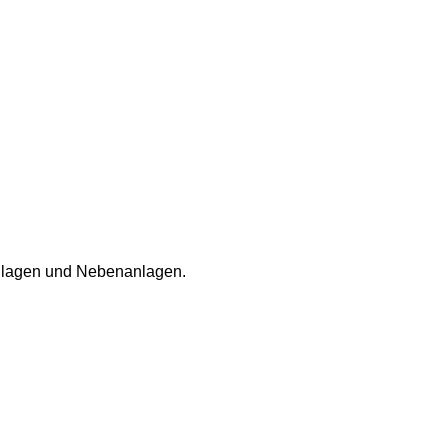
nlagen und Nebenanlagen.