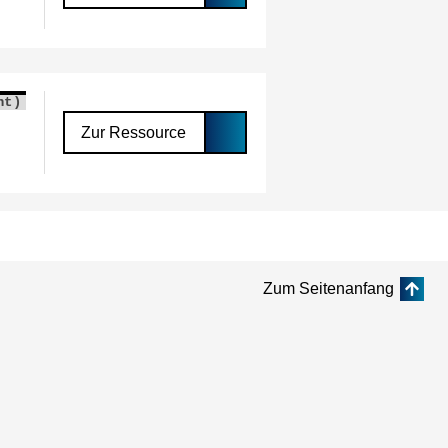
nt)
Zur Ressource
Zum Seitenanfang