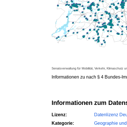
Senatsverwaltung für Mobilität, Verkehr, Klimaschutz u
Informationen zu nach § 4 Bundes-
Informationen zum Daten
Lizenz:
Datenlizenz Deut
Kategorie:
Geographie und