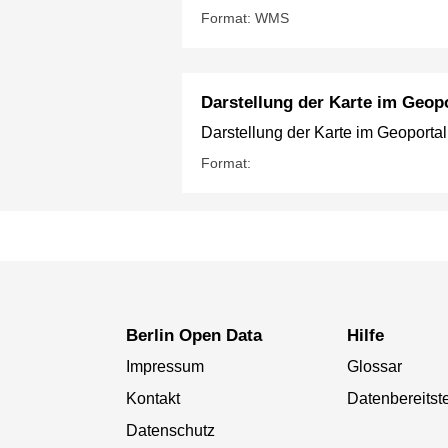
Format: WMS
Darstellung der Karte im Geopo
Darstellung der Karte im Geoportal
Format:
Berlin Open Data
Hilfe
Impressum
Glossar
Kontakt
Datenbereitste
Datenschutz