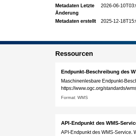
Metadaten Letzte
2026-06-10T03:
Änderung
Metadaten erstellt
2025-12-18T15:
Ressourcen
Endpunkt-Beschreibung des W
Maschinenlesbare Endpunkt-Besch
https://www.ogc.org/standards/wm
Format: WMS
API-Endpunkt des WMS-Servic
API-Endpunkt des WMS-Service. We