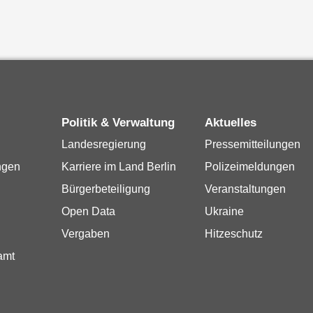
Politik & Verwaltung
Aktuelles
Landesregierung
Pressemitteilungen
ngen
Karriere im Land Berlin
Polizeimeldungen
Bürgerbeteiligung
Veranstaltungen
Open Data
Ukraine
Vergaben
Hitzeschutz
amt