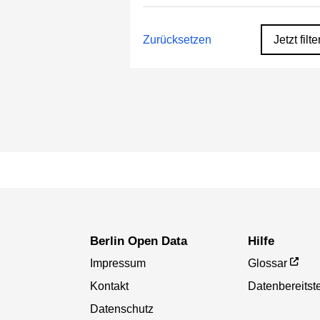
Zurücksetzen
Jetzt filte
Berlin Open Data
Hilfe
Impressum
Glossar
Kontakt
Datenbereitste
Datenschutz