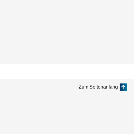
Zum Seitenanfang