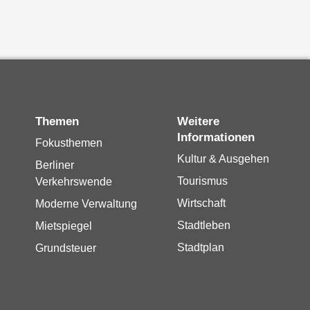
Themen
Weitere
Informationen
Fokusthemen
Kultur & Ausgehen
Berliner
Tourismus
Verkehrswende
Wirtschaft
Moderne Verwaltung
Stadtleben
Mietspiegel
Stadtplan
Grundsteuer