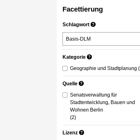
Facettierung
Schlagwort
?
Kategorie
?
Geographie und Stadtplanung
Quelle
?
Senatsverwaltung für
Stadtentwicklung, Bauen und
Wohnen Berlin
(2)
Lizenz
?