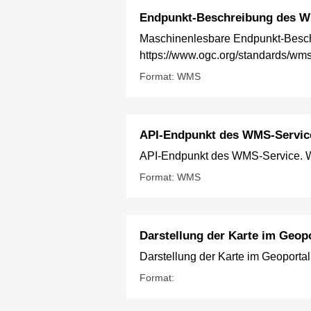
Endpunkt-Beschreibung des W
Maschinenlesbare Endpunkt-Besch
https://www.ogc.org/standards/wm
Format: WMS
API-Endpunkt des WMS-Servic
API-Endpunkt des WMS-Service. We
Format: WMS
Darstellung der Karte im Geopo
Darstellung der Karte im Geoportal
Format: