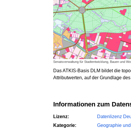
Senatsverwaltung für Stadtentwicklung, Bauen und Wohn
Das ATKIS-Basis DLM bildet die topo
Attributwerten, auf der Grundlage des
Informationen zum Daten
Lizenz:
Datenlizenz Deut
Kategorie:
Geographie und