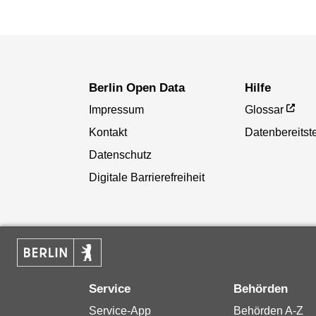
Berlin Open Data
Hilfe
Impressum
Glossar
Kontakt
Datenbereitste
Datenschutz
Digitale Barrierefreiheit
Service
Behörden
Service-App
Behörden A-Z