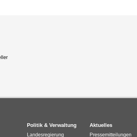
ller
Politik & Verwaltung
Aktuelles
Landesregierung
Pressemitteilungen