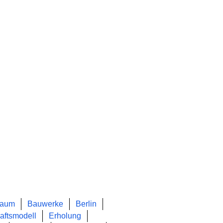
aum
Bauwerke
Berlin
aftsmodell
Erholung