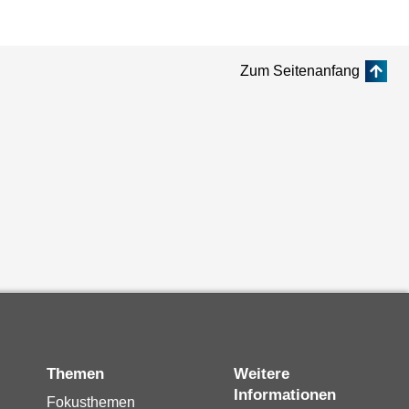
Zum Seitenanfang
Themen
Weitere
Informationen
Fokusthemen