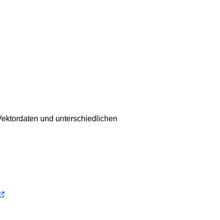
Vektordaten und unterschiedlichen