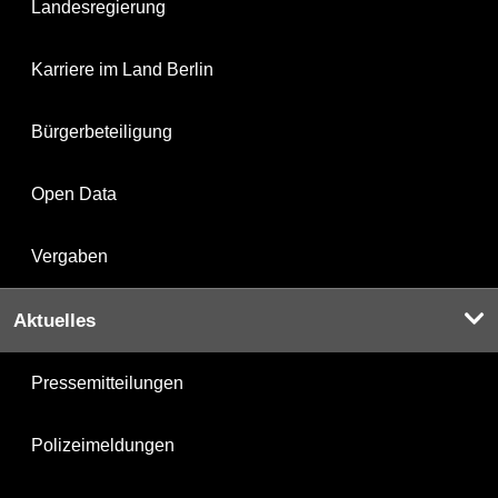
Landesregierung
Karriere im Land Berlin
Bürgerbeteiligung
Open Data
Vergaben
Aktuelles
Pressemitteilungen
Polizeimeldungen