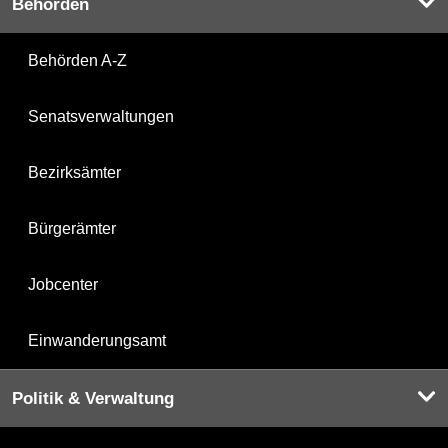
Behörden
Behörden A-Z
Senatsverwaltungen
Bezirksämter
Bürgerämter
Jobcenter
Einwanderungsamt
Politik & Verwaltung