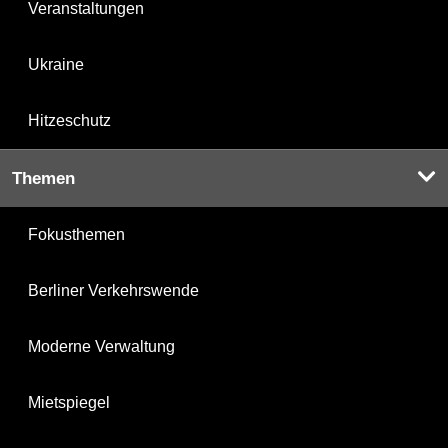
Veranstaltungen
Ukraine
Hitzeschutz
Themen
Fokusthemen
Berliner Verkehrswende
Moderne Verwaltung
Mietspiegel