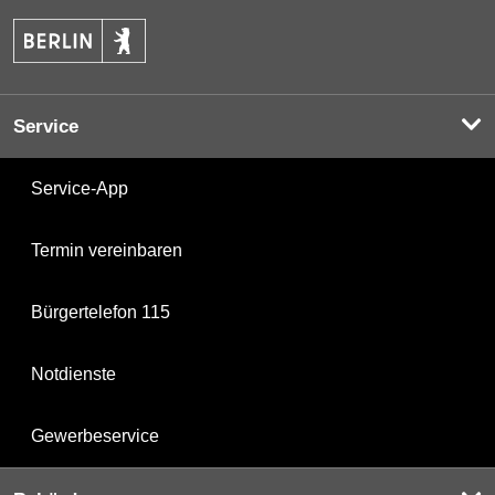
Service
Service-App
Termin vereinbaren
Bürgertelefon 115
Notdienste
Gewerbeservice