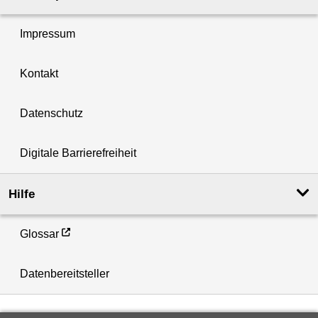
Impressum
Kontakt
Datenschutz
Digitale Barrierefreiheit
Hilfe
Glossar
Datenbereitsteller