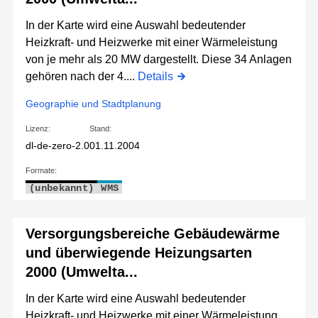
In der Karte wird eine Auswahl bedeutender
Heizkraft- und Heizwerke mit einer Wärmeleistung
von je mehr als 20 MW dargestellt. Diese 34 Anlagen
gehören nach der 4....
Details
Geographie und Stadtplanung
Lizenz:
Stand:
dl-de-zero-2.0
01.11.2004
Formate:
(unbekannt)
WMS
Versorgungsbereiche Gebäudewärme
und überwiegende Heizungsarten
2000 (Umwelta...
In der Karte wird eine Auswahl bedeutender
Heizkraft- und Heizwerke mit einer Wärmeleistung