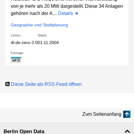
von je mehr als 20 MW dargestellt. Diese 34 Anlagen
gehören nach der 4....
Details
Geographie und Stadtplanung
Lizenz:
Stand:
dl-de-zero-2.0
01.11.2004
Formate:
WFS
Diese Seite als RSS-Feed öffnen
Zum Seitenanfang
Berlin Open Data