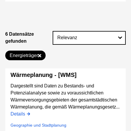
6 Datensätze
gefunden
Energieträger
Wärmeplanung - [WMS]
Dargestellt sind Daten zu Bestands- und
Potenzialanalyse sowie zu voraussichtlichen
Wärmeversorgungsgebieten der gesamtstädtischen
Wärmeplanung, die gemäß Wärmeplanungsgesetz...
Details
Geographie und Stadtplanung