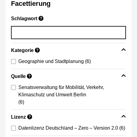
Facettierung
Schlagwort
?
Kategorie
?
Geographie und Stadtplanung
(6)
Quelle
?
Senatsverwaltung für Mobilität, Verkehr,
Klimaschutz und Umwelt Berlin
(6)
Lizenz
?
Datenlizenz Deutschland – Zero – Version 2.0
(6)