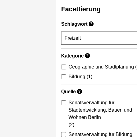
Facettierung
Schlagwort
?
Kategorie
?
Geographie und Stadtplanung
Bildung
(1)
Quelle
?
Senatsverwaltung für
Stadtentwicklung, Bauen und
Wohnen Berlin
(2)
Senatsverwaltung für Bildung,