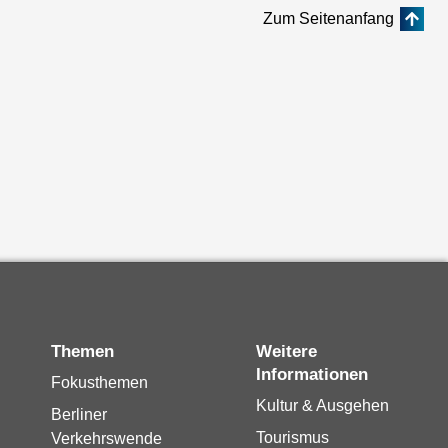
Zum Seitenanfang
Themen
Weitere
Informationen
Fokusthemen
Kultur & Ausgehen
Berliner
Tourismus
Verkehrswende