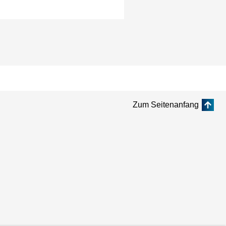
Zum Seitenanfang