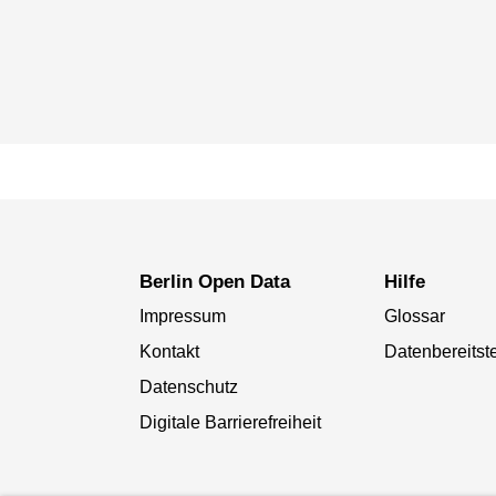
Berlin Open Data
Hilfe
Impressum
Glossar
Kontakt
Datenbereitste
Datenschutz
Digitale Barrierefreiheit