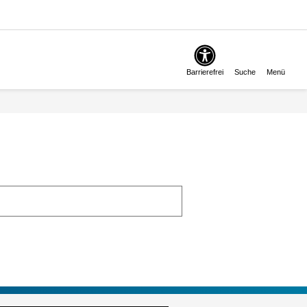
Barrierefrei
Suche
Menü