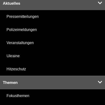
Aktuelles
Pressemitteilungen
Polizeimeldungen
Veranstaltungen
Ukraine
Hitzeschutz
Themen
Fokusthemen