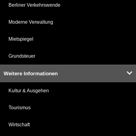
Berliner Verkehrswende
Moderne Verwaltung
Mietspiegel
Grundsteuer
Weitere Informationen
Kultur & Ausgehen
Tourismus
Wirtschaft