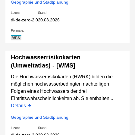
Geographie und Stadtplanung
Lizenz:
Stand:
dl-de-zero-2.0
20.03.2026
Formate:
WFS
Hochwasserrisikokarten
(Umweltatlas) - [WMS]
Die Hochwasserrisikokarten (HWRK) bilden die
möglichen hochwasserbedingten nachteiligen
Folgen eines Hochwassers der drei
Eintrittswahrscheinlichkeiten ab. Sie enthalten...
Details
Geographie und Stadtplanung
Lizenz:
Stand: