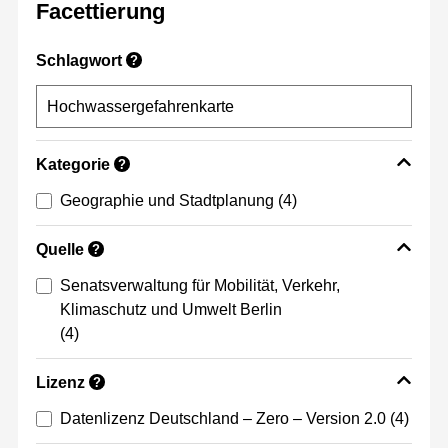
Facettierung
Schlagwort
?
Kategorie
?
Geographie und Stadtplanung
(4)
Quelle
?
Senatsverwaltung für Mobilität, Verkehr,
Klimaschutz und Umwelt Berlin
(4)
Lizenz
?
Datenlizenz Deutschland – Zero – Version 2.0
(4)