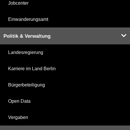
Jobcenter
Einwanderungsamt
Politik & Verwaltung
Landesregierung
Karriere im Land Berlin
Bürgerbeteiligung
Open Data
Vergaben