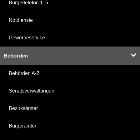
Bürgertelefon 115
Notdienste
Gewerbeservice
Behörden
Behörden A-Z
Senatsverwaltungen
Bezirksämter
Bürgerämter