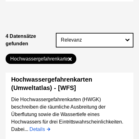
4 Datensätze
gefunden
Hochwassergefahrenkarte
Hochwassergefahrenkarten
(Umweltatlas) - [WFS]
Die Hochwassergefahrenkarten (HWGK)
beschreiben die räumliche Ausbreitung der
Überflutung sowie die Wassertiefe eines
Hochwassers für drei Eintrittswahrscheinlichkeiten.
Dabei...
Details