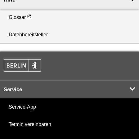
Glossar
Datenbereitsteller
Service
Service-App
Termin vereinbaren