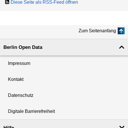
Diese Seite als RSS-Feed öffnen
Zum Seitenanfang
Berlin Open Data
Impressum
Kontakt
Datenschutz
Digitale Barrierefreiheit
Hilfe